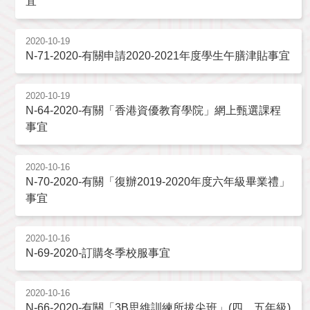
宜
2020-10-19
N-71-2020-有關申請2020-2021年度學生午膳津貼事宜
2020-10-19
N-64-2020-有關「香港資優教育學院」網上甄選課程
事宜
2020-10-16
N-70-2020-有關「復辦2019-2020年度六年級畢業禮」
事宜
2020-10-16
N-69-2020-訂購冬季校服事宜
2020-10-16
N-66-2020-有關「3B思維訓練所拔尖班」(四、五年級)