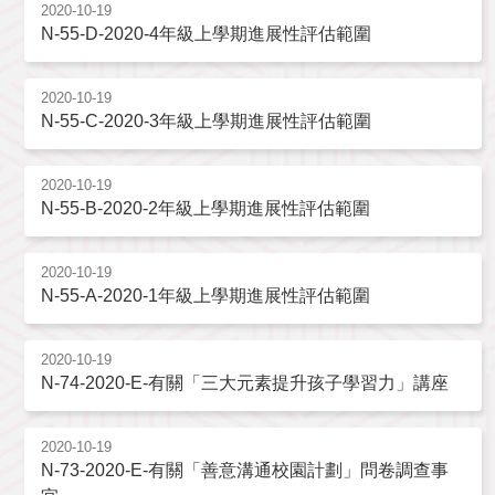
2020-10-19
N-55-D-2020-4年級上學期進展性評估範圍
2020-10-19
N-55-C-2020-3年級上學期進展性評估範圍
2020-10-19
N-55-B-2020-2年級上學期進展性評估範圍
2020-10-19
N-55-A-2020-1年級上學期進展性評估範圍
2020-10-19
N-74-2020-E-有關「三大元素提升孩子學習力」講座
2020-10-19
N-73-2020-E-有關「善意溝通校園計劃」問卷調查事