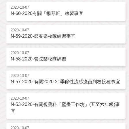
2020-10-07
N-60-2020有關「揚琴班」練習事宜
2020-10-07
N-59-2020-節奏樂校隊練習事宜
2020-10-07
N-58-2020-管弦樂校隊練習
2020-10-07
N-57-2020-有關2020-21季節性流感疫苗到校接種事宜
2020-10-07
N-53-2020-有關視藝科「壁畫工作坊」(五至六年級)事
宜
2020-10-07