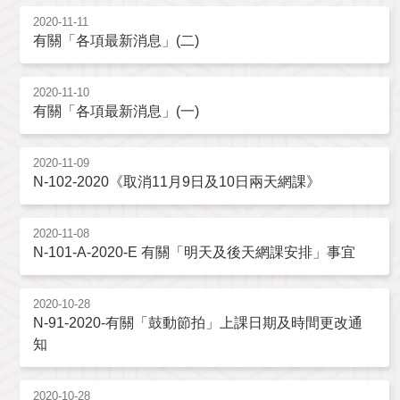
2020-11-11
有關「各項最新消息」(二)
2020-11-10
有關「各項最新消息」(一)
2020-11-09
N-102-2020《取消11月9日及10日兩天網課》
2020-11-08
N-101-A-2020-E 有關「明天及後天網課安排」事宜
2020-10-28
N-91-2020-有關「鼓動節拍」上課日期及時間更改通
知
2020-10-28