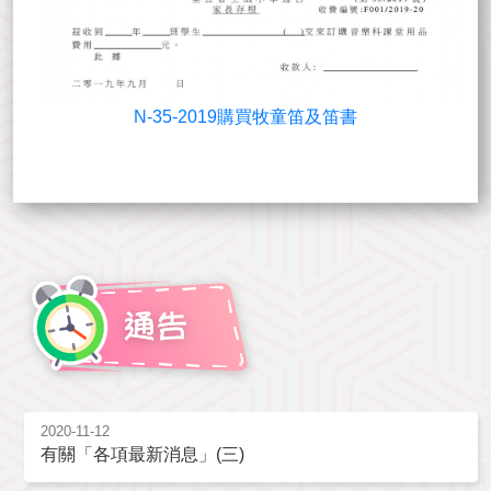
N-35-2019購買牧童笛及笛書
2020-11-12
有關「各項最新消息」(三)