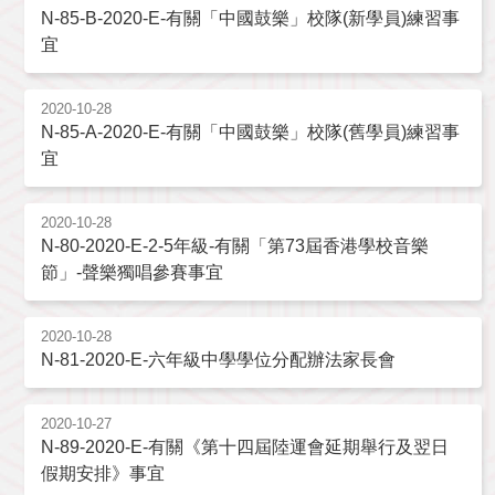
N-85-B-2020-E-有關「中國鼓樂」校隊(新學員)練習事
宜
2020-10-28
N-85-A-2020-E-有關「中國鼓樂」校隊(舊學員)練習事
宜
2020-10-28
N-80-2020-E-2-5年級-有關「第73屆香港學校音樂
節」-聲樂獨唱參賽事宜
2020-10-28
N-81-2020-E-六年級中學學位分配辦法家長會
2020-10-27
N-89-2020-E-有關《第十四屆陸運會延期舉行及翌日
假期安排》事宜