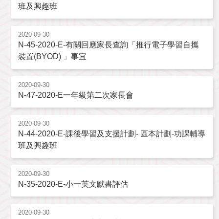
班及興趣班
2020-09-30
N-45-2020-E-有關回應家長查詢「推行電子學習自攜
裝置(BYOD) 」事宜
2020-09-30
N-47-2020-E一年級第二次家長會
2020-09-30
N-44-2020-E-課後學習及支援計劃- 區本計劃-功課輔導
班及興趣班
2020-09-30
N-35-2020-E-小一英文默書評估
2020-09-30