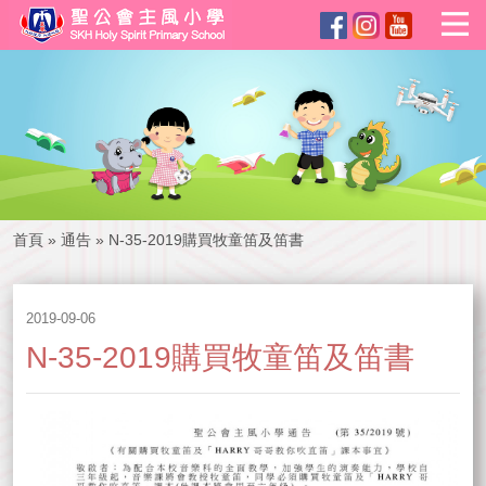
首頁
»
通告
»
N-35-2019購買牧童笛及笛書
2019-09-06
N-35-2019購買牧童笛及笛書