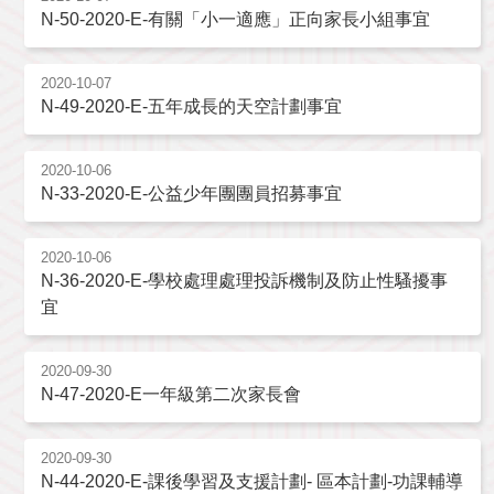
N-50-2020-E-有關「小一適應」正向家長小組事宜
2020-10-07
N-49-2020-E-五年成長的天空計劃事宜
2020-10-06
N-33-2020-E-公益少年團團員招募事宜
2020-10-06
N-36-2020-E-學校處理處理投訴機制及防止性騷擾事
宜
2020-09-30
N-47-2020-E一年級第二次家長會
2020-09-30
N-44-2020-E-課後學習及支援計劃- 區本計劃-功課輔導