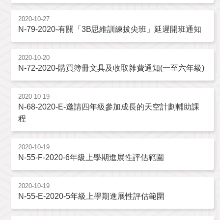
2020-10-27
N-79-2020-有關「3B思維訓練拔尖班」延遲開班通知
2020-10-20
N-72-2020-購買簿冊文具及收取雜費通知(一至六年級)
2020-10-19
N-68-2020-E-邀請四年級參加成長的天空計劃輔助課
程
2020-10-19
N-55-F-2020-6年級上學期進展性評估範圍
2020-10-19
N-55-E-2020-5年級上學期進展性評估範圍