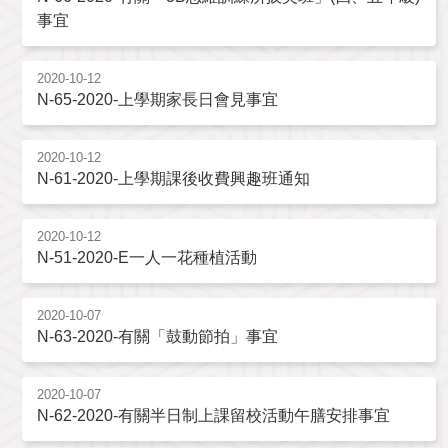
事宜
2020-10-12
N-65-2020-上學期家長日會見事宜
2020-10-12
N-61-2020-上學期課後收費興趣班通知
2020-10-12
N-51-2020-E一人一花種植活動
2020-10-07
N-63-2020-有關「鼓動節拍」事宜
2020-10-07
N-62-2020-有關半日制上課留校活動午膳安排事宜