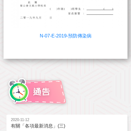
N-07-E-2019-預防傳染病
2020-11-12
有關「各項最新消息」(三)