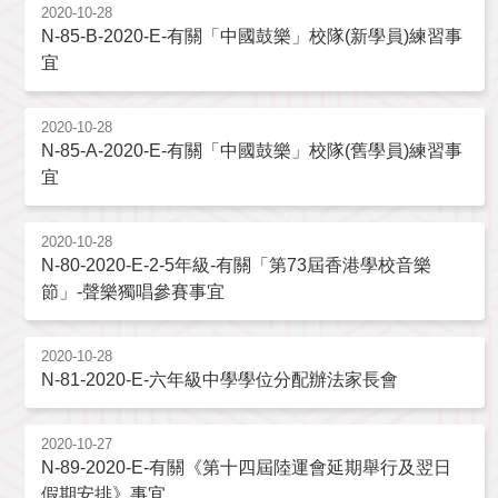
2020-10-28
N-85-B-2020-E-有關「中國鼓樂」校隊(新學員)練習事
宜
2020-10-28
N-85-A-2020-E-有關「中國鼓樂」校隊(舊學員)練習事
宜
2020-10-28
N-80-2020-E-2-5年級-有關「第73屆香港學校音樂
節」-聲樂獨唱參賽事宜
2020-10-28
N-81-2020-E-六年級中學學位分配辦法家長會
2020-10-27
N-89-2020-E-有關《第十四屆陸運會延期舉行及翌日
假期安排》事宜