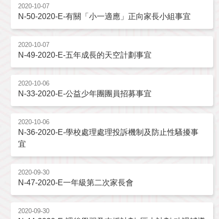
2020-10-07
N-50-2020-E-有關「小一適應」正向家長小組事宜
2020-10-07
N-49-2020-E-五年成長的天空計劃事宜
2020-10-06
N-33-2020-E-公益少年團團員招募事宜
2020-10-06
N-36-2020-E-學校處理處理投訴機制及防止性騷擾事
宜
2020-09-30
N-47-2020-E一年級第二次家長會
2020-09-30