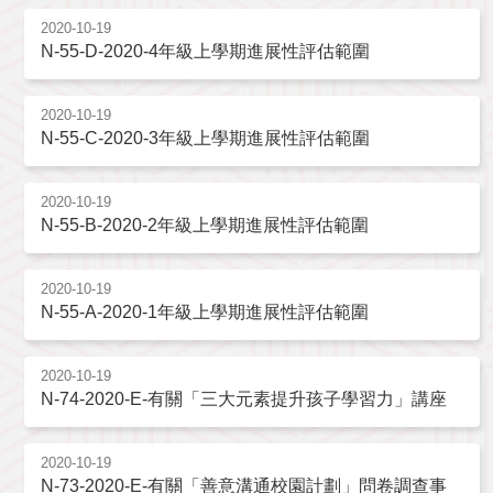
2020-10-19
N-55-D-2020-4年級上學期進展性評估範圍
2020-10-19
N-55-C-2020-3年級上學期進展性評估範圍
2020-10-19
N-55-B-2020-2年級上學期進展性評估範圍
2020-10-19
N-55-A-2020-1年級上學期進展性評估範圍
2020-10-19
N-74-2020-E-有關「三大元素提升孩子學習力」講座
2020-10-19
N-73-2020-E-有關「善意溝通校園計劃」問卷調查事