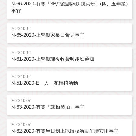
N-66-2020-有關「3B思維訓練所拔尖班」(四、五年級)
事宜
2020-10-12
N-65-2020-上學期家長日會見事宜
2020-10-12
N-61-2020-上學期課後收費興趣班通知
2020-10-12
N-51-2020-E一人一花種植活動
2020-10-07
N-63-2020-有關「鼓動節拍」事宜
2020-10-07
N-62-2020-有關半日制上課留校活動午膳安排事宜