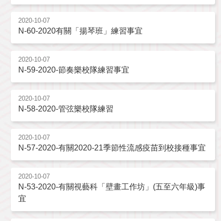
2020-10-07
N-60-2020有關「揚琴班」練習事宜
2020-10-07
N-59-2020-節奏樂校隊練習事宜
2020-10-07
N-58-2020-管弦樂校隊練習
2020-10-07
N-57-2020-有關2020-21季節性流感疫苗到校接種事宜
2020-10-07
N-53-2020-有關視藝科「壁畫工作坊」(五至六年級)事
宜