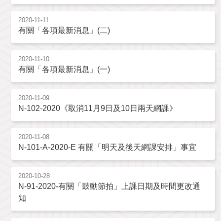
2020-11-11
有關「各項最新消息」(二)
2020-11-10
有關「各項最新消息」(一)
2020-11-09
N-102-2020《取消11月9日及10日兩天網課》
2020-11-08
N-101-A-2020-E 有關「明天及後天網課安排」事宜
2020-10-28
N-91-2020-有關「鼓動節拍」上課日期及時間更改通
知