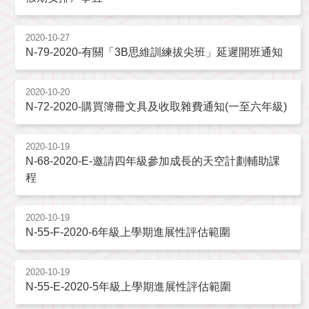
2020-10-27
N-79-2020-有關「3B思維訓練拔尖班」延遲開班通知
2020-10-20
N-72-2020-購買簿冊文具及收取雜費通知(一至六年級)
2020-10-19
N-68-2020-E-邀請四年級參加成長的天空計劃輔助課
程
2020-10-19
N-55-F-2020-6年級上學期進展性評估範圍
2020-10-19
N-55-E-2020-5年級上學期進展性評估範圍