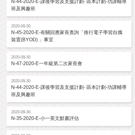
N-44-2020-E-課後學習及支援計劃- 區本計劃-功課輔導
班及興趣班
2020-09-30
N-45-2020-E-有關回應家長查詢「推行電子學習自攜
裝置(BYOD) 」事宜
2020-09-30
N-47-2020-E一年級第二次家長會
2020-09-30
N-44-2020-E-課後學習及支援計劃- 區本計劃-功課輔導
班及興趣班
2020-09-30
N-35-2020-E-小一英文默書評估