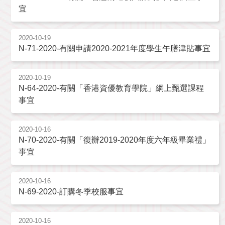
宜
2020-10-19
N-71-2020-有關申請2020-2021年度學生午膳津貼事宜
2020-10-19
N-64-2020-有關「香港資優教育學院」網上甄選課程
事宜
2020-10-16
N-70-2020-有關「復辦2019-2020年度六年級畢業禮」
事宜
2020-10-16
N-69-2020-訂購冬季校服事宜
2020-10-16