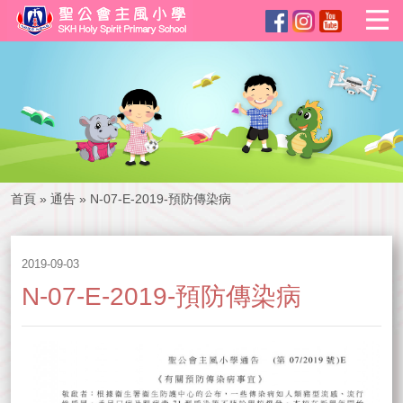
首頁
»
通告
»
N-07-E-2019-預防傳染病
2019-09-03
N-07-E-2019-預防傳染病