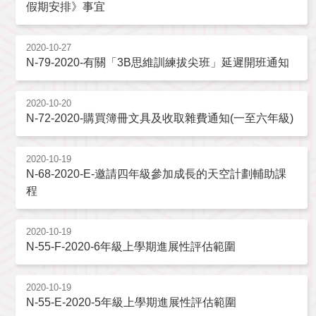
假期安排》事宜
2020-10-27
N-79-2020-有關「3B思維訓練拔尖班」延遲開班通知
2020-10-20
N-72-2020-購買簿冊文具及收取雜費通知(一至六年級)
2020-10-19
N-68-2020-E-邀請四年級參加成長的天空計劃輔助課
程
2020-10-19
N-55-F-2020-6年級上學期進展性評估範圍
2020-10-19
N-55-E-2020-5年級上學期進展性評估範圍