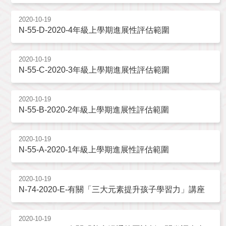
2020-10-19
N-55-D-2020-4年級上學期進展性評估範圍
2020-10-19
N-55-C-2020-3年級上學期進展性評估範圍
2020-10-19
N-55-B-2020-2年級上學期進展性評估範圍
2020-10-19
N-55-A-2020-1年級上學期進展性評估範圍
2020-10-19
N-74-2020-E-有關「三大元素提升孩子學習力」講座
2020-10-19