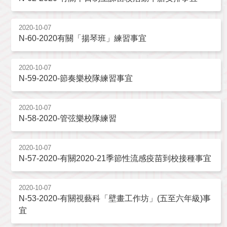
2020-10-07
N-60-2020有關「揚琴班」練習事宜
2020-10-07
N-59-2020-節奏樂校隊練習事宜
2020-10-07
N-58-2020-管弦樂校隊練習
2020-10-07
N-57-2020-有關2020-21季節性流感疫苗到校接種事宜
2020-10-07
N-53-2020-有關視藝科「壁畫工作坊」(五至六年級)事
宜