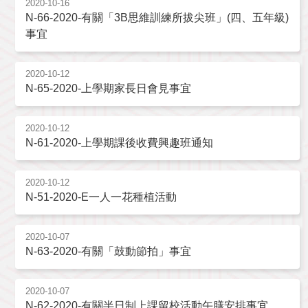
2020-10-16
N-66-2020-有關「3B思維訓練所拔尖班」(四、五年級)
事宜
2020-10-12
N-65-2020-上學期家長日會見事宜
2020-10-12
N-61-2020-上學期課後收費興趣班通知
2020-10-12
N-51-2020-E一人一花種植活動
2020-10-07
N-63-2020-有關「鼓動節拍」事宜
2020-10-07
N-62-2020-有關半日制上課留校活動午膳安排事宜