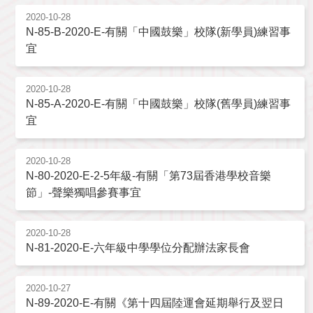
2020-10-28
N-85-B-2020-E-有關「中國鼓樂」校隊(新學員)練習事
宜
2020-10-28
N-85-A-2020-E-有關「中國鼓樂」校隊(舊學員)練習事
宜
2020-10-28
N-80-2020-E-2-5年級-有關「第73屆香港學校音樂
節」-聲樂獨唱參賽事宜
2020-10-28
N-81-2020-E-六年級中學學位分配辦法家長會
2020-10-27
N-89-2020-E-有關《第十四屆陸運會延期舉行及翌日