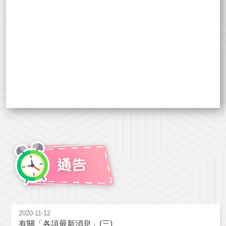
2020-11-12
有關「各項最新消息」(三)