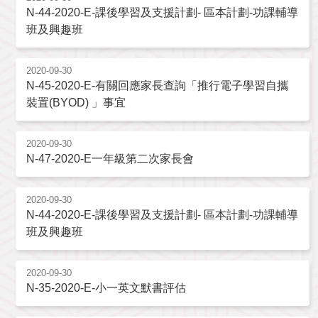
N-44-2020-E-課後學習及支援計劃- 區本計劃-功課輔導
班及興趣班
2020-09-30
N-45-2020-E-有關回應家長查詢「推行電子學習自攜
裝置(BYOD) 」事宜
2020-09-30
N-47-2020-E一年級第二次家長會
2020-09-30
N-44-2020-E-課後學習及支援計劃- 區本計劃-功課輔導
班及興趣班
2020-09-30
N-35-2020-E-小一英文默書評估