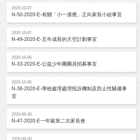
2020-10-07
N-50-2020-E-有關「小一適應」正向家長小組事宜
2020-10-07
N-49-2020-E-五年成長的天空計劃事宜
2020-10-06
N-33-2020-E-公益少年團團員招募事宜
2020-10-06
N-36-2020-E-學校處理處理投訴機制及防止性騷擾事
宜
2020-09-30
N-47-2020-E一年級第二次家長會
2020-09-30