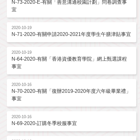
N-73-2020-E-有關「善意溝通校園計劃」問卷調查事
宜
2020-10-19
N-71-2020-有關申請2020-2021年度學生午膳津貼事宜
2020-10-19
N-64-2020-有關「香港資優教育學院」網上甄選課程
事宜
2020-10-16
N-70-2020-有關「復辦2019-2020年度六年級畢業禮」
事宜
2020-10-16
N-69-2020-訂購冬季校服事宜