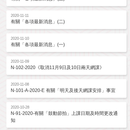
2020-11-11
有關「各項最新消息」(二)
2020-11-10
有關「各項最新消息」(一)
2020-11-09
N-102-2020《取消11月9日及10日兩天網課》
2020-11-08
N-101-A-2020-E 有關「明天及後天網課安排」事宜
2020-10-28
N-91-2020-有關「鼓動節拍」上課日期及時間更改通
知