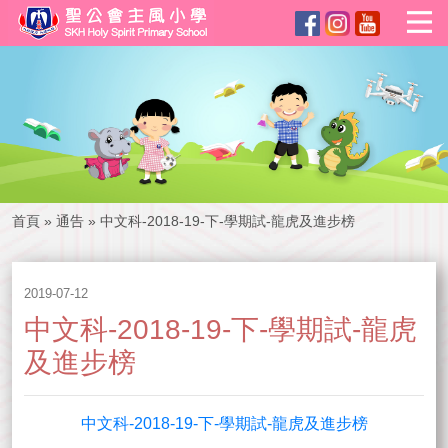
首頁
»
通告
»
中文科-2018-19-下-學期試-龍虎及進步榜
2019-07-12
中文科-2018-19-下-學期試-龍虎
及進步榜
中文科-2018-19-下-學期試-龍虎及進步榜