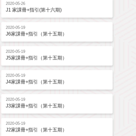
2020-05-26
J1 家課冊+指引(第十六期)
2020-05-19
J6家課冊+指引（第十五期）
2020-05-19
J5家課冊+指引（第十五期）
2020-05-19
J4家課冊+指引（第十五期）
2020-05-19
J3家課冊+指引（第十五期）
2020-05-19
J2家課冊+指引（第十五期）