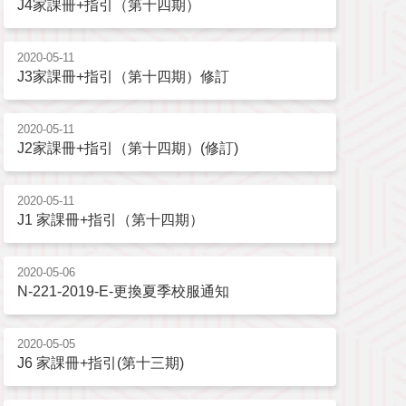
J4家課冊+指引（第十四期）
2020-05-11
J3家課冊+指引（第十四期）修訂
2020-05-11
J2家課冊+指引（第十四期）(修訂)
2020-05-11
J1 家課冊+指引（第十四期）
2020-05-06
N-221-2019-E-更換夏季校服通知
2020-05-05
J6 家課冊+指引(第十三期)