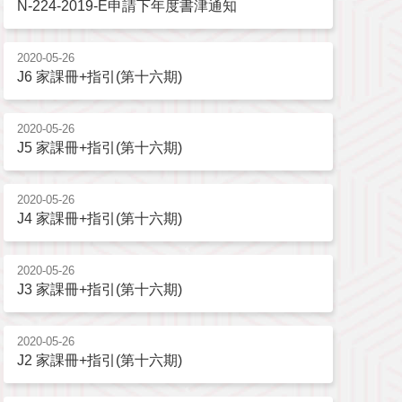
N-224-2019-E申請下年度書津通知
2020-05-26
J6 家課冊+指引(第十六期)
2020-05-26
J5 家課冊+指引(第十六期)
2020-05-26
J4 家課冊+指引(第十六期)
2020-05-26
J3 家課冊+指引(第十六期)
2020-05-26
J2 家課冊+指引(第十六期)