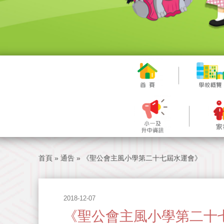
首頁
»
通告
»
《聖公會主風小學第二十七屆水運會》
2018-12-07
《聖公會主風小學第二十