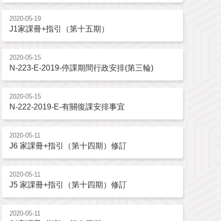
2020-05-19
J1家課冊+指引（第十五期）
2020-05-15
N-223-E-2019-停課期間行政安排(第三輪)
2020-05-15
N-222-2019-E-有關復課安排事宜
2020-05-11
J6 家課冊+指引（第十四期）修訂
2020-05-11
J5 家課冊+指引（第十四期）修訂
2020-05-11