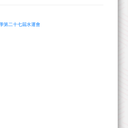
學第二十七屆水運會