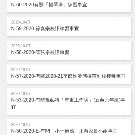
N-60-2020有關「揚琴班」練習事宜
2020-10-07
N-59-2020-節奏樂校隊練習事宜
2020-10-07
N-58-2020-管弦樂校隊練習
2020-10-07
N-57-2020-有關2020-21季節性流感疫苗到校接種事宜
2020-10-07
N-53-2020-有關視藝科「壁畫工作坊」(五至六年級)事
宜
2020-10-07
N-50-2020-E-有關「小一適應」正向家長小組事宜