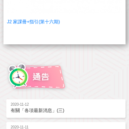
J2 家課冊+指引(第十六期)
2020-11-12
有關「各項最新消息」(三)
2020-11-11