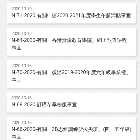
2020-10-19
N-71-2020-有關申請2020-2021年度學生午膳津貼事宜
2020-10-19
N-64-2020-有關「香港資優教育學院」網上甄選課程
事宜
2020-10-16
N-70-2020-有關「復辦2019-2020年度六年級畢業禮」
事宜
2020-10-16
N-69-2020-訂購冬季校服事宜
2020-10-16
N-66-2020-有關「3B思維訓練所拔尖班」(四、五年級)
事宜