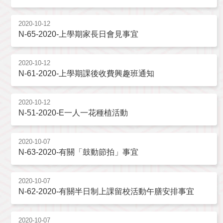
2020-10-12
N-65-2020-上學期家長日會見事宜
2020-10-12
N-61-2020-上學期課後收費興趣班通知
2020-10-12
N-51-2020-E一人一花種植活動
2020-10-07
N-63-2020-有關「鼓動節拍」事宜
2020-10-07
N-62-2020-有關半日制上課留校活動午膳安排事宜
2020-10-07