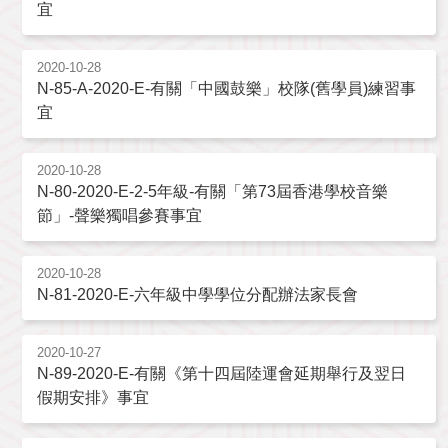
宜
2020-10-28
N-85-A-2020-E-有關「中國鼓樂」校隊(舊學員)練習事
宜
2020-10-28
N-80-2020-E-2-5年級-有關「第73屆香港學校音樂
節」-聲樂獨唱參賽事宜
2020-10-28
N-81-2020-E-六年級中學學位分配辦法家長會
2020-10-27
N-89-2020-E-有關《第十四屆陸運會延期舉行及翌日
假期安排》事宜