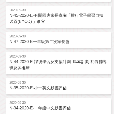
2020-09-30
N-45-2020-E-有關回應家長查詢「推行電子學習自攜
裝置(BYOD) 」事宜
2020-09-30
N-47-2020-E一年級第二次家長會
2020-09-30
N-44-2020-E-課後學習及支援計劃- 區本計劃-功課輔導
班及興趣班
2020-09-30
N-35-2020-E-小一英文默書評估
2020-09-30
N-34-2020-E-一年級中文默書評估