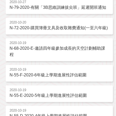
2020-10-27
N-79-2020-有關「3B思維訓練拔尖班」延遲開班通知
2020-10-20
N-72-2020-購買簿冊文具及收取雜費通知(一至六年級)
2020-10-19
N-68-2020-E-邀請四年級參加成長的天空計劃輔助課
程
2020-10-19
N-55-F-2020-6年級上學期進展性評估範圍
2020-10-19
N-55-E-2020-5年級上學期進展性評估範圍
2020-10-19
N-55-D-2020-4年級上學期進展性評估範圍