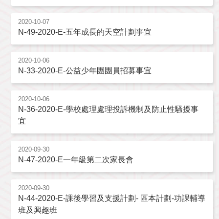
2020-10-07
N-49-2020-E-五年成長的天空計劃事宜
2020-10-06
N-33-2020-E-公益少年團團員招募事宜
2020-10-06
N-36-2020-E-學校處理處理投訴機制及防止性騷擾事
宜
2020-09-30
N-47-2020-E一年級第二次家長會
2020-09-30
N-44-2020-E-課後學習及支援計劃- 區本計劃-功課輔導
班及興趣班