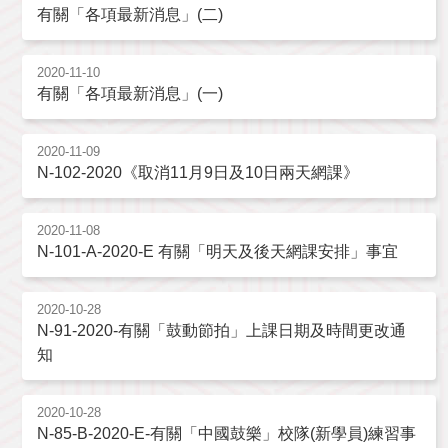
有關「各項最新消息」(二)
2020-11-10
有關「各項最新消息」(一)
2020-11-09
N-102-2020《取消11月9日及10日兩天網課》
2020-11-08
N-101-A-2020-E 有關「明天及後天網課安排」事宜
2020-10-28
N-91-2020-有關「鼓動節拍」上課日期及時間更改通
知
2020-10-28
N-85-B-2020-E-有關「中國鼓樂」校隊(新學員)練習事