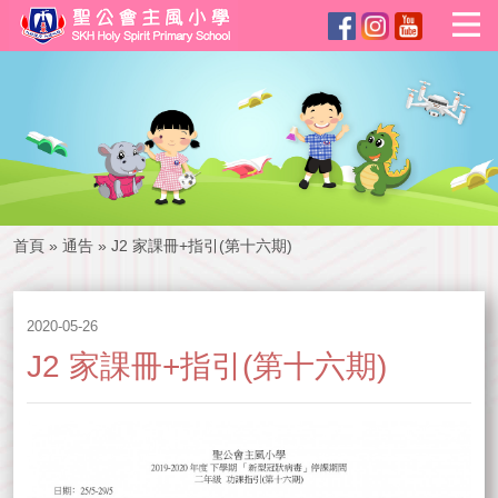
首頁
»
通告
»
J2 家課冊+指引(第十六期)
2020-05-26
J2 家課冊+指引(第十六期)