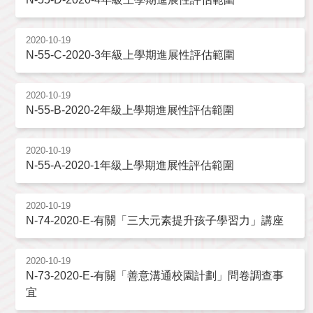
2020-10-19
N-55-C-2020-3年級上學期進展性評估範圍
2020-10-19
N-55-B-2020-2年級上學期進展性評估範圍
2020-10-19
N-55-A-2020-1年級上學期進展性評估範圍
2020-10-19
N-74-2020-E-有關「三大元素提升孩子學習力」講座
2020-10-19
N-73-2020-E-有關「善意溝通校園計劃」問卷調查事
宜