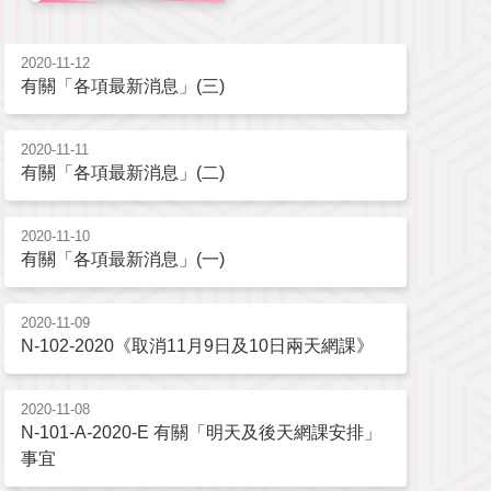
2020-11-12
有關「各項最新消息」(三)
2020-11-11
有關「各項最新消息」(二)
2020-11-10
有關「各項最新消息」(一)
2020-11-09
N-102-2020《取消11月9日及10日兩天網課》
2020-11-08
N-101-A-2020-E 有關「明天及後天網課安排」
事宜