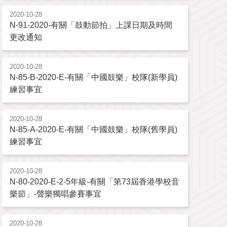
2020-10-28
N-91-2020-有關「鼓動節拍」上課日期及時間
更改通知
2020-10-28
N-85-B-2020-E-有關「中國鼓樂」校隊(新學員)
練習事宜
2020-10-28
N-85-A-2020-E-有關「中國鼓樂」校隊(舊學員)
練習事宜
2020-10-28
N-80-2020-E-2-5年級-有關「第73屆香港學校音
樂節」-聲樂獨唱參賽事宜
2020-10-28