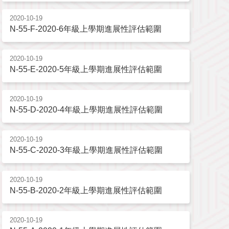
2020-10-19
N-55-F-2020-6年級上學期進展性評估範圍
2020-10-19
N-55-E-2020-5年級上學期進展性評估範圍
2020-10-19
N-55-D-2020-4年級上學期進展性評估範圍
2020-10-19
N-55-C-2020-3年級上學期進展性評估範圍
2020-10-19
N-55-B-2020-2年級上學期進展性評估範圍
2020-10-19