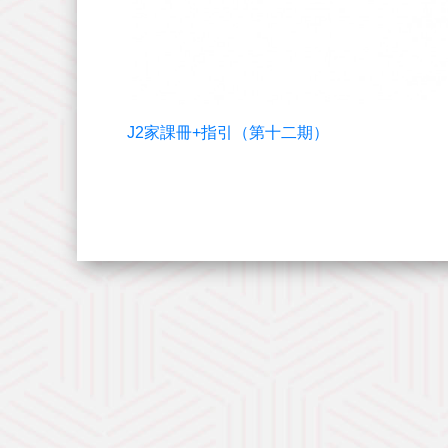
J2家課冊+指引（第十二期）