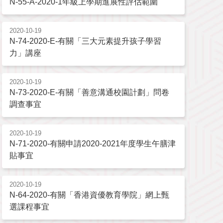
N-55-A-2020-1年級上學期進展性評估範圍
2020-10-19
N-74-2020-E-有關「三大元素提升孩子學習
力」講座
2020-10-19
N-73-2020-E-有關「善意溝通校園計劃」問卷
調查事宜
2020-10-19
N-71-2020-有關申請2020-2021年度學生午膳津
貼事宜
2020-10-19
N-64-2020-有關「香港資優教育學院」網上甄
選課程事宜