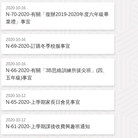
2020-10-16
N-70-2020-有關「復辦2019-2020年度六年級畢
業禮」事宜
2020-10-16
N-69-2020-訂購冬季校服事宜
2020-10-16
N-66-2020-有關「3B思維訓練所拔尖班」(四、
五年級)事宜
2020-10-12
N-65-2020-上學期家長日會見事宜
2020-10-12
N-61-2020-上學期課後收費興趣班通知