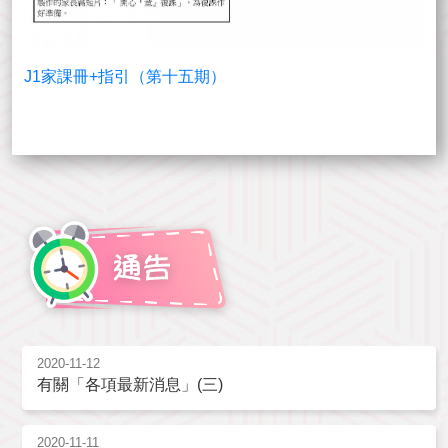
J1家課冊+指引（第十五期）
2020-11-12
有關「各項最新消息」(三)
2020-11-11