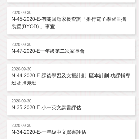
2020-09-30
N-45-2020-E-有關回應家長查詢「推行電子學習自攜
裝置(BYOD) 」事宜
2020-09-30
N-47-2020-E一年級第二次家長會
2020-09-30
N-44-2020-E-課後學習及支援計劃- 區本計劃-功課輔導
班及興趣班
2020-09-30
N-35-2020-E-小一英文默書評估
2020-09-30
N-34-2020-E-一年級中文默書評估