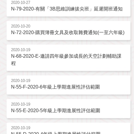
2020-10-27
N-79-2020-有關「3B思維訓練拔尖班」延遲開班通知
2020-10-20
N-72-2020-購買簿冊文具及收取雜費通知(一至六年級)
2020-10-19
N-68-2020-E-邀請四年級參加成長的天空計劃輔助課
程
2020-10-19
N-55-F-2020-6年級上學期進展性評估範圍
2020-10-19
N-55-E-2020-5年級上學期進展性評估範圍
2020-10-19