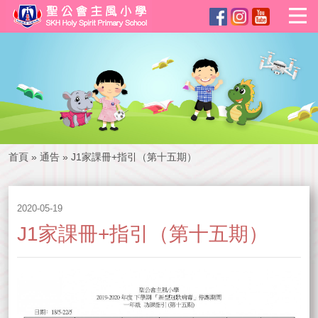
首頁
»
通告
»
J1家課冊+指引（第十五期）
2020-05-19
J1家課冊+指引（第十五期）