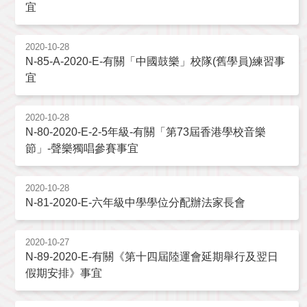
宜
2020-10-28
N-85-A-2020-E-有關「中國鼓樂」校隊(舊學員)練習事
宜
2020-10-28
N-80-2020-E-2-5年級-有關「第73屆香港學校音樂
節」-聲樂獨唱參賽事宜
2020-10-28
N-81-2020-E-六年級中學學位分配辦法家長會
2020-10-27
N-89-2020-E-有關《第十四屆陸運會延期舉行及翌日
假期安排》事宜