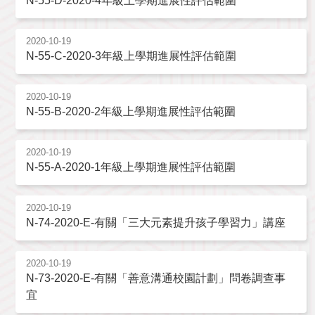
N-55-D-2020-4年級上學期進展性評估範圍
2020-10-19
N-55-C-2020-3年級上學期進展性評估範圍
2020-10-19
N-55-B-2020-2年級上學期進展性評估範圍
2020-10-19
N-55-A-2020-1年級上學期進展性評估範圍
2020-10-19
N-74-2020-E-有關「三大元素提升孩子學習力」講座
2020-10-19
N-73-2020-E-有關「善意溝通校園計劃」問卷調查事
宜