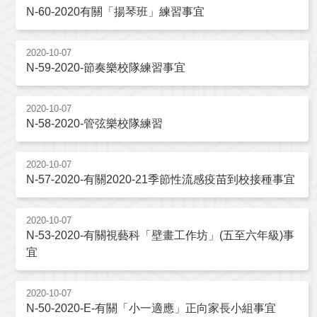
N-60-2020有關「揚琴班」練習事宜
2020-10-07
N-59-2020-節奏樂校隊練習事宜
2020-10-07
N-58-2020-管弦樂校隊練習
2020-10-07
N-57-2020-有關2020-21季節性流感疫苗到校接種事宜
2020-10-07
N-53-2020-有關視藝科「壁畫工作坊」(五至六年級)事
宜
2020-10-07
N-50-2020-E-有關「小一適應」正向家長小組事宜