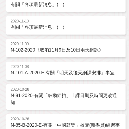
有關「各項最新消息」(二)
2020-11-10
有關「各項最新消息」(一)
2020-11-09
N-102-2020《取消11月9日及10日兩天網課》
2020-11-08
N-101-A-2020-E 有關「明天及後天網課安排」事宜
2020-10-28
N-91-2020-有關「鼓動節拍」上課日期及時間更改通
知
2020-10-28
N-85-B-2020-E-有關「中國鼓樂」校隊(新學員)練習事