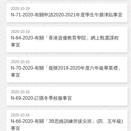
2020-10-19
N-71-2020-有關申請2020-2021年度學生午膳津貼事宜
2020-10-19
N-64-2020-有關「香港資優教育學院」網上甄選課程
事宜
2020-10-16
N-70-2020-有關「復辦2019-2020年度六年級畢業禮」
事宜
2020-10-16
N-69-2020-訂購冬季校服事宜
2020-10-16
N-66-2020-有關「3B思維訓練所拔尖班」(四、五年級)
事宜