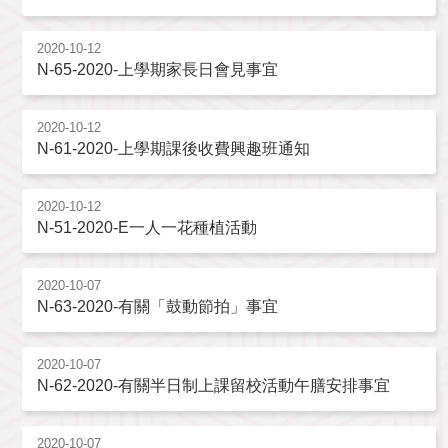
2020-10-12
N-65-2020-上學期家長日會見事宜
2020-10-12
N-61-2020-上學期課後收費興趣班通知
2020-10-12
N-51-2020-E一人一花種植活動
2020-10-07
N-63-2020-有關「鼓動節拍」事宜
2020-10-07
N-62-2020-有關半日制上課留校活動午膳安排事宜
2020-10-07