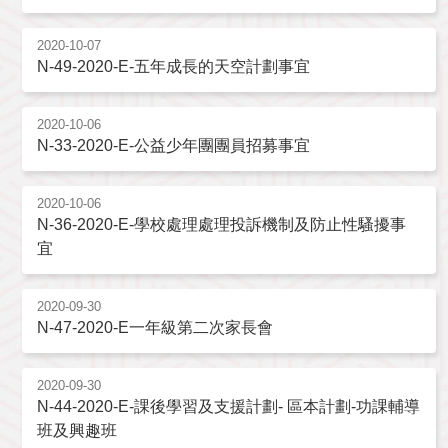
2020-10-07
N-49-2020-E-五年成長的天空計劃事宜
2020-10-06
N-33-2020-E-公益少年團團員招募事宜
2020-10-06
N-36-2020-E-學校處理處理投訴機制及防止性騷擾事
宜
2020-09-30
N-47-2020-E一年級第二次家長會
2020-09-30
N-44-2020-E-課後學習及支援計劃- 區本計劃-功課輔導
班及興趣班