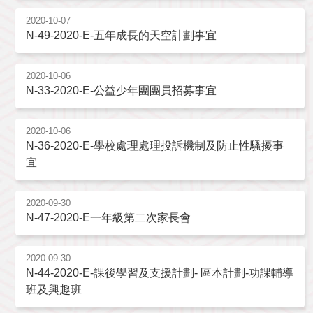
2020-10-07
N-49-2020-E-五年成長的天空計劃事宜
2020-10-06
N-33-2020-E-公益少年團團員招募事宜
2020-10-06
N-36-2020-E-學校處理處理投訴機制及防止性騷擾事
宜
2020-09-30
N-47-2020-E一年級第二次家長會
2020-09-30
N-44-2020-E-課後學習及支援計劃- 區本計劃-功課輔導
班及興趣班