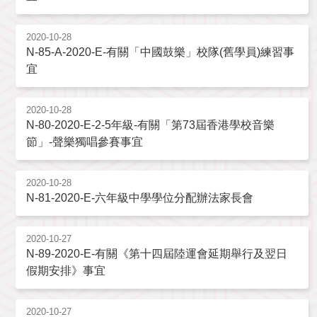
2020-10-28
N-85-A-2020-E-有關「中國鼓樂」校隊(舊學員)練習事
宜
2020-10-28
N-80-2020-E-2-5年級-有關「第73屆香港學校音樂
節」-聲樂獨唱參賽事宜
2020-10-28
N-81-2020-E-六年級中學學位分配辦法家長會
2020-10-27
N-89-2020-E-有關《第十四屆陸運會延期舉行及翌日
假期安排》事宜
2020-10-27