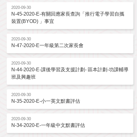
2020-09-30
N-45-2020-E-有關回應家長查詢「推行電子學習自攜
裝置(BYOD) 」事宜
2020-09-30
N-47-2020-E一年級第二次家長會
2020-09-30
N-44-2020-E-課後學習及支援計劃- 區本計劃-功課輔導
班及興趣班
2020-09-30
N-35-2020-E-小一英文默書評估
2020-09-30
N-34-2020-E-一年級中文默書評估