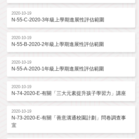
2020-10-19
N-55-C-2020-3年級上學期進展性評估範圍
2020-10-19
N-55-B-2020-2年級上學期進展性評估範圍
2020-10-19
N-55-A-2020-1年級上學期進展性評估範圍
2020-10-19
N-74-2020-E-有關「三大元素提升孩子學習力」講座
2020-10-19
N-73-2020-E-有關「善意溝通校園計劃」問卷調查事
宜