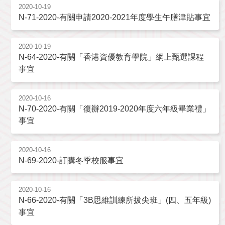
2020-10-19
N-71-2020-有關申請2020-2021年度學生午膳津貼事宜
2020-10-19
N-64-2020-有關「香港資優教育學院」網上甄選課程
事宜
2020-10-16
N-70-2020-有關「復辦2019-2020年度六年級畢業禮」
事宜
2020-10-16
N-69-2020-訂購冬季校服事宜
2020-10-16
N-66-2020-有關「3B思維訓練所拔尖班」(四、五年級)
事宜