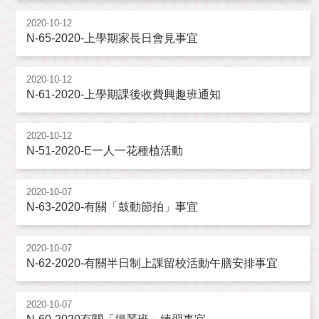
2020-10-12
N-65-2020-上學期家長日會見事宜
2020-10-12
N-61-2020-上學期課後收費興趣班通知
2020-10-12
N-51-2020-E一人一花種植活動
2020-10-07
N-63-2020-有關「鼓動節拍」事宜
2020-10-07
N-62-2020-有關半日制上課留校活動午膳安排事宜
2020-10-07