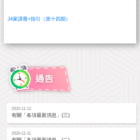
J4家課冊+指引（第十四期）
2020-11-12
有關「各項最新消息」(三)
2020-11-11
有關「各項最新消息」(二)