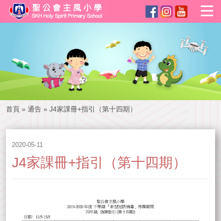
首頁
»
通告
»
J4家課冊+指引（第十四期）
2020-05-11
J4家課冊+指引（第十四期）