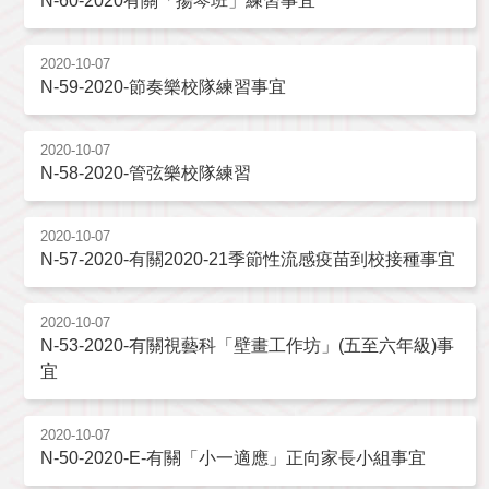
N-60-2020有關「揚琴班」練習事宜
2020-10-07
N-59-2020-節奏樂校隊練習事宜
2020-10-07
N-58-2020-管弦樂校隊練習
2020-10-07
N-57-2020-有關2020-21季節性流感疫苗到校接種事宜
2020-10-07
N-53-2020-有關視藝科「壁畫工作坊」(五至六年級)事
宜
2020-10-07
N-50-2020-E-有關「小一適應」正向家長小組事宜