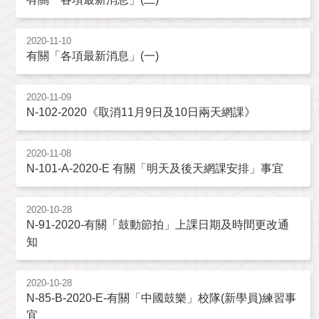
2020-11-10
有關「各項最新消息」(一)
2020-11-09
N-102-2020《取消11月9日及10日兩天網課》
2020-11-08
N-101-A-2020-E 有關「明天及後天網課安排」事宜
2020-10-28
N-91-2020-有關「鼓動節拍」上課日期及時間更改通
知
2020-10-28
N-85-B-2020-E-有關「中國鼓樂」校隊(新學員)練習事
宜