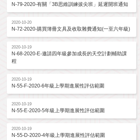
N-79-2020-有關「3B思維訓練拔尖班」延遲開班通知
2020-10-20
N-72-2020-購買簿冊文具及收取雜費通知(一至六年級)
2020-10-19
N-68-2020-E-邀請四年級參加成長的天空計劃輔助課
程
2020-10-19
N-55-F-2020-6年級上學期進展性評估範圍
2020-10-19
N-55-E-2020-5年級上學期進展性評估範圍
2020-10-19
N-55-D-2020-4年級上學期進展性評估範圍