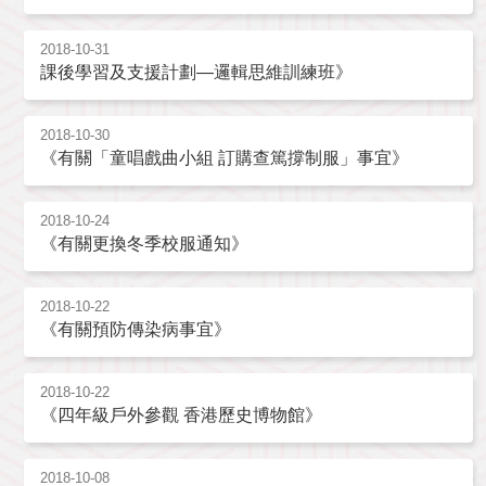
2018-10-31
課後學習及支援計劃—邏輯思維訓練班》
2018-10-30
《有關「童唱戲曲小組 訂購查篤撐制服」事宜》
2018-10-24
《有關更換冬季校服通知》
2018-10-22
《有關預防傳染病事宜》
2018-10-22
《四年級戶外參觀 香港歷史博物館》
2018-10-08