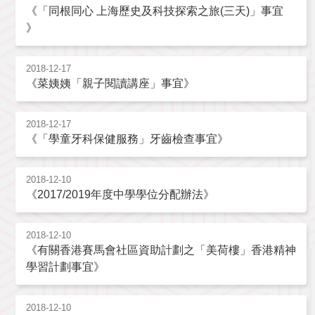
《「同根同心 上海歷史及科技探索之旅(三天)」事宜
》
2018-12-17
《菜姨姨「親子閱讀講座」事宜》
2018-12-17
《「學童牙科保健服務」牙齒檢查事宜》
2018-12-10
《2017/2019年度中學學位分配辦法》
2018-12-10
《有關香港賽馬會社區資助計劃之「美荷樓」香港精神
學習計劃事宜》
2018-12-10