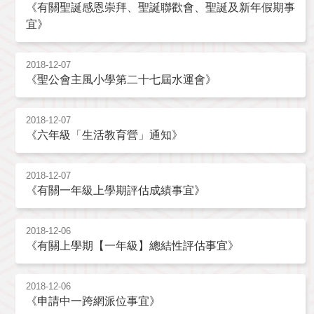
《有關聖誕感恩崇拜、聖誕聯歡會、聖誕及新年假期事
宜》
2018-12-07
《聖公會主風小學第二十七屆水運會》
2018-12-07
《六年級「生活教育營」通知》
2018-12-07
《有關一年級上學期評估成績事宜》
2018-12-06
《有關上學期【一年級】總結性評估事宜》
2018-12-06
《申請中一跨網派位事宜》