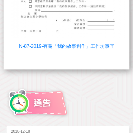
N-87-2019-有關「我的故事創作」工作坊事宜
2018-12-18