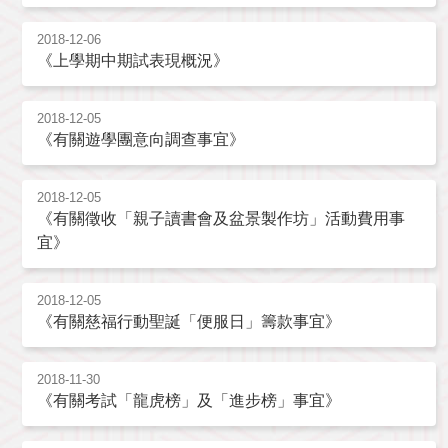
2018-12-06
《上學期中期試表現概況》
2018-12-05
《有關遊學團意向調查事宜》
2018-12-05
《有關徵收「親子讀書會及盆景製作坊」活動費用事
宜》
2018-12-05
《有關慈福行動聖誕「便服日」籌款事宜》
2018-11-30
《有關考試「龍虎榜」及「進步榜」事宜》