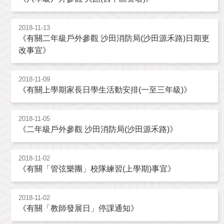
2018-11-13
《有關二年級戶外參觀 沙田消防局(沙田源禾路)日期更
改事宜》
2018-11-09
《有關上學期家長日學生活動安排(一至三年級)》
2018-11-05
《二年級戶外參觀 沙田消防局(沙田源禾路)》
2018-11-02
《有關「管弦樂團」校隊練習(上學期)事宜》
2018-11-02
《有關「教師發展日」停課通知》