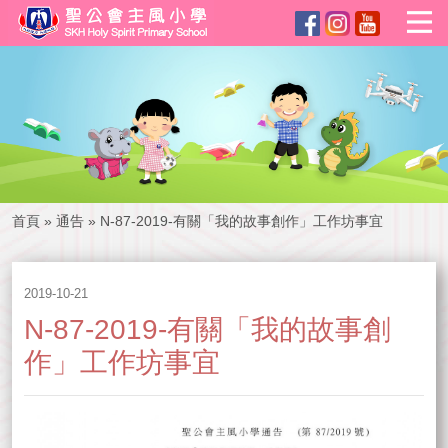
首頁
»
通告
»
N-87-2019-有關「我的故事創作」工作坊事宜
2019-10-21
N-87-2019-有關「我的故事創
作」工作坊事宜