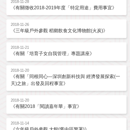
2018-11-28
《有關徵收2018-2019年度「特定用途」費用事宜》
2018-11-26
《三年級戶外參觀 稻鄉飲食文化博物館(火炭)》
2018-11-21
《有關「培育子女自我管理」專題講座》
2018-11-20
《有關「同根同心—深圳創新科技與 經濟發展探索(一
天)之旅」出發及回程事宜》
2018-11-20
《有關2018「閱讀嘉年華」事宜》
2018-11-14
《六年級戶外參觀 大館(舊中區警署)》