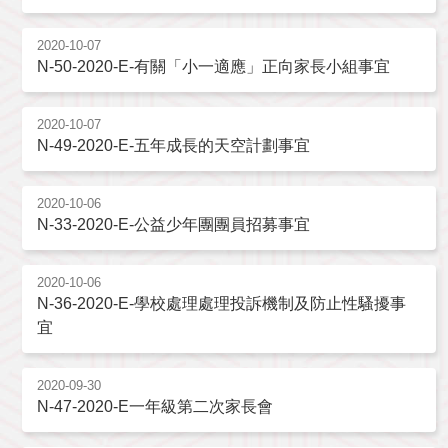
2020-10-07
N-50-2020-E-有關「小一適應」正向家長小組事宜
2020-10-07
N-49-2020-E-五年成長的天空計劃事宜
2020-10-06
N-33-2020-E-公益少年團團員招募事宜
2020-10-06
N-36-2020-E-學校處理處理投訴機制及防止性騷擾事
宜
2020-09-30
N-47-2020-E一年級第二次家長會