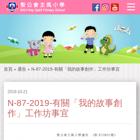
首頁
»
通告
»
N-87-2019-有關「我的故事創作」工作坊事宜
2019-10-21
N-87-2019-有關「我的故事創
作」工作坊事宜