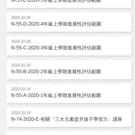
N-55-E-2020-5年級上學期進展性評估範圍
2020-10-19
N-55-D-2020-4年級上學期進展性評估範圍
2020-10-19
N-55-C-2020-3年級上學期進展性評估範圍
2020-10-19
N-55-B-2020-2年級上學期進展性評估範圍
2020-10-19
N-55-A-2020-1年級上學期進展性評估範圍
2020-10-19
N-74-2020-E-有關「三大元素提升孩子學習力」講座