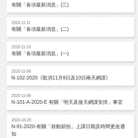
有關「各項最新消息」(三)
2020-11-11
有關「各項最新消息」(二)
2020-11-10
有關「各項最新消息」(一)
2020-11-09
N-102-2020《取消11月9日及10日兩天網課》
2020-11-08
N-101-A-2020-E 有關「明天及後天網課安排」事宜
2020-10-28
N-91-2020-有關「鼓動節拍」上課日期及時間更改通
知