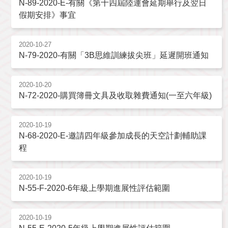
N-89-2020-E-有關《第十四屆陸運會延期舉行及翌日
假期安排》事宜
2020-10-27
N-79-2020-有關「3B思維訓練拔尖班」延遲開班通知
2020-10-20
N-72-2020-購買簿冊文具及收取雜費通知(一至六年級)
2020-10-19
N-68-2020-E-邀請四年級參加成長的天空計劃輔助課
程
2020-10-19
N-55-F-2020-6年級上學期進展性評估範圍
2020-10-19