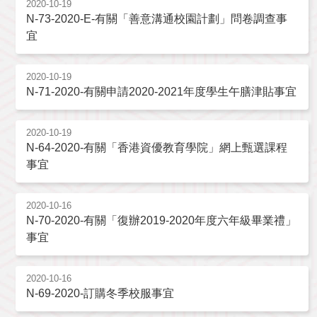
2020-10-19
N-73-2020-E-有關「善意溝通校園計劃」問卷調查事
宜
2020-10-19
N-71-2020-有關申請2020-2021年度學生午膳津貼事宜
2020-10-19
N-64-2020-有關「香港資優教育學院」網上甄選課程
事宜
2020-10-16
N-70-2020-有關「復辦2019-2020年度六年級畢業禮」
事宜
2020-10-16
N-69-2020-訂購冬季校服事宜