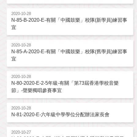
2020-10-28
N-85-B-2020-E-有關「中國鼓樂」校隊(新學員)練習事
宜
2020-10-28
N-85-A-2020-E-有關「中國鼓樂」校隊(舊學員)練習事
宜
2020-10-28
N-80-2020-E-2-5年級-有關「第73屆香港學校音樂
節」-聲樂獨唱參賽事宜
2020-10-28
N-81-2020-E-六年級中學學位分配辦法家長會
2020-10-27