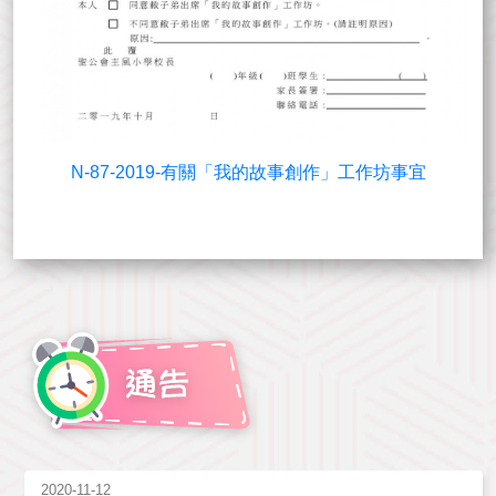
N-87-2019-有關「我的故事創作」工作坊事宜
2020-11-12