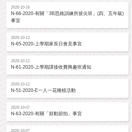
2020-10-16
N-66-2020-有關「3B思維訓練所拔尖班」(四、五年級)
事宜
2020-10-12
N-65-2020-上學期家長日會見事宜
2020-10-12
N-61-2020-上學期課後收費興趣班通知
2020-10-12
N-51-2020-E一人一花種植活動
2020-10-07
N-63-2020-有關「鼓動節拍」事宜
2020-10-07