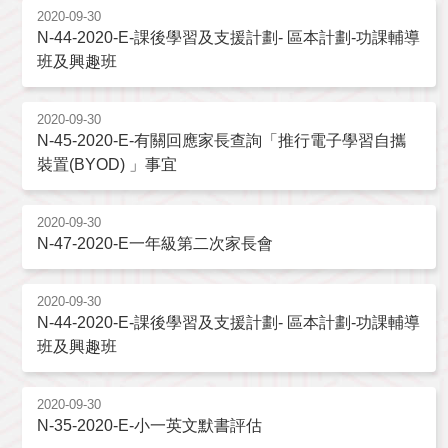
2020-09-30
N-44-2020-E-課後學習及支援計劃- 區本計劃-功課輔導
班及興趣班
2020-09-30
N-45-2020-E-有關回應家長查詢「推行電子學習自攜
裝置(BYOD) 」事宜
2020-09-30
N-47-2020-E一年級第二次家長會
2020-09-30
N-44-2020-E-課後學習及支援計劃- 區本計劃-功課輔導
班及興趣班
2020-09-30
N-35-2020-E-小一英文默書評估