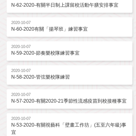
N-62-2020-有關半日制上課留校活動午膳安排事宜
2020-10-07
N-60-2020有關「揚琴班」練習事宜
2020-10-07
N-59-2020-節奏樂校隊練習事宜
2020-10-07
N-58-2020-管弦樂校隊練習
2020-10-07
N-57-2020-有關2020-21季節性流感疫苗到校接種事宜
2020-10-07
N-53-2020-有關視藝科「壁畫工作坊」(五至六年級)事
宜