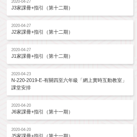
2020-04-27
J3家課冊+指引（第十二期）
2020-04-27
J2家課冊+指引（第十二期）
2020-04-27
J1家課冊+指引（第十二期）
2020-04-23
N-220-2019-E-有關四至六年級「網上實時互動教室」
課堂安排
2020-04-20
J6家課冊+指引（第十一期）
2020-04-20
J5家課冊+指引（第十一期）