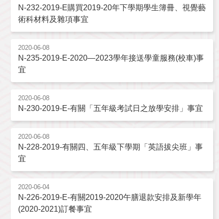
N-232-2019-E購買2019-20年下學期學生簿冊、視覺藝
術科材料及雜項事宜
2020-06-08
N-235-2019-E-2020—2023學年接送學童服務(校車)事
宜
2020-06-08
N-230-2019-E-有關「五年級考試日之放學安排」事宜
2020-06-08
N-228-2019-有關四、五年級下學期「英語拔尖班」事
宜
2020-06-04
N-226-2019-E-有關2019-2020午膳退款安排及新學年
(2020-2021)訂餐事宜