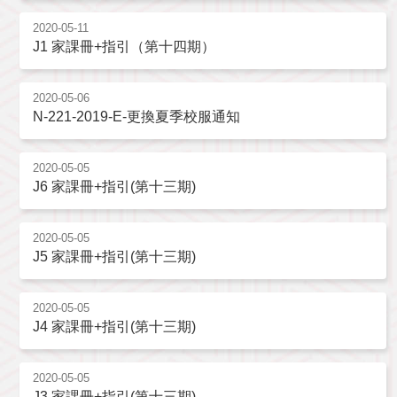
2020-05-11
J1 家課冊+指引（第十四期）
2020-05-06
N-221-2019-E-更換夏季校服通知
2020-05-05
J6 家課冊+指引(第十三期)
2020-05-05
J5 家課冊+指引(第十三期)
2020-05-05
J4 家課冊+指引(第十三期)
2020-05-05
J3 家課冊+指引(第十三期)