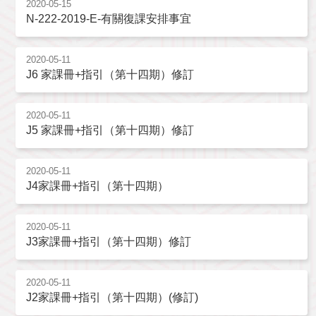
2020-05-15
N-222-2019-E-有關復課安排事宜
2020-05-11
J6 家課冊+指引（第十四期）修訂
2020-05-11
J5 家課冊+指引（第十四期）修訂
2020-05-11
J4家課冊+指引（第十四期）
2020-05-11
J3家課冊+指引（第十四期）修訂
2020-05-11
J2家課冊+指引（第十四期）(修訂)