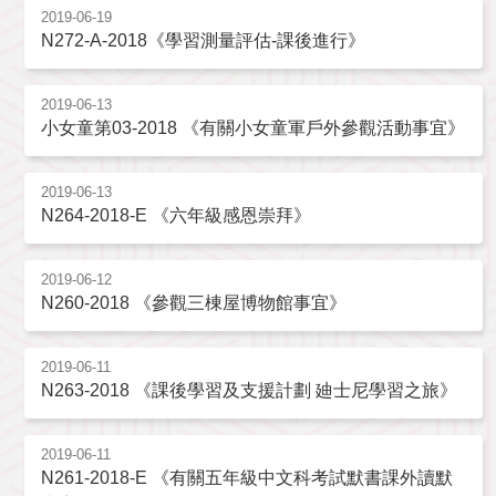
2019-06-19
N272-A-2018《學習測量評估-課後進行》
2019-06-13
小女童第03-2018 《有關小女童軍戶外參觀活動事宜》
2019-06-13
N264-2018-E 《六年級感恩崇拜》
2019-06-12
N260-2018 《參觀三棟屋博物館事宜》
2019-06-11
N263-2018 《課後學習及支援計劃 廸士尼學習之旅》
2019-06-11
N261-2018-E 《有關五年級中文科考試默書課外讀默