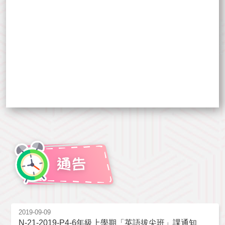
2019-09-09
N-21-2019-P4-6年級上學期「英語拔尖班」課通知