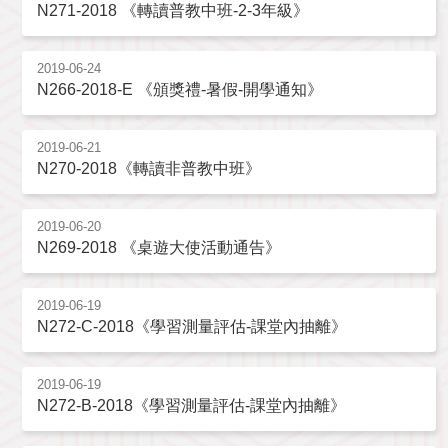
N271-2018 《轉讀普教中班-2-3年級》
2019-06-24
N266-2018-E 《頒獎禮-暑假-開學通知》
2019-06-21
N270-2018《轉讀非普教中班》
2019-06-20
N269-2018 《桌遊大使活動通告》
2019-06-19
N272-C-2018《學習測量評估-課堂內抽離》
2019-06-19
N272-B-2018《學習測量評估-課堂內抽離》