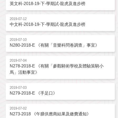
英文科-2018-19-下-學期試-龍虎及進步榜
2019-07-12
中文科-2018-19-下-學期試-龍虎及進步榜
2019-07-10
N280-2018-E 《有關「音樂科問卷調查」事宜》
2019-07-04
N278-2018-E 《有關「參觀騎術學校及體驗策騎小
馬」活動事宜》
2019-07-03
N279-2018-E 《手足口》
2019-07-02
N273-2018 《午膳供應商結果及繳費通知》