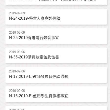
2019-09-09
N-24-2019-學童人身意外保險
2019-09-09
N-25-2019香港電台錄音事宜
2019-09-06
N-35-2019購買牧童笛及笛書
2019-09-06
N-17-2019-E-教師發展日停課通知
2019-09-06
N-16-2019-E-使用學生肖像權事宜