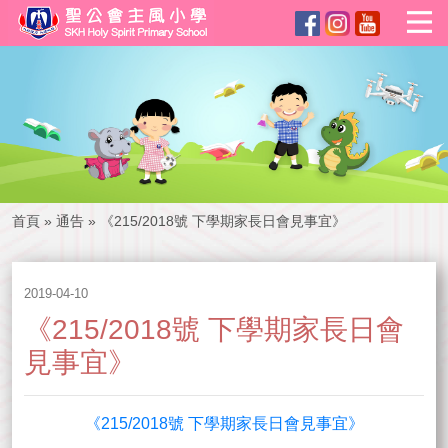
首頁
»
通告
»
《215/2018號 下學期家長日會見事宜》
2019-04-10
《215/2018號 下學期家長日會
見事宜》
《215/2018號 下學期家長日會見事宜》