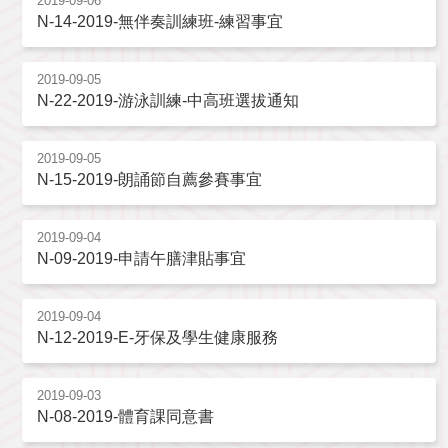
2019-09-06
N-14-2019-無伴奏訓練班-練習事宜
2019-09-05
N-22-2019-游泳訓練-中高班選拔通知
2019-09-05
N-15-2019-朗誦節自薦參賽事宜
2019-09-04
N-09-2019-申請午膳津貼事宜
2019-09-04
N-12-2019-E-牙保及學生健康服務
2019-09-03
N-08-2019-體育課同意書