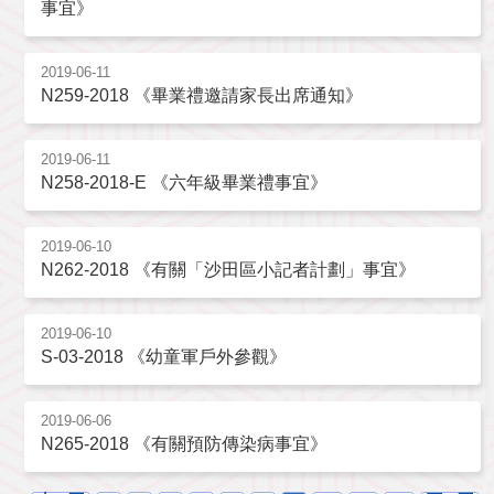
事宜》
2019-06-11
N259-2018 《畢業禮邀請家長出席通知》
2019-06-11
N258-2018-E 《六年級畢業禮事宜》
2019-06-10
N262-2018 《有關「沙田區小記者計劃」事宜》
2019-06-10
S-03-2018 《幼童軍戶外參觀》
2019-06-06
N265-2018 《有關預防傳染病事宜》