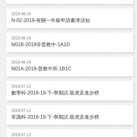
2019-08-24
N-02-2019-有關一年級申請書津須知
2019-08-24
N01B-2019非普教中-1A1D
2019-08-24
N01A-2019-普教中班-1B1C
2019-07-12
數學科-2018-19-下-學期試-龍虎及進步榜
2019-07-12
常識科-2018-19-下-學期試-龍虎及進步榜
2019-07-12