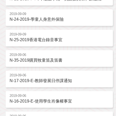
2019-09-09
N-24-2019-學童人身意外保險
2019-09-09
N-25-2019香港電台錄音事宜
2019-09-06
N-35-2019購買牧童笛及笛書
2019-09-06
N-17-2019-E-教師發展日停課通知
2019-09-06
N-16-2019-E-使用學生肖像權事宜