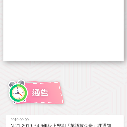
2019-09-09
N-21-2019-P4-6年級上學期「英語拔尖班」課通知