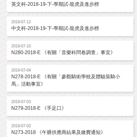
英文科-2018-19-下-學期試-龍虎及進步榜
2019-07-12
中文科-2018-19-下-學期試-龍虎及進步榜
2019-07-10
N280-2018-E 《有關「音樂科問卷調查」事宜》
2019-07-04
N278-2018-E 《有關「參觀騎術學校及體驗策騎小
馬」活動事宜》
2019-07-03
N279-2018-E 《手足口》
2019-07-02
N273-2018 《午膳供應商結果及繳費通知》