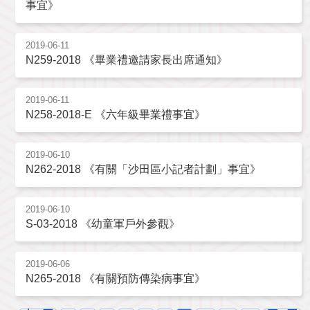
事宜》
2019-06-11
N259-2018 《畢業禮邀請家長出席通知》
2019-06-11
N258-2018-E 《六年級畢業禮事宜》
2019-06-10
N262-2018 《有關「沙田區小記者計劃」事宜》
2019-06-10
S-03-2018 《幼童軍戶外參觀》
2019-06-06
N265-2018 《有關預防傳染病事宜》