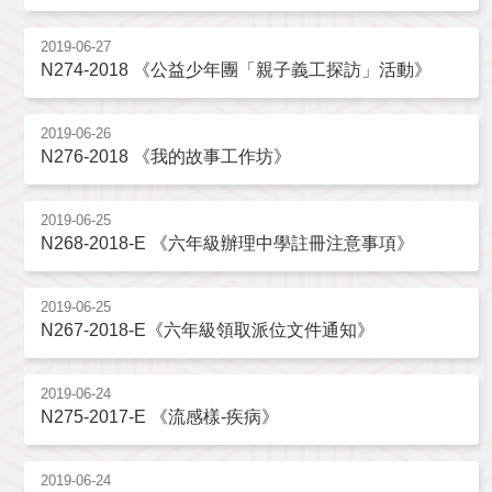
2019-06-27
N274-2018 《公益少年團「親子義工探訪」活動》
2019-06-26
N276-2018 《我的故事工作坊》
2019-06-25
N268-2018-E 《六年級辦理中學註冊注意事項》
2019-06-25
N267-2018-E《六年級領取派位文件通知》
2019-06-24
N275-2017-E 《流感樣-疾病》
2019-06-24