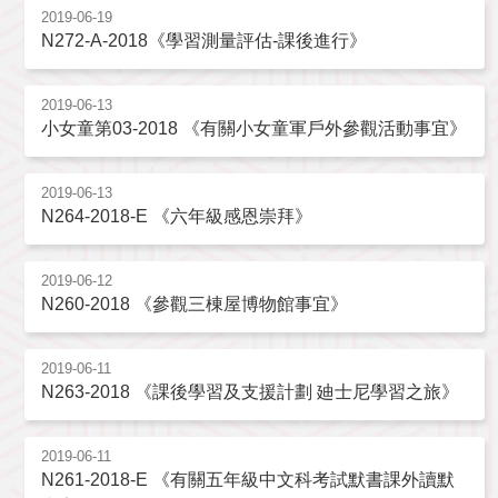
2019-06-19
N272-A-2018《學習測量評估-課後進行》
2019-06-13
小女童第03-2018 《有關小女童軍戶外參觀活動事宜》
2019-06-13
N264-2018-E 《六年級感恩崇拜》
2019-06-12
N260-2018 《參觀三棟屋博物館事宜》
2019-06-11
N263-2018 《課後學習及支援計劃 廸士尼學習之旅》
2019-06-11
N261-2018-E 《有關五年級中文科考試默書課外讀默