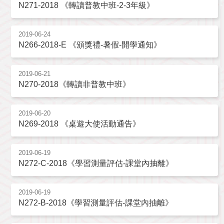
N271-2018 《轉讀普教中班-2-3年級》
2019-06-24
N266-2018-E 《頒獎禮-暑假-開學通知》
2019-06-21
N270-2018《轉讀非普教中班》
2019-06-20
N269-2018 《桌遊大使活動通告》
2019-06-19
N272-C-2018《學習測量評估-課堂內抽離》
2019-06-19
N272-B-2018《學習測量評估-課堂內抽離》