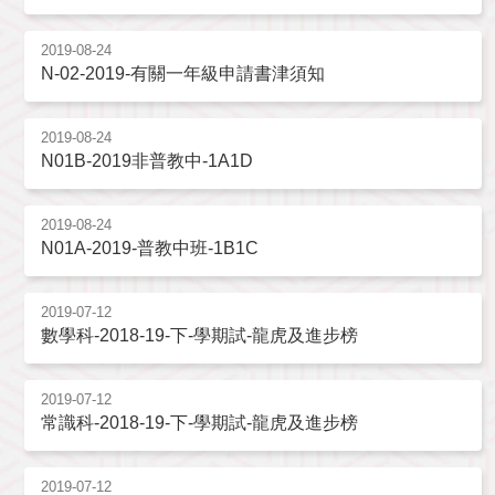
2019-08-24
N-02-2019-有關一年級申請書津須知
2019-08-24
N01B-2019非普教中-1A1D
2019-08-24
N01A-2019-普教中班-1B1C
2019-07-12
數學科-2018-19-下-學期試-龍虎及進步榜
2019-07-12
常識科-2018-19-下-學期試-龍虎及進步榜
2019-07-12