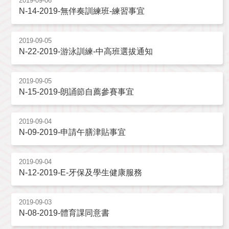
2019-09-06
N-14-2019-無伴奏訓練班-練習事宜
2019-09-05
N-22-2019-游泳訓練-中高班選拔通知
2019-09-05
N-15-2019-朗誦節自薦參賽事宜
2019-09-04
N-09-2019-申請午膳津貼事宜
2019-09-04
N-12-2019-E-牙保及學生健康服務
2019-09-03
N-08-2019-體育課同意書