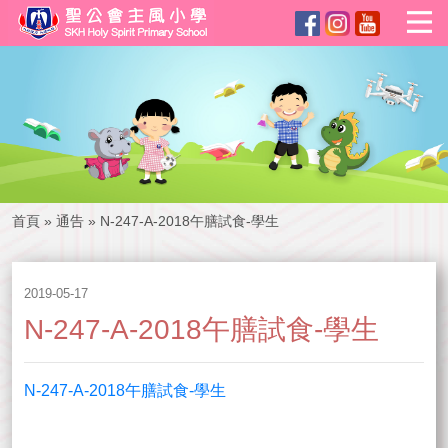
首頁
»
通告
»
N-247-A-2018午膳試食-學生
2019-05-17
N-247-A-2018午膳試食-學生
N-247-A-2018午膳試食-學生