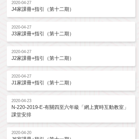
2020-04-27
J4家課冊+指引（第十二期）
2020-04-27
J3家課冊+指引（第十二期）
2020-04-27
J2家課冊+指引（第十二期）
2020-04-27
J1家課冊+指引（第十二期）
2020-04-23
N-220-2019-E-有關四至六年級「網上實時互動教室」
課堂安排
2020-04-20