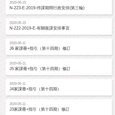
2020-05-15
N-223-E-2019-停課期間行政安排(第三輪)
2020-05-15
N-222-2019-E-有關復課安排事宜
2020-05-11
J6 家課冊+指引（第十四期）修訂
2020-05-11
J5 家課冊+指引（第十四期）修訂
2020-05-11
J4家課冊+指引（第十四期）
2020-05-11
J3家課冊+指引（第十四期）修訂