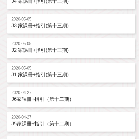
J4 家課冊+指引(第十三期)
2020-05-05
J3 家課冊+指引(第十三期)
2020-05-05
J2 家課冊+指引(第十三期)
2020-05-05
J1 家課冊+指引(第十三期)
2020-04-27
J6家課冊+指引（第十二期）
2020-04-27
J5家課冊+指引（第十二期）