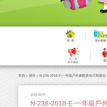
首頁
»
通告
»
N-238-2018-E-一年級戶外參觀更改日期通知
2019-05-07
N-238-2018-E-一年