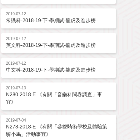
2019-07-12
常識科-2018-19-下-學期試-龍虎及進步榜
2019-07-12
英文科-2018-19-下-學期試-龍虎及進步榜
2019-07-12
中文科-2018-19-下-學期試-龍虎及進步榜
2019-07-10
N280-2018-E 《有關「音樂科問卷調查」事
宜》
2019-07-04
N278-2018-E 《有關「參觀騎術學校及體驗策
騎小馬」活動事宜》