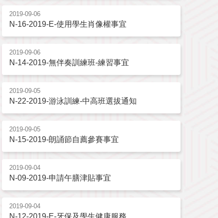
2019-09-06
N-16-2019-E-使用學生肖像權事宜
2019-09-06
N-14-2019-無伴奏訓練班-練習事宜
2019-09-05
N-22-2019-游泳訓練-中高班選拔通知
2019-09-05
N-15-2019-朗誦節自薦參賽事宜
2019-09-04
N-09-2019-申請午膳津貼事宜
2019-09-04
N-12-2019-E-牙保及學生健康服務