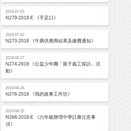
2019-07-03
N279-2018-E 《手足口》
2019-07-02
N273-2018 《午膳供應商結果及繳費通知》
2019-06-27
N274-2018 《公益少年團「親子義工探訪」活
動》
2019-06-26
N276-2018 《我的故事工作坊》
2019-06-25
N268-2018-E 《六年級辦理中學註冊注意事
項》