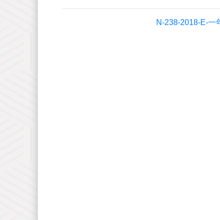
N-238-2018