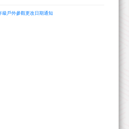
-E-一年級戶外參觀更改日期通知