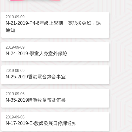
2019-09-09
N-21-2019-P4-6年級上學期「英語拔尖班」課
通知
2019-09-09
N-24-2019-學童人身意外保險
2019-09-09
N-25-2019香港電台錄音事宜
2019-09-06
N-35-2019購買牧童笛及笛書
2019-09-06
N-17-2019-E-教師發展日停課通知