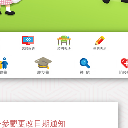
級戶外參觀更改日期通知