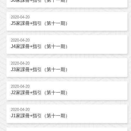
J6家課冊+指引（第十一期）
2020-04-20
J5家課冊+指引（第十一期）
2020-04-20
J4家課冊+指引（第十一期）
2020-04-20
J3家課冊+指引（第十一期）
2020-04-20
J2家課冊+指引（第十一期）
2020-04-20
J1家課冊+指引（第十一期）