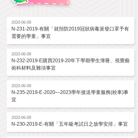
2020-06-08
N-231-2019-有關「就預防2019冠狀病毒派發口罩予有
需要的學童」事宜
2020-06-08
N-232-2019-E購買2019-20年下學期學生簿冊、視覺藝
術科材料及雜項事宜
2020-06-08
N-235-2019-E-2020—2023學年接送學童服務(校車)事
宜
2020-06-08
N-230-2019-E-有關「五年級考試日之放學安排」事宜