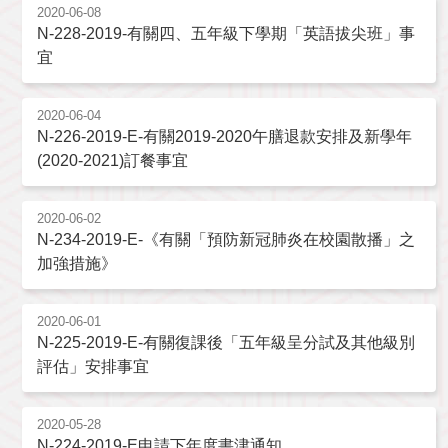
2020-06-08
N-228-2019-有關四、五年級下學期「英語拔尖班」事
宜
2020-06-04
N-226-2019-E-有關2019-2020午膳退款安排及新學年
(2020-2021)訂餐事宜
2020-06-02
N-234-2019-E-《有關「預防新冠肺炎在校園散播」之
加強措施》
2020-06-01
N-225-2019-E-有關復課後「五年級呈分試及其他級別
評估」安排事宜
2020-05-28
N-224-2019-E申請下年度書津通知