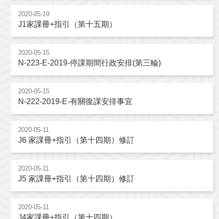
2020-05-19
J1家課冊+指引（第十五期）
2020-05-15
N-223-E-2019-停課期間行政安排(第三輪)
2020-05-15
N-222-2019-E-有關復課安排事宜
2020-05-11
J6 家課冊+指引（第十四期）修訂
2020-05-11
J5 家課冊+指引（第十四期）修訂
2020-05-11
J4家課冊+指引（第十四期）