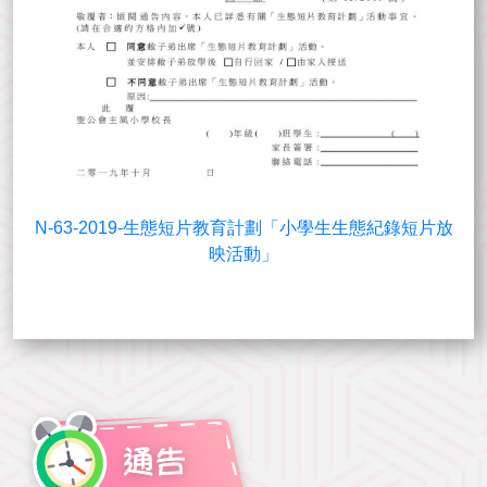
N-63-2019-生態短片教育計劃「小學生生態紀錄短片放
映活動」