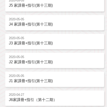
2020-05-05
J5 家課冊+指引(第十三期)
2020-05-05
J4 家課冊+指引(第十三期)
2020-05-05
J3 家課冊+指引(第十三期)
2020-05-05
J2 家課冊+指引(第十三期)
2020-05-05
J1 家課冊+指引(第十三期)
2020-04-27
J6家課冊+指引（第十二期）