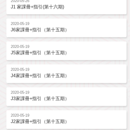
2020-05-26
J1 家課冊+指引(第十六期)
2020-05-19
J6家課冊+指引（第十五期）
2020-05-19
J5家課冊+指引（第十五期）
2020-05-19
J4家課冊+指引（第十五期）
2020-05-19
J3家課冊+指引（第十五期）
2020-05-19
J2家課冊+指引（第十五期）