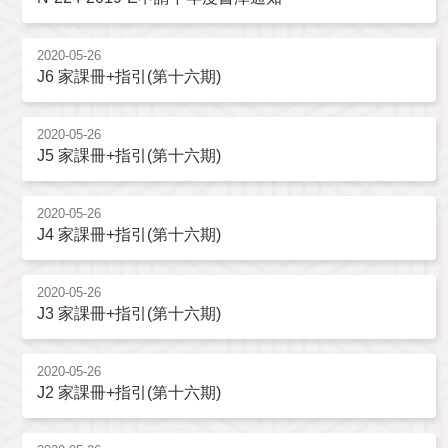
2020-05-26
J6 家課冊+指引(第十六期)
2020-05-26
J5 家課冊+指引(第十六期)
2020-05-26
J4 家課冊+指引(第十六期)
2020-05-26
J3 家課冊+指引(第十六期)
2020-05-26
J2 家課冊+指引(第十六期)