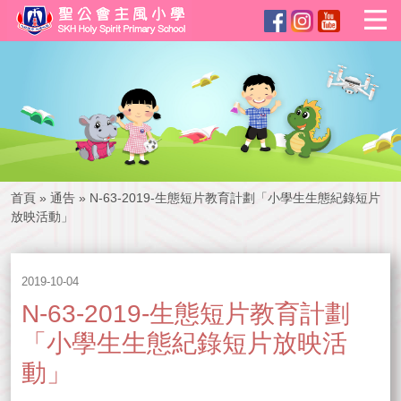
首頁
»
通告
»
N-63-2019-生態短片教育計劃「小學生生態紀錄短片
放映活動」
2019-10-04
N-63-2019-生態短片教育計劃
「小學生生態紀錄短片放映活
動」