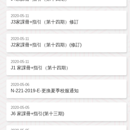
2020-05-11
J3家課冊+指引（第十四期）修訂
2020-05-11
J2家課冊+指引（第十四期）(修訂)
2020-05-11
J1 家課冊+指引（第十四期）
2020-05-06
N-221-2019-E-更換夏季校服通知
2020-05-05
J6 家課冊+指引(第十三期)