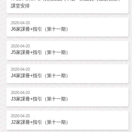
課堂安排
2020-04-20
J6家課冊+指引（第十一期）
2020-04-20
J5家課冊+指引（第十一期）
2020-04-20
J4家課冊+指引（第十一期）
2020-04-20
J3家課冊+指引（第十一期）
2020-04-20
J2家課冊+指引（第十一期）