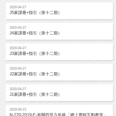
2020-04-27
J5家課冊+指引（第十二期）
2020-04-27
J4家課冊+指引（第十二期）
2020-04-27
J3家課冊+指引（第十二期）
2020-04-27
J2家課冊+指引（第十二期）
2020-04-27
J1家課冊+指引（第十二期）
2020-04-23
N-220-2019-E-有關四至六年級「網上實時互動教室」