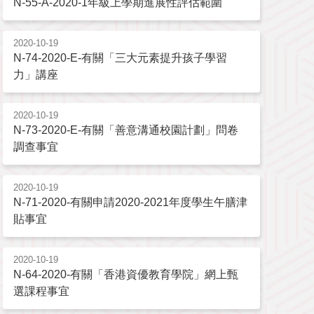
N-55-A-2020-1年級上學期進展性評估範圍
2020-10-19
N-74-2020-E-有關「三大元素提升孩子學習
力」講座
2020-10-19
N-73-2020-E-有關「善意溝通校園計劃」問卷
調查事宜
2020-10-19
N-71-2020-有關申請2020-2021年度學生午膳津
貼事宜
2020-10-19
N-64-2020-有關「香港資優教育學院」網上甄
選課程事宜