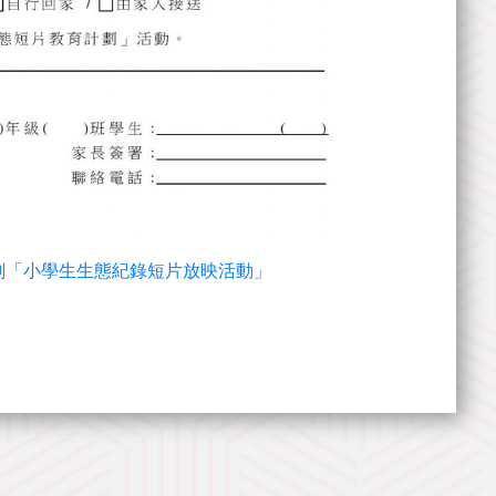
教育計劃「小學生生態紀錄短片放映活動」