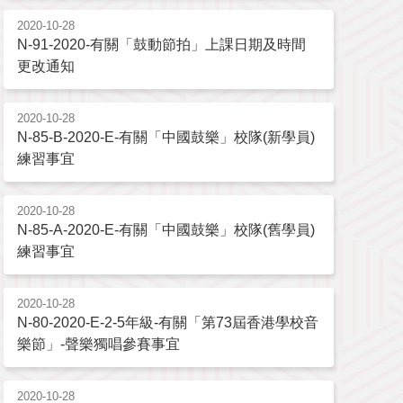
2020-10-28
N-91-2020-有關「鼓動節拍」上課日期及時間
更改通知
2020-10-28
N-85-B-2020-E-有關「中國鼓樂」校隊(新學員)
練習事宜
2020-10-28
N-85-A-2020-E-有關「中國鼓樂」校隊(舊學員)
練習事宜
2020-10-28
N-80-2020-E-2-5年級-有關「第73屆香港學校音
樂節」-聲樂獨唱參賽事宜
2020-10-28