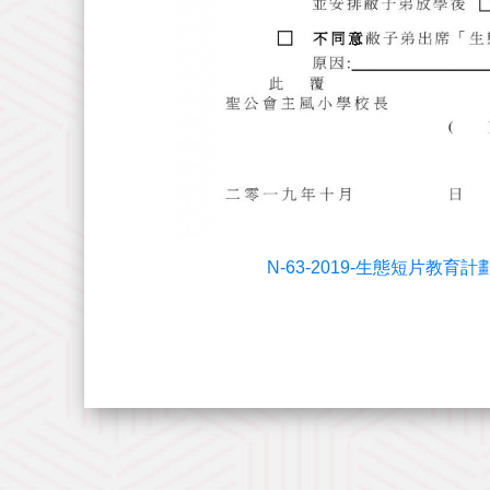
N-63-2019-生態短片