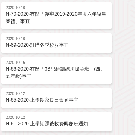
2020-10-16
N-70-2020-有關「復辦2019-2020年度六年級畢
業禮」事宜
2020-10-16
N-69-2020-訂購冬季校服事宜
2020-10-16
N-66-2020-有關「3B思維訓練所拔尖班」(四、
五年級)事宜
2020-10-12
N-65-2020-上學期家長日會見事宜
2020-10-12
N-61-2020-上學期課後收費興趣班通知