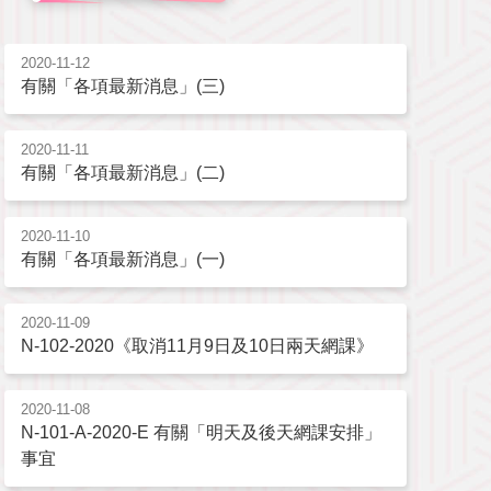
2020-11-12
有關「各項最新消息」(三)
2020-11-11
有關「各項最新消息」(二)
2020-11-10
有關「各項最新消息」(一)
2020-11-09
N-102-2020《取消11月9日及10日兩天網課》
2020-11-08
N-101-A-2020-E 有關「明天及後天網課安排」
事宜