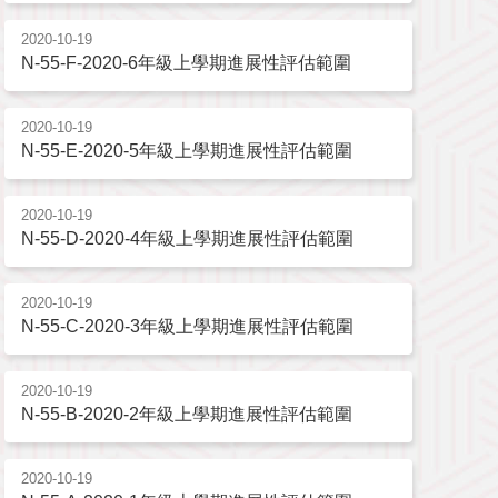
2020-10-19
N-55-F-2020-6年級上學期進展性評估範圍
2020-10-19
N-55-E-2020-5年級上學期進展性評估範圍
2020-10-19
N-55-D-2020-4年級上學期進展性評估範圍
2020-10-19
N-55-C-2020-3年級上學期進展性評估範圍
2020-10-19
N-55-B-2020-2年級上學期進展性評估範圍
2020-10-19