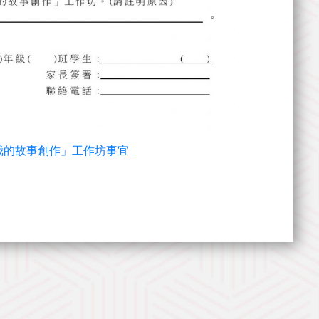
有關「我的故事創作」工作坊事宜