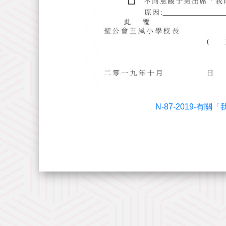
N-87-2019-