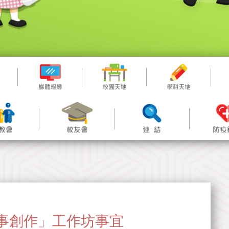
的故事創作」工作坊事宜