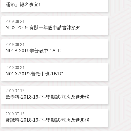
誦節」報名事宜》
2019-08-24
N-02-2019-有關一年級申請書津須知
2019-08-24
N01B-2019非普教中-1A1D
2019-08-24
N01A-2019-普教中班-1B1C
2019-07-12
數學科-2018-19-下-學期試-龍虎及進步榜
2019-07-12
常識科-2018-19-下-學期試-龍虎及進步榜