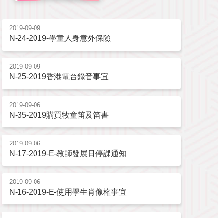
2019-09-09
N-24-2019-學童人身意外保險
2019-09-09
N-25-2019香港電台錄音事宜
2019-09-06
N-35-2019購買牧童笛及笛書
2019-09-06
N-17-2019-E-教師發展日停課通知
2019-09-06
N-16-2019-E-使用學生肖像權事宜