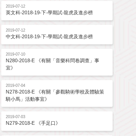
2019-07-12
英文科-2018-19-下-學期試-龍虎及進步榜
2019-07-12
中文科-2018-19-下-學期試-龍虎及進步榜
2019-07-10
N280-2018-E 《有關「音樂科問卷調查」事
宜》
2019-07-04
N278-2018-E 《有關「參觀騎術學校及體驗策
騎小馬」活動事宜》
2019-07-03
N279-2018-E 《手足口》