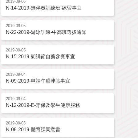
2019-09-06
N-14-2019-無伴奏訓練班-練習事宜
2019-09-05
N-22-2019-游泳訓練-中高班選拔通知
2019-09-05
N-15-2019-朗誦節自薦參賽事宜
2019-09-04
N-09-2019-申請午膳津貼事宜
2019-09-04
N-12-2019-E-牙保及學生健康服務
2019-09-03
N-08-2019-體育課同意書