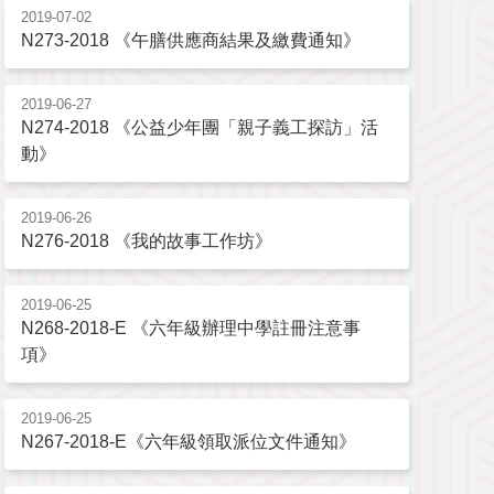
2019-07-02
N273-2018 《午膳供應商結果及繳費通知》
2019-06-27
N274-2018 《公益少年團「親子義工探訪」活
動》
2019-06-26
N276-2018 《我的故事工作坊》
2019-06-25
N268-2018-E 《六年級辦理中學註冊注意事
項》
2019-06-25
N267-2018-E《六年級領取派位文件通知》