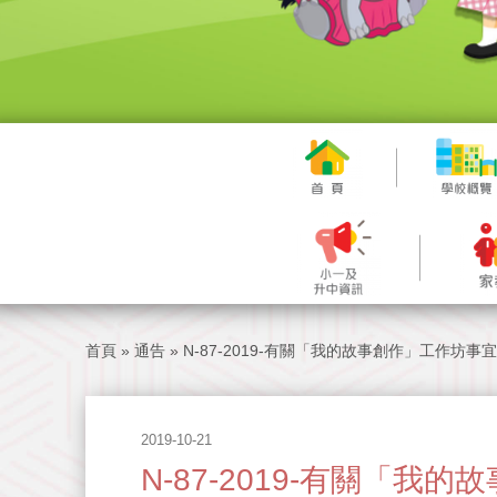
首頁
»
通告
»
N-87-2019-有關「我的故事創作」工作坊事宜
2019-10-21
N-87-2019-有關「我