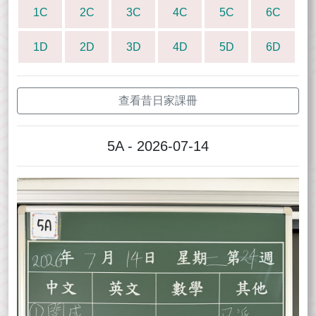
1C
2C
3C
4C
5C
6C
1D
2D
3D
4D
5D
6D
查看昔日家課冊
5A - 2026-07-14