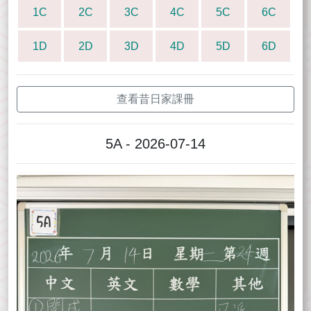
1C
2C
3C
4C
5C
6C
1D
2D
3D
4D
5D
6D
查看昔日家課冊
5A - 2026-07-14