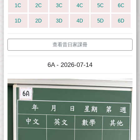
1C
2C
3C
4C
5C
6C
1D
2D
3D
4D
5D
6D
查看昔日家課冊
6A - 2026-07-14