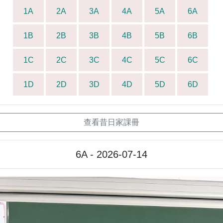
1A
2A
3A
4A
5A
6A
1B
2B
3B
4B
5B
6B
1C
2C
3C
4C
5C
6C
1D
2D
3D
4D
5D
6D
查看昔日家課冊
6A - 2026-07-14