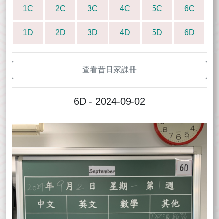
1C
2C
3C
4C
5C
6C
1D
2D
3D
4D
5D
6D
查看昔日家課冊
6D - 2024-09-02