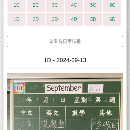
1C
2C
3C
4C
5C
6C
1D
2D
3D
4D
5D
6D
查看昔日家課冊
1D - 2024-09-13