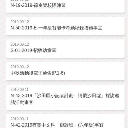
N-19-2019-節奏樂校隊練習
2019-09-12
N-50-2019-E-一年級智能卡考勤紀錄措施事宜
2019-09-12
S-01-2019-招收幼童軍
2019-09-12
中秋活動後電子通告(P.1-6)
2019-09-11
N-43-2019「沙田區小記者計劃—情繫沙田墟」採訪邀
請活動事宜
2019-09-11
N-42-2019有關中文科「辯論班」(六年級)事宜