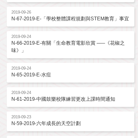
2019-09-26
N-67-2019-E-「學校整體課程規劃與STEM教育」事宜
2019-09-24
N-66-2019-E-有關「生命教育電影欣賞 ─―《花椒之
味》」
2019-09-24
N-65-2019-E-水痘
2019-09-24
N-61-2019-中國鼓樂校隊練習更改上課時間通知
2019-09-23
N-59-2019-六年成長的天空計劃