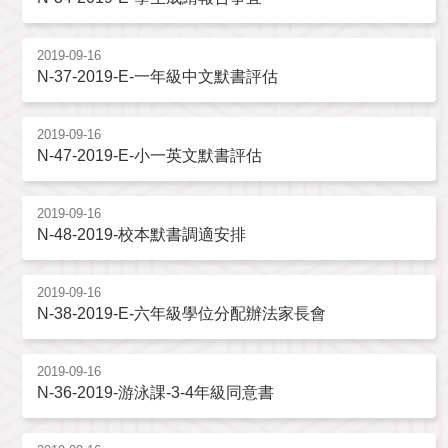
2019-09-16
N-37-2019-E-一年級中文默書評估
2019-09-16
N-47-2019-E-小一英文默書評估
2019-09-16
N-48-2019-校本默書調適安排
2019-09-16
N-38-2019-E-六年級學位分配辦法家長會
2019-09-16
N-36-2019-游泳課-3-4年級同意書