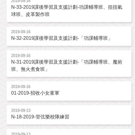
2019-09-16
N-33-2019課後學習及支援計劃-功課輔導班、扭扭氣
球班、皮革製作班
2019-09-16
N-32-2019課後學習及支援計劃-「功課輔導班」
2019-09-16
N-31-2019課後學習及支援計劃-「功課輔導班、魔術
班、無火煮食班」
2019-09-16
01-2019-招收小女童軍
2019-09-13
N-18-2019-管弦樂校隊練習
2019-09-13