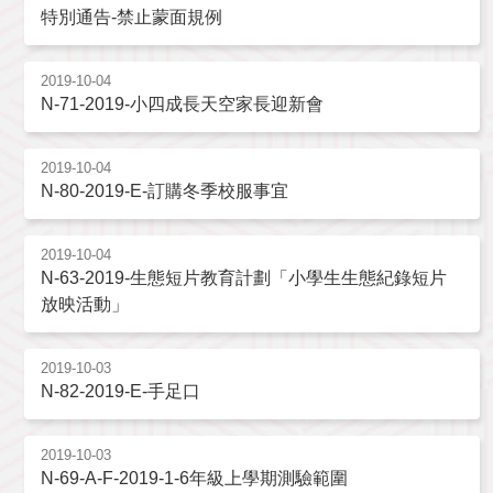
特別通告-禁止蒙面規例
2019-10-04
N-71-2019-小四成長天空家長迎新會
2019-10-04
N-80-2019-E-訂購冬季校服事宜
2019-10-04
N-63-2019-生態短片教育計劃「小學生生態紀錄短片
放映活動」
2019-10-03
N-82-2019-E-手足口
2019-10-03
N-69-A-F-2019-1-6年級上學期測驗範圍