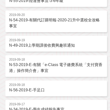
N-55-2019-陸運會事宜-3-6年級
2019-09-20
N-54-2019-有關代訂購明報-2020-21升中選校全攻略
事宜
2019-09-19
N-49-2019上學期課後收費興趣班通知
2019-09-18
N-53-2019-E-有關「e-Class 電子繳費系統「支付寶香
港」操作簡介會」事宜
2019-09-18
N-56-2019-E-手足口
2019-09-17
N-34-2019-E-學生成綪報告事宜