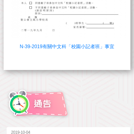
N-39-2019有關中文科「校園小記者班」事宜
2019-10-04