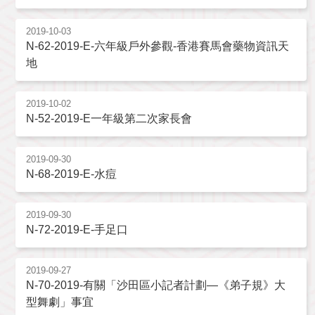
2019-10-03
N-62-2019-E-六年級戶外參觀-香港賽馬會藥物資訊天
地
2019-10-02
N-52-2019-E一年級第二次家長會
2019-09-30
N-68-2019-E-水痘
2019-09-30
N-72-2019-E-手足口
2019-09-27
N-70-2019-有關「沙田區小記者計劃—《弟子規》大
型舞劇」事宜