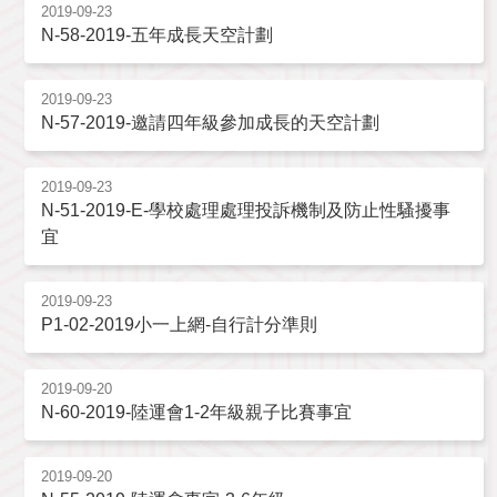
2019-09-23
N-58-2019-五年成長天空計劃
2019-09-23
N-57-2019-邀請四年級參加成長的天空計劃
2019-09-23
N-51-2019-E-學校處理處理投訴機制及防止性騷擾事
宜
2019-09-23
P1-02-2019小一上網-自行計分準則
2019-09-20
N-60-2019-陸運會1-2年級親子比賽事宜
2019-09-20