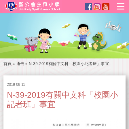
首頁
»
通告
»
N-39-2019有關中文科「校園小記者班」事宜
2019-09-11
N-39-2019有關中文科「校園小
記者班」事宜