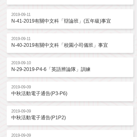
2019-09-11
N-41-2019有關中文科「辯論班」(五年級)事宜
2019-09-11
N-40-2019有關中文科「校園小司儀班」事宜
2019-09-10
N-29-2019-P4-6「英語辨論隊」訓練
2019-09-09
中秋活動電子通告(P3-P6)
2019-09-09
中秋活動電子通告(P1P2)
2019-09-09