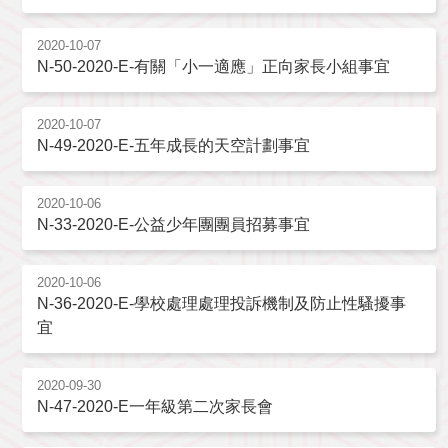
2020-10-07
N-50-2020-E-有關「小一適應」正向家長小組事宜
2020-10-07
N-49-2020-E-五年成長的天空計劃事宜
2020-10-06
N-33-2020-E-公益少年團團員招募事宜
2020-10-06
N-36-2020-E-學校處理處理投訴機制及防止性騷擾事
宜
2020-09-30
N-47-2020-E一年級第二次家長會