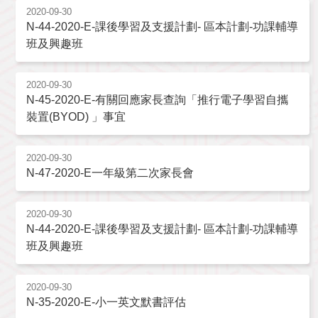
2020-09-30
N-44-2020-E-課後學習及支援計劃- 區本計劃-功課輔導
班及興趣班
2020-09-30
N-45-2020-E-有關回應家長查詢「推行電子學習自攜
裝置(BYOD) 」事宜
2020-09-30
N-47-2020-E一年級第二次家長會
2020-09-30
N-44-2020-E-課後學習及支援計劃- 區本計劃-功課輔導
班及興趣班
2020-09-30
N-35-2020-E-小一英文默書評估