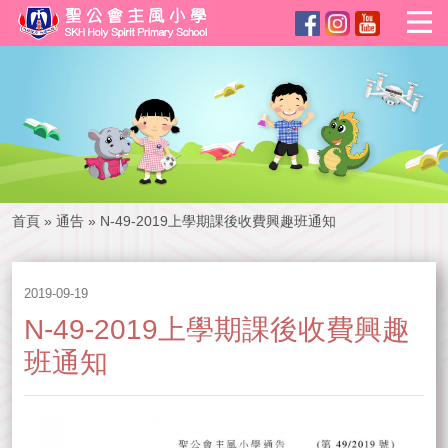
首頁
»
通告
»
N-49-2019上學期課後收費興趣班通知
2019-09-19
N-49-2019上學期課後收費興趣
班通知