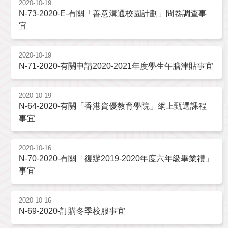
2020-10-19
N-73-2020-E-有關「善意溝通校園計劃」問卷調查事
宜
2020-10-19
N-71-2020-有關申請2020-2021年度學生午膳津貼事宜
2020-10-19
N-64-2020-有關「香港資優教育學院」網上甄選課程
事宜
2020-10-16
N-70-2020-有關「復辦2019-2020年度六年級畢業禮」
事宜
2020-10-16
N-69-2020-訂購冬季校服事宜