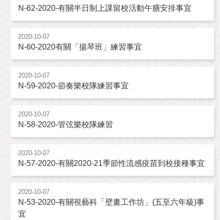
N-62-2020-有關半日制上課留校活動午膳安排事宜
2020-10-07
N-60-2020有關「揚琴班」練習事宜
2020-10-07
N-59-2020-節奏樂校隊練習事宜
2020-10-07
N-58-2020-管弦樂校隊練習
2020-10-07
N-57-2020-有關2020-21季節性流感疫苗到校接種事宜
2020-10-07
N-53-2020-有關視藝科「壁畫工作坊」(五至六年級)事
宜