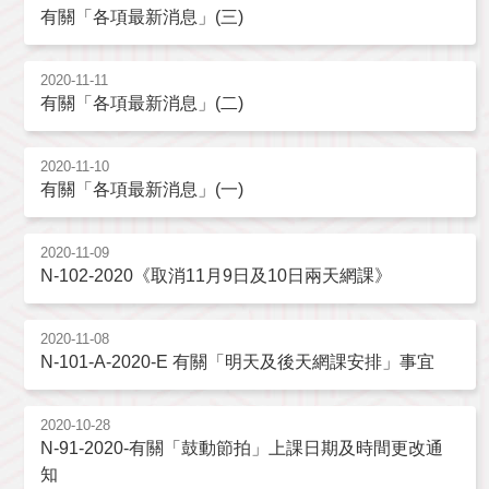
有關「各項最新消息」(三)
2020-11-11
有關「各項最新消息」(二)
2020-11-10
有關「各項最新消息」(一)
2020-11-09
N-102-2020《取消11月9日及10日兩天網課》
2020-11-08
N-101-A-2020-E 有關「明天及後天網課安排」事宜
2020-10-28
N-91-2020-有關「鼓動節拍」上課日期及時間更改通
知