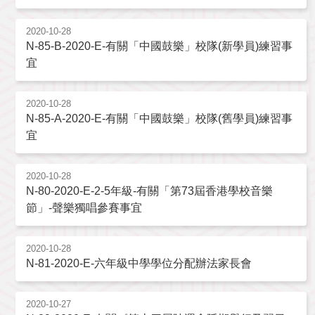
2020-10-28
N-85-B-2020-E-有關「中國鼓樂」校隊(新學員)練習事
宜
2020-10-28
N-85-A-2020-E-有關「中國鼓樂」校隊(舊學員)練習事
宜
2020-10-28
N-80-2020-E-2-5年級-有關「第73屆香港學校音樂
節」-聲樂獨唱參賽事宜
2020-10-28
N-81-2020-E-六年級中學學位分配辦法家長會
2020-10-27