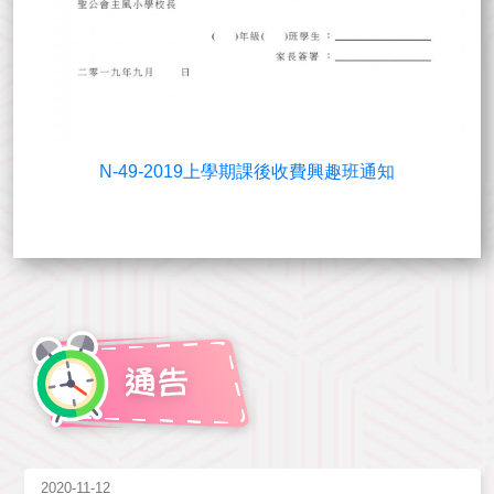
N-49-2019上學期課後收費興趣班通知
2020-11-12