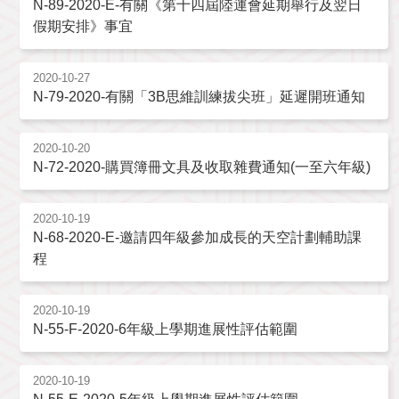
N-89-2020-E-有關《第十四屆陸運會延期舉行及翌日
假期安排》事宜
2020-10-27
N-79-2020-有關「3B思維訓練拔尖班」延遲開班通知
2020-10-20
N-72-2020-購買簿冊文具及收取雜費通知(一至六年級)
2020-10-19
N-68-2020-E-邀請四年級參加成長的天空計劃輔助課
程
2020-10-19
N-55-F-2020-6年級上學期進展性評估範圍
2020-10-19