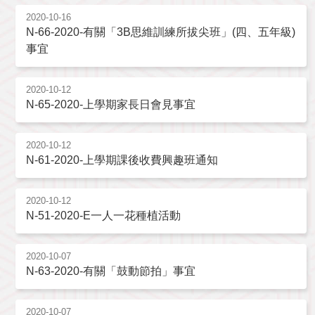
2020-10-16
N-66-2020-有關「3B思維訓練所拔尖班」(四、五年級)
事宜
2020-10-12
N-65-2020-上學期家長日會見事宜
2020-10-12
N-61-2020-上學期課後收費興趣班通知
2020-10-12
N-51-2020-E一人一花種植活動
2020-10-07
N-63-2020-有關「鼓動節拍」事宜
2020-10-07