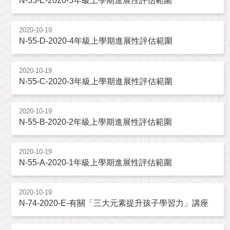
N-55-E-2020-5年級上學期進展性評估範圍
2020-10-19
N-55-D-2020-4年級上學期進展性評估範圍
2020-10-19
N-55-C-2020-3年級上學期進展性評估範圍
2020-10-19
N-55-B-2020-2年級上學期進展性評估範圍
2020-10-19
N-55-A-2020-1年級上學期進展性評估範圍
2020-10-19
N-74-2020-E-有關「三大元素提升孩子學習力」講座