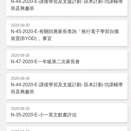
N-44-2020-E-課後學習及支援計劃- 區本計劃-功課輔導
班及興趣班
2020-09-30
N-45-2020-E-有關回應家長查詢「推行電子學習自攜
裝置(BYOD) 」事宜
2020-09-30
N-47-2020-E一年級第二次家長會
2020-09-30
N-44-2020-E-課後學習及支援計劃- 區本計劃-功課輔導
班及興趣班
2020-09-30
N-35-2020-E-小一英文默書評估