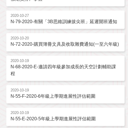
2020-10-27
N-79-2020-有關「3B思維訓練拔尖班」延遲開班通知
2020-10-20
N-72-2020-購買簿冊文具及收取雜費通知(一至六年級)
2020-10-19
N-68-2020-E-邀請四年級參加成長的天空計劃輔助課
程
2020-10-19
N-55-F-2020-6年級上學期進展性評估範圍
2020-10-19
N-55-E-2020-5年級上學期進展性評估範圍