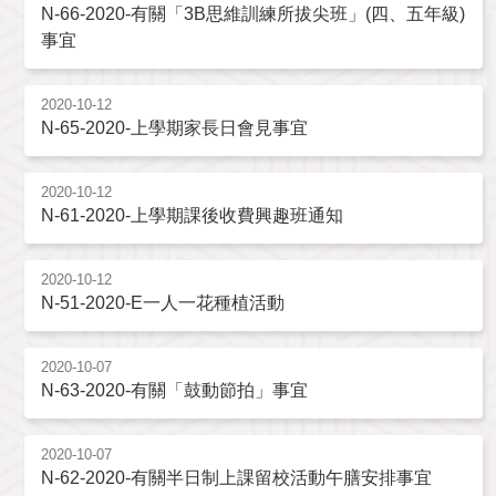
N-66-2020-有關「3B思維訓練所拔尖班」(四、五年級)
事宜
2020-10-12
N-65-2020-上學期家長日會見事宜
2020-10-12
N-61-2020-上學期課後收費興趣班通知
2020-10-12
N-51-2020-E一人一花種植活動
2020-10-07
N-63-2020-有關「鼓動節拍」事宜
2020-10-07
N-62-2020-有關半日制上課留校活動午膳安排事宜