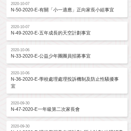
2020-10-07
N-50-2020-E-有關「小一適應」正向家長小組事宜
2020-10-07
N-49-2020-E-五年成長的天空計劃事宜
2020-10-06
N-33-2020-E-公益少年團團員招募事宜
2020-10-06
N-36-2020-E-學校處理處理投訴機制及防止性騷擾事
宜
2020-09-30
N-47-2020-E一年級第二次家長會
2020-09-30