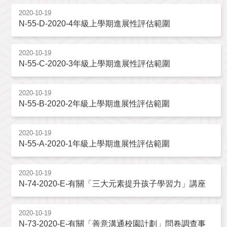
2020-10-19
N-55-D-2020-4年級上學期進展性評估範圍
2020-10-19
N-55-C-2020-3年級上學期進展性評估範圍
2020-10-19
N-55-B-2020-2年級上學期進展性評估範圍
2020-10-19
N-55-A-2020-1年級上學期進展性評估範圍
2020-10-19
N-74-2020-E-有關「三大元素提升孩子學習力」講座
2020-10-19
N-73-2020-E-有關「善意溝通校園計劃」問卷調查事