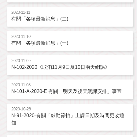
2020-11-11
有關「各項最新消息」(二)
2020-11-10
有關「各項最新消息」(一)
2020-11-09
N-102-2020《取消11月9日及10日兩天網課》
2020-11-08
N-101-A-2020-E 有關「明天及後天網課安排」事宜
2020-10-28
N-91-2020-有關「鼓動節拍」上課日期及時間更改通
知