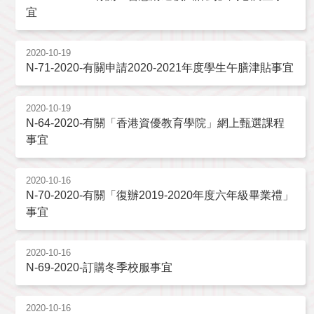
宜
2020-10-19
N-71-2020-有關申請2020-2021年度學生午膳津貼事宜
2020-10-19
N-64-2020-有關「香港資優教育學院」網上甄選課程
事宜
2020-10-16
N-70-2020-有關「復辦2019-2020年度六年級畢業禮」
事宜
2020-10-16
N-69-2020-訂購冬季校服事宜
2020-10-16