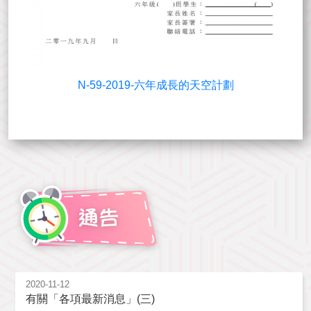
N-59-2019-六年成長的天空計劃
2020-11-12
有關「各項最新消息」(三)