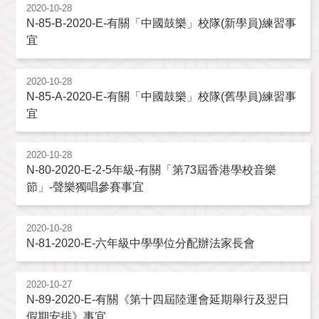
2020-10-28
N-85-B-2020-E-有關「中國鼓樂」校隊(新學員)練習事
宜
2020-10-28
N-85-A-2020-E-有關「中國鼓樂」校隊(舊學員)練習事
宜
2020-10-28
N-80-2020-E-2-5年級-有關「第73屆香港學校音樂
節」-聲樂獨唱參賽事宜
2020-10-28
N-81-2020-E-六年級中學學位分配辦法家長會
2020-10-27
N-89-2020-E-有關《第十四屆陸運會延期舉行及翌日
假期安排》事宜