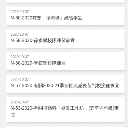
2020-10-07
N-60-2020有關「揚琴班」練習事宜
2020-10-07
N-59-2020-節奏樂校隊練習事宜
2020-10-07
N-58-2020-管弦樂校隊練習
2020-10-07
N-57-2020-有關2020-21季節性流感疫苗到校接種事宜
2020-10-07
N-53-2020-有關視藝科「壁畫工作坊」(五至六年級)事
宜