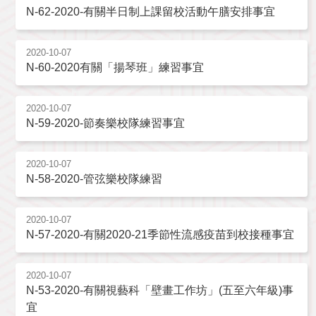
N-62-2020-有關半日制上課留校活動午膳安排事宜
2020-10-07
N-60-2020有關「揚琴班」練習事宜
2020-10-07
N-59-2020-節奏樂校隊練習事宜
2020-10-07
N-58-2020-管弦樂校隊練習
2020-10-07
N-57-2020-有關2020-21季節性流感疫苗到校接種事宜
2020-10-07
N-53-2020-有關視藝科「壁畫工作坊」(五至六年級)事
宜