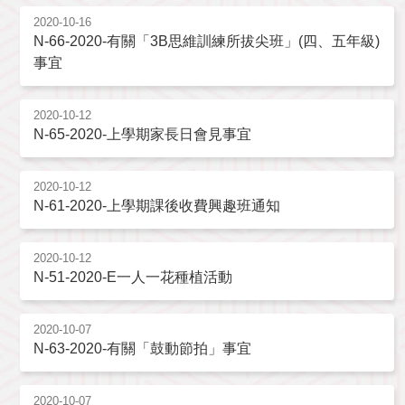
2020-10-16
N-66-2020-有關「3B思維訓練所拔尖班」(四、五年級)
事宜
2020-10-12
N-65-2020-上學期家長日會見事宜
2020-10-12
N-61-2020-上學期課後收費興趣班通知
2020-10-12
N-51-2020-E一人一花種植活動
2020-10-07
N-63-2020-有關「鼓動節拍」事宜
2020-10-07