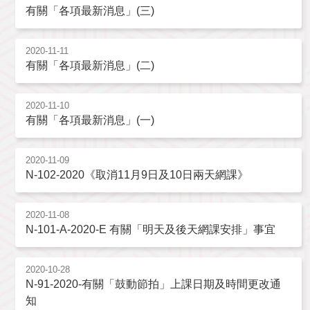
有關「各項最新消息」(三)
2020-11-11
有關「各項最新消息」(二)
2020-11-10
有關「各項最新消息」(一)
2020-11-09
N-102-2020《取消11月9日及10日兩天網課》
2020-11-08
N-101-A-2020-E 有關「明天及後天網課安排」事宜
2020-10-28
N-91-2020-有關「鼓動節拍」上課日期及時間更改通
知