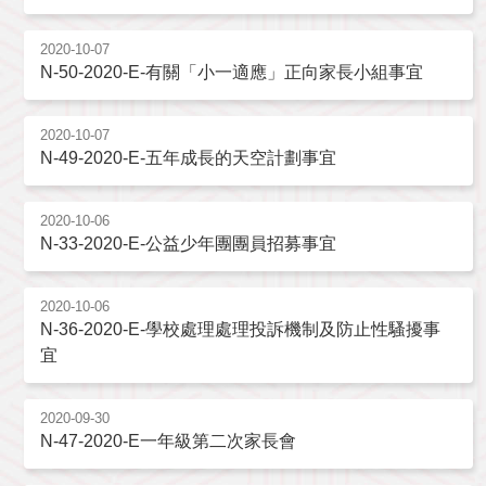
2020-10-07
N-50-2020-E-有關「小一適應」正向家長小組事宜
2020-10-07
N-49-2020-E-五年成長的天空計劃事宜
2020-10-06
N-33-2020-E-公益少年團團員招募事宜
2020-10-06
N-36-2020-E-學校處理處理投訴機制及防止性騷擾事
宜
2020-09-30
N-47-2020-E一年級第二次家長會