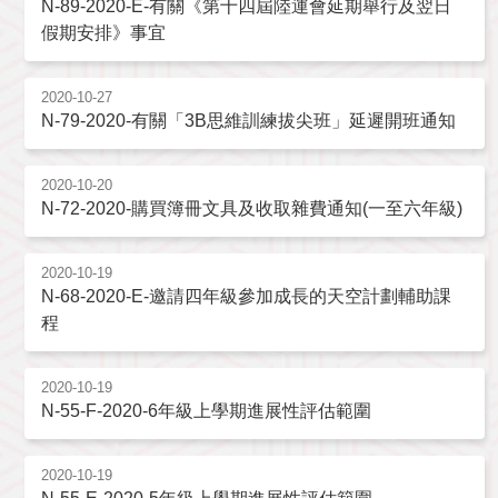
N-89-2020-E-有關《第十四屆陸運會延期舉行及翌日
假期安排》事宜
2020-10-27
N-79-2020-有關「3B思維訓練拔尖班」延遲開班通知
2020-10-20
N-72-2020-購買簿冊文具及收取雜費通知(一至六年級)
2020-10-19
N-68-2020-E-邀請四年級參加成長的天空計劃輔助課
程
2020-10-19
N-55-F-2020-6年級上學期進展性評估範圍
2020-10-19