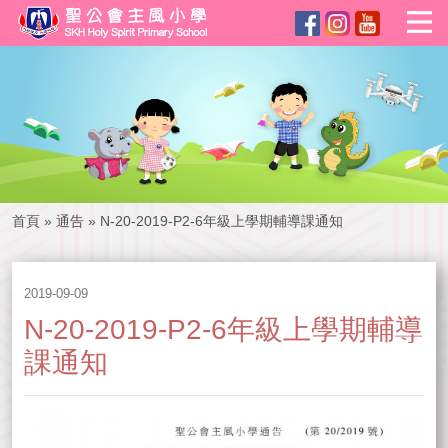
首頁
»
通告
»
N-20-2019-P2-6年級上學期輔導課通知
2019-09-09
N-20-2019-P2-6年級上學期輔導
課通知