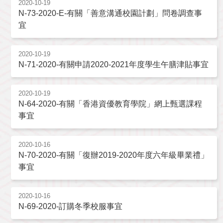
2020-10-19
N-73-2020-E-有關「善意溝通校園計劃」問卷調查事
宜
2020-10-19
N-71-2020-有關申請2020-2021年度學生午膳津貼事宜
2020-10-19
N-64-2020-有關「香港資優教育學院」網上甄選課程
事宜
2020-10-16
N-70-2020-有關「復辦2019-2020年度六年級畢業禮」
事宜
2020-10-16
N-69-2020-訂購冬季校服事宜