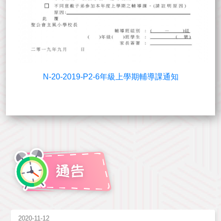
N-20-2019-P2-6年級上學期輔導課通知
2020-11-12