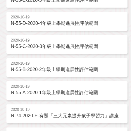
N-55-E-2020-5年級上學期進展性評估範圍
2020-10-19
N-55-D-2020-4年級上學期進展性評估範圍
2020-10-19
N-55-C-2020-3年級上學期進展性評估範圍
2020-10-19
N-55-B-2020-2年級上學期進展性評估範圍
2020-10-19
N-55-A-2020-1年級上學期進展性評估範圍
2020-10-19
N-74-2020-E-有關「三大元素提升孩子學習力」講座