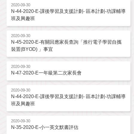
2020-09-30
N-44-2020-E-課後學習及支援計劃- 區本計劃-功課輔導
班及興趣班
2020-09-30
N-45-2020-E-有關回應家長查詢「推行電子學習自攜
裝置(BYOD) 」事宜
2020-09-30
N-47-2020-E一年級第二次家長會
2020-09-30
N-44-2020-E-課後學習及支援計劃- 區本計劃-功課輔導
班及興趣班
2020-09-30
N-35-2020-E-小一英文默書評估