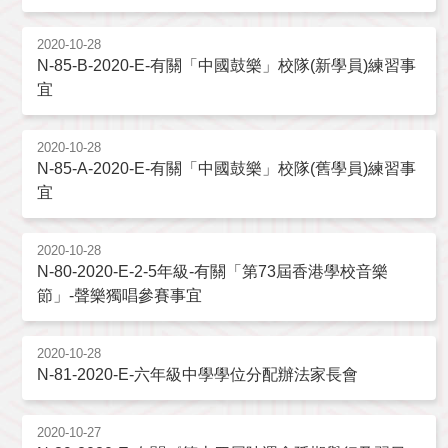
2020-10-28
N-85-B-2020-E-有關「中國鼓樂」校隊(新學員)練習事
宜
2020-10-28
N-85-A-2020-E-有關「中國鼓樂」校隊(舊學員)練習事
宜
2020-10-28
N-80-2020-E-2-5年級-有關「第73屆香港學校音樂
節」-聲樂獨唱參賽事宜
2020-10-28
N-81-2020-E-六年級中學學位分配辦法家長會
2020-10-27