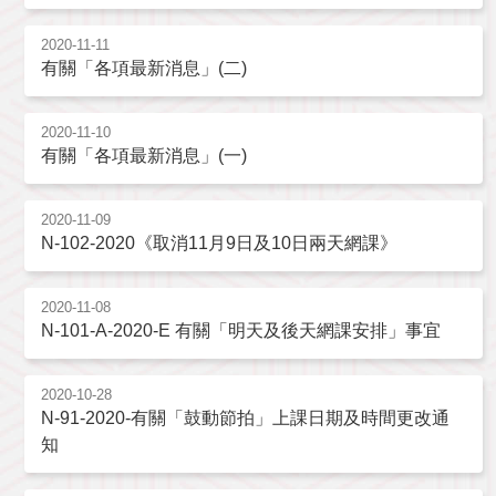
2020-11-11
有關「各項最新消息」(二)
2020-11-10
有關「各項最新消息」(一)
2020-11-09
N-102-2020《取消11月9日及10日兩天網課》
2020-11-08
N-101-A-2020-E 有關「明天及後天網課安排」事宜
2020-10-28
N-91-2020-有關「鼓動節拍」上課日期及時間更改通
知