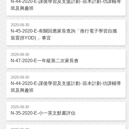
N-44-2020-E-課後學習及支援計劃- 區本計劃-功課輔導
班及興趣班
2020-09-30
N-45-2020-E-有關回應家長查詢「推行電子學習自攜
裝置(BYOD) 」事宜
2020-09-30
N-47-2020-E一年級第二次家長會
2020-09-30
N-44-2020-E-課後學習及支援計劃- 區本計劃-功課輔導
班及興趣班
2020-09-30
N-35-2020-E-小一英文默書評估