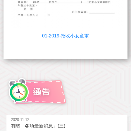
01-2019-招收小女童軍
2020-11-12
有關「各項最新消息」(三)