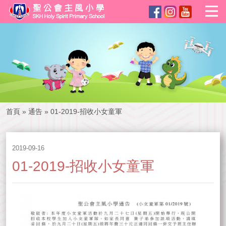
首頁
»
通告
»
01-2019-招收小女童軍
2019-09-16
01-2019-招收小女童軍