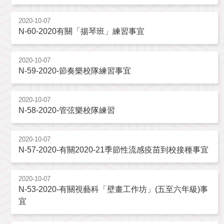
2020-10-07
N-60-2020有關「揚琴班」練習事宜
2020-10-07
N-59-2020-節奏樂校隊練習事宜
2020-10-07
N-58-2020-管弦樂校隊練習
2020-10-07
N-57-2020-有關2020-21季節性流感疫苗到校接種事宜
2020-10-07
N-53-2020-有關視藝科「壁畫工作坊」(五至六年級)事
宜