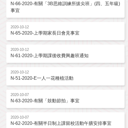
N-66-2020-有關「3B思維訓練所拔尖班」(四、五年級)
事宜
2020-10-12
N-65-2020-上學期家長日會見事宜
2020-10-12
N-61-2020-上學期課後收費興趣班通知
2020-10-12
N-51-2020-E一人一花種植活動
2020-10-07
N-63-2020-有關「鼓動節拍」事宜
2020-10-07
N-62-2020-有關半日制上課留校活動午膳安排事宜