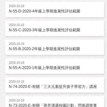
2020-10-19
N-55-D-2020-4年級上學期進展性評估範圍
2020-10-19
N-55-C-2020-3年級上學期進展性評估範圍
2020-10-19
N-55-B-2020-2年級上學期進展性評估範圍
2020-10-19
N-55-A-2020-1年級上學期進展性評估範圍
2020-10-19
N-74-2020-E-有關「三大元素提升孩子學習力」講座
2020-10-19
N-73-2020-E-有關「善意溝通校園計劃」問卷調查事