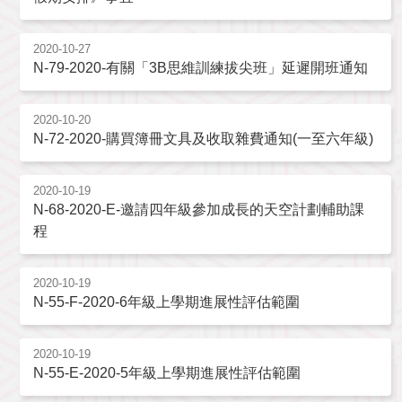
2020-10-27
N-79-2020-有關「3B思維訓練拔尖班」延遲開班通知
2020-10-20
N-72-2020-購買簿冊文具及收取雜費通知(一至六年級)
2020-10-19
N-68-2020-E-邀請四年級參加成長的天空計劃輔助課
程
2020-10-19
N-55-F-2020-6年級上學期進展性評估範圍
2020-10-19
N-55-E-2020-5年級上學期進展性評估範圍