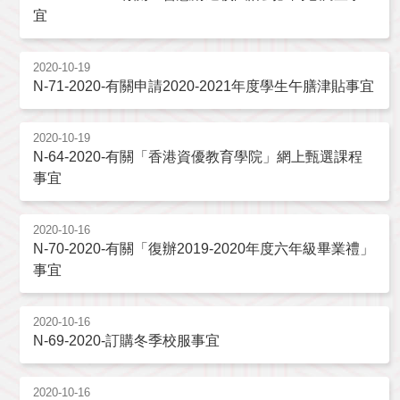
宜
2020-10-19
N-71-2020-有關申請2020-2021年度學生午膳津貼事宜
2020-10-19
N-64-2020-有關「香港資優教育學院」網上甄選課程
事宜
2020-10-16
N-70-2020-有關「復辦2019-2020年度六年級畢業禮」
事宜
2020-10-16
N-69-2020-訂購冬季校服事宜
2020-10-16