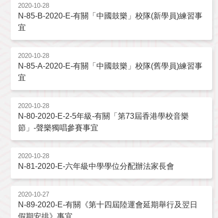
2020-10-28
N-85-B-2020-E-有關「中國鼓樂」校隊(新學員)練習事
宜
2020-10-28
N-85-A-2020-E-有關「中國鼓樂」校隊(舊學員)練習事
宜
2020-10-28
N-80-2020-E-2-5年級-有關「第73屆香港學校音樂
節」-聲樂獨唱參賽事宜
2020-10-28
N-81-2020-E-六年級中學學位分配辦法家長會
2020-10-27
N-89-2020-E-有關《第十四屆陸運會延期舉行及翌日
假期安排》事宜