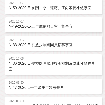
2020-10-07
N-50-2020-E-有關「小一適應」正向家長小組事宜
2020-10-07
N-49-2020-E-五年成長的天空計劃事宜
2020-10-06
N-33-2020-E-公益少年團團員招募事宜
2020-10-06
N-36-2020-E-學校處理處理投訴機制及防止性騷擾事
宜
2020-09-30
N-47-2020-E一年級第二次家長會
2020-09-30