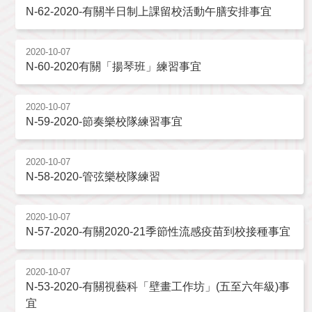
N-62-2020-有關半日制上課留校活動午膳安排事宜
2020-10-07
N-60-2020有關「揚琴班」練習事宜
2020-10-07
N-59-2020-節奏樂校隊練習事宜
2020-10-07
N-58-2020-管弦樂校隊練習
2020-10-07
N-57-2020-有關2020-21季節性流感疫苗到校接種事宜
2020-10-07
N-53-2020-有關視藝科「壁畫工作坊」(五至六年級)事
宜