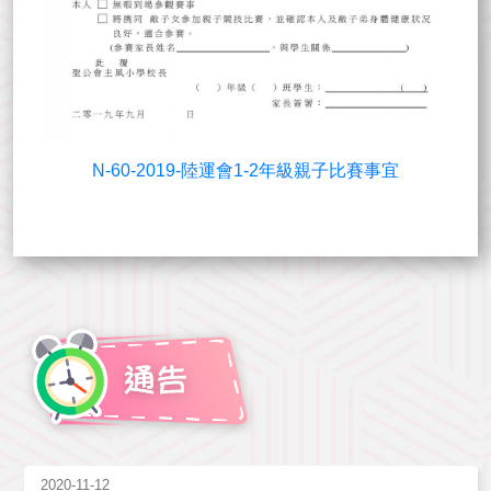
N-60-2019-陸運會1-2年級親子比賽事宜
2020-11-12