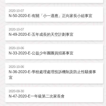
2020-10-07
N-50-2020-E-有關「小一適應」正向家長小組事宜
2020-10-07
N-49-2020-E-五年成長的天空計劃事宜
2020-10-06
N-33-2020-E-公益少年團團員招募事宜
2020-10-06
N-36-2020-E-學校處理處理投訴機制及防止性騷擾事
宜
2020-09-30
N-47-2020-E一年級第二次家長會