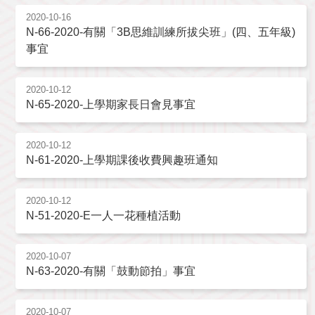
2020-10-16
N-66-2020-有關「3B思維訓練所拔尖班」(四、五年級)
事宜
2020-10-12
N-65-2020-上學期家長日會見事宜
2020-10-12
N-61-2020-上學期課後收費興趣班通知
2020-10-12
N-51-2020-E一人一花種植活動
2020-10-07
N-63-2020-有關「鼓動節拍」事宜
2020-10-07