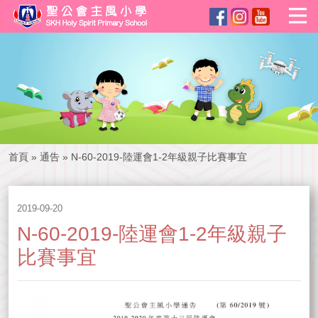
首頁
»
通告
»
N-60-2019-陸運會1-2年級親子比賽事宜
2019-09-20
N-60-2019-陸運會1-2年級親子
比賽事宜