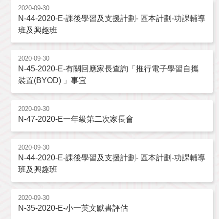
2020-09-30
N-44-2020-E-課後學習及支援計劃- 區本計劃-功課輔導
班及興趣班
2020-09-30
N-45-2020-E-有關回應家長查詢「推行電子學習自攜
裝置(BYOD) 」事宜
2020-09-30
N-47-2020-E一年級第二次家長會
2020-09-30
N-44-2020-E-課後學習及支援計劃- 區本計劃-功課輔導
班及興趣班
2020-09-30
N-35-2020-E-小一英文默書評估