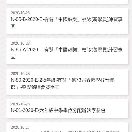
2020-10-28
N-85-B-2020-E-有關「中國鼓樂」校隊(新學員)練習事
宜
2020-10-28
N-85-A-2020-E-有關「中國鼓樂」校隊(舊學員)練習事
宜
2020-10-28
N-80-2020-E-2-5年級-有關「第73屆香港學校音樂
節」-聲樂獨唱參賽事宜
2020-10-28
N-81-2020-E-六年級中學學位分配辦法家長會
2020-10-27