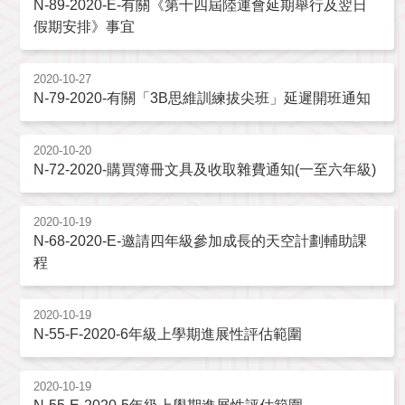
N-89-2020-E-有關《第十四屆陸運會延期舉行及翌日
假期安排》事宜
2020-10-27
N-79-2020-有關「3B思維訓練拔尖班」延遲開班通知
2020-10-20
N-72-2020-購買簿冊文具及收取雜費通知(一至六年級)
2020-10-19
N-68-2020-E-邀請四年級參加成長的天空計劃輔助課
程
2020-10-19
N-55-F-2020-6年級上學期進展性評估範圍
2020-10-19