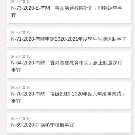
2020-10-19
N-73-2020-E-有關「善意溝通校園計劃」問卷調查事
宜
2020-10-19
N-71-2020-有關申請2020-2021年度學生午膳津貼事宜
2020-10-19
N-64-2020-有關「香港資優教育學院」網上甄選課程
事宜
2020-10-16
N-70-2020-有關「復辦2019-2020年度六年級畢業禮」
事宜
2020-10-16
N-69-2020-訂購冬季校服事宜