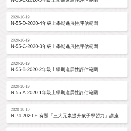
N-55-E-2020-5年級上學期進展性評估範圍
2020-10-19
N-55-D-2020-4年級上學期進展性評估範圍
2020-10-19
N-55-C-2020-3年級上學期進展性評估範圍
2020-10-19
N-55-B-2020-2年級上學期進展性評估範圍
2020-10-19
N-55-A-2020-1年級上學期進展性評估範圍
2020-10-19
N-74-2020-E-有關「三大元素提升孩子學習力」講座