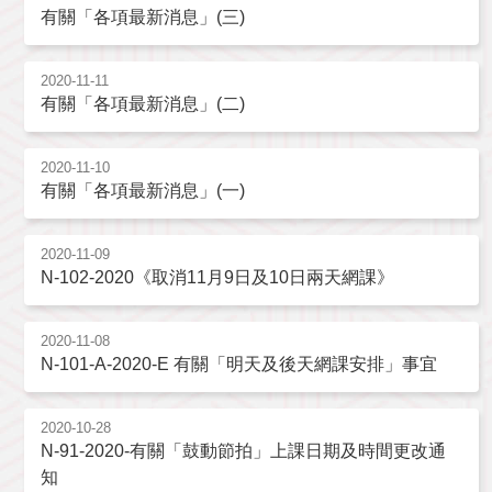
有關「各項最新消息」(三)
2020-11-11
有關「各項最新消息」(二)
2020-11-10
有關「各項最新消息」(一)
2020-11-09
N-102-2020《取消11月9日及10日兩天網課》
2020-11-08
N-101-A-2020-E 有關「明天及後天網課安排」事宜
2020-10-28
N-91-2020-有關「鼓動節拍」上課日期及時間更改通
知