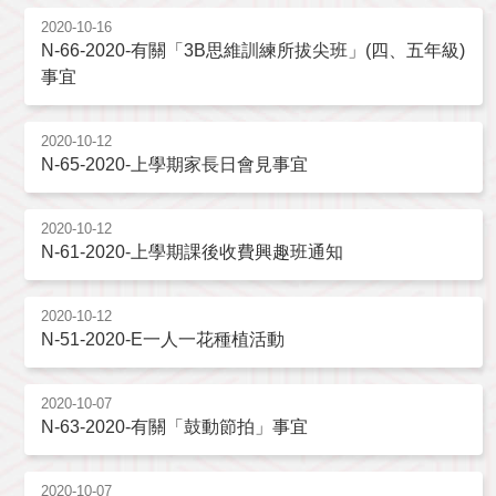
2020-10-16
N-66-2020-有關「3B思維訓練所拔尖班」(四、五年級)
事宜
2020-10-12
N-65-2020-上學期家長日會見事宜
2020-10-12
N-61-2020-上學期課後收費興趣班通知
2020-10-12
N-51-2020-E一人一花種植活動
2020-10-07
N-63-2020-有關「鼓動節拍」事宜
2020-10-07