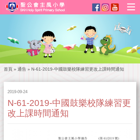
首頁
»
通告
»
N-61-2019-中國鼓樂校隊練習更改上課時間通知
2019-09-24
N-61-2019-中國鼓樂校隊練習更
改上課時間通知