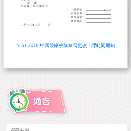
N-61-2019-中國鼓樂校隊練習更改上課時間通知
2020-11-12