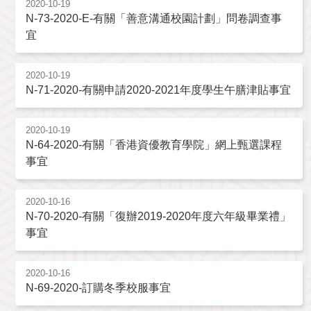
2020-10-19
N-73-2020-E-有關「善意溝通校園計劃」問卷調查事
宜
2020-10-19
N-71-2020-有關申請2020-2021年度學生午膳津貼事宜
2020-10-19
N-64-2020-有關「香港資優教育學院」網上甄選課程
事宜
2020-10-16
N-70-2020-有關「復辦2019-2020年度六年級畢業禮」
事宜
2020-10-16
N-69-2020-訂購冬季校服事宜