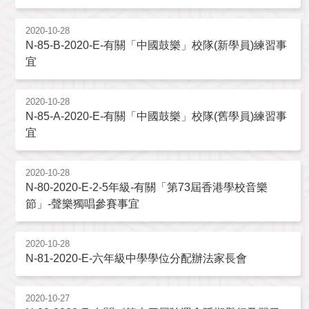
2020-10-28
N-85-B-2020-E-有關「中國鼓樂」校隊(新學員)練習事
宜
2020-10-28
N-85-A-2020-E-有關「中國鼓樂」校隊(舊學員)練習事
宜
2020-10-28
N-80-2020-E-2-5年級-有關「第73屆香港學校音樂
節」-聲樂獨唱參賽事宜
2020-10-28
N-81-2020-E-六年級中學學位分配辦法家長會
2020-10-27