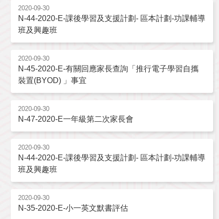
2020-09-30
N-44-2020-E-課後學習及支援計劃- 區本計劃-功課輔導
班及興趣班
2020-09-30
N-45-2020-E-有關回應家長查詢「推行電子學習自攜
裝置(BYOD) 」事宜
2020-09-30
N-47-2020-E一年級第二次家長會
2020-09-30
N-44-2020-E-課後學習及支援計劃- 區本計劃-功課輔導
班及興趣班
2020-09-30
N-35-2020-E-小一英文默書評估