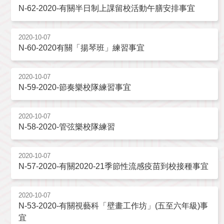
N-62-2020-有關半日制上課留校活動午膳安排事宜
2020-10-07
N-60-2020有關「揚琴班」練習事宜
2020-10-07
N-59-2020-節奏樂校隊練習事宜
2020-10-07
N-58-2020-管弦樂校隊練習
2020-10-07
N-57-2020-有關2020-21季節性流感疫苗到校接種事宜
2020-10-07
N-53-2020-有關視藝科「壁畫工作坊」(五至六年級)事
宜