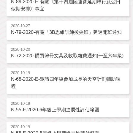
N-89-2020-E-有關《第十四屆陸運會延期舉行及翌日
假期安排》事宜
2020-10-27
N-79-2020-有關「3B思維訓練拔尖班」延遲開班通知
2020-10-20
N-72-2020-購買簿冊文具及收取雜費通知(一至六年級)
2020-10-19
N-68-2020-E-邀請四年級參加成長的天空計劃輔助課
程
2020-10-19
N-55-F-2020-6年級上學期進展性評估範圍
2020-10-19