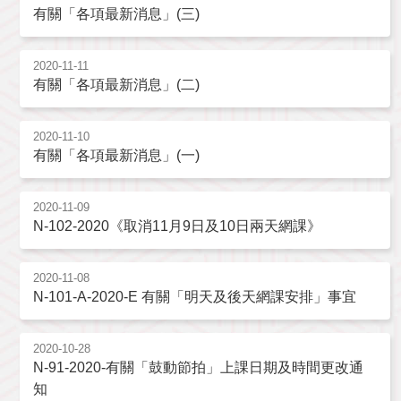
有關「各項最新消息」(三)
2020-11-11
有關「各項最新消息」(二)
2020-11-10
有關「各項最新消息」(一)
2020-11-09
N-102-2020《取消11月9日及10日兩天網課》
2020-11-08
N-101-A-2020-E 有關「明天及後天網課安排」事宜
2020-10-28
N-91-2020-有關「鼓動節拍」上課日期及時間更改通
知