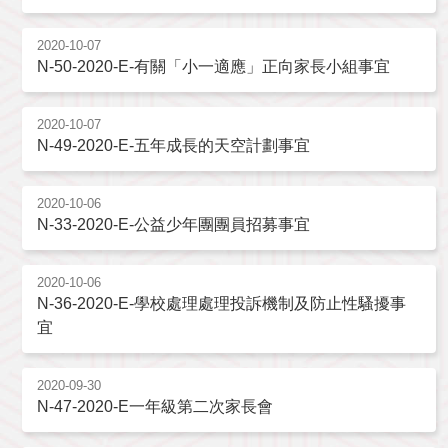
2020-10-07
N-50-2020-E-有關「小一適應」正向家長小組事宜
2020-10-07
N-49-2020-E-五年成長的天空計劃事宜
2020-10-06
N-33-2020-E-公益少年團團員招募事宜
2020-10-06
N-36-2020-E-學校處理處理投訴機制及防止性騷擾事
宜
2020-09-30
N-47-2020-E一年級第二次家長會