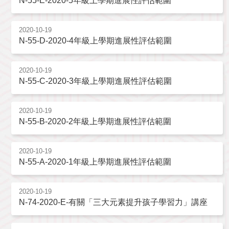
N-55-E-2020-5年級上學期進展性評估範圍
2020-10-19
N-55-D-2020-4年級上學期進展性評估範圍
2020-10-19
N-55-C-2020-3年級上學期進展性評估範圍
2020-10-19
N-55-B-2020-2年級上學期進展性評估範圍
2020-10-19
N-55-A-2020-1年級上學期進展性評估範圍
2020-10-19
N-74-2020-E-有關「三大元素提升孩子學習力」講座