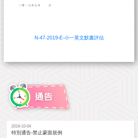
N-47-2019-E-小一英文默書評估
2019-10-04
特別通告-禁止蒙面規例