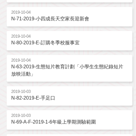
2019-10-04
N-71-2019-小四成長天空家長迎新會
2019-10-04
N-80-2019-E-訂購冬季校服事宜
2019-10-04
N-63-2019-生態短片教育計劃「小學生生態紀錄短片
放映活動」
2019-10-03
N-82-2019-E-手足口
2019-10-03
N-69-A-F-2019-1-6年級上學期測驗範圍