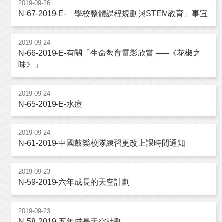
2019-09-26
N-67-2019-E-「學校整體課程規劃與STEM教育」事宜
2019-09-24
N-66-2019-E-有關「生命教育電影欣賞 ─―《花椒之
味》」
2019-09-24
N-65-2019-E-水痘
2019-09-24
N-61-2019-中國鼓樂校隊練習更改上課時間通知
2019-09-23
N-59-2019-六年成長的天空計劃
2019-09-23
N-58-2019-五年成長天空計劃