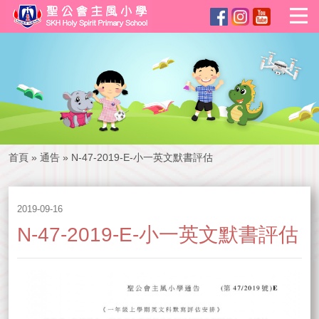
首頁
»
通告
»
N-47-2019-E-小一英文默書評估
2019-09-16
N-47-2019-E-小一英文默書評估