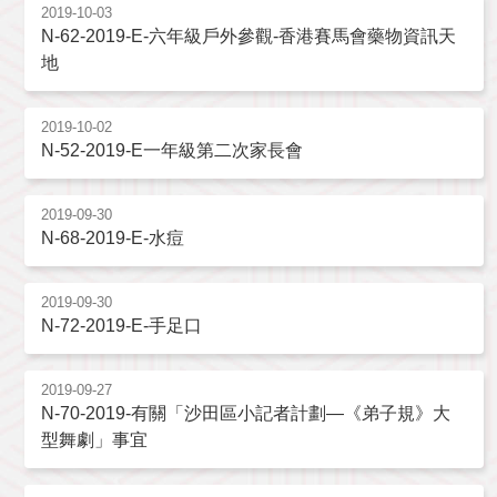
2019-10-03
N-62-2019-E-六年級戶外參觀-香港賽馬會藥物資訊天
地
2019-10-02
N-52-2019-E一年級第二次家長會
2019-09-30
N-68-2019-E-水痘
2019-09-30
N-72-2019-E-手足口
2019-09-27
N-70-2019-有關「沙田區小記者計劃—《弟子規》大
型舞劇」事宜