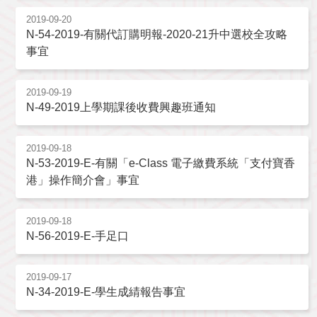
2019-09-20
N-54-2019-有關代訂購明報-2020-21升中選校全攻略
事宜
2019-09-19
N-49-2019上學期課後收費興趣班通知
2019-09-18
N-53-2019-E-有關「e-Class 電子繳費系統「支付寶香
港」操作簡介會」事宜
2019-09-18
N-56-2019-E-手足口
2019-09-17
N-34-2019-E-學生成綪報告事宜