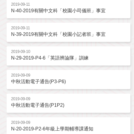
2019-09-11
N-40-2019有關中文科「校園小司儀班」事宜
2019-09-11
N-39-2019有關中文科「校園小記者班」事宜
2019-09-10
N-29-2019-P4-6「英語辨論隊」訓練
2019-09-09
中秋活動電子通告(P3-P6)
2019-09-09
中秋活動電子通告(P1P2)
2019-09-09
N-20-2019-P2-6年級上學期輔導課通知