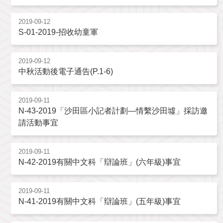
2019-09-12
S-01-2019-招收幼童軍
2019-09-12
中秋活動後電子通告(P.1-6)
2019-09-11
N-43-2019「沙田區小記者計劃—情繫沙田墟」採訪邀
請活動事宜
2019-09-11
N-42-2019有關中文科「辯論班」(六年級)事宜
2019-09-11
N-41-2019有關中文科「辯論班」(五年級)事宜