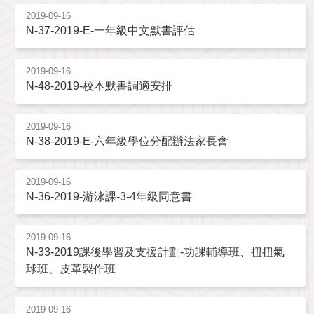
2019-09-16
N-37-2019-E-一年級中文默書評估
2019-09-16
N-48-2019-校本默書調適安排
2019-09-16
N-38-2019-E-六年級學位分配辦法家長會
2019-09-16
N-36-2019-游泳課-3-4年級同意書
2019-09-16
N-33-2019課後學習及支援計劃-功課輔導班、扭扭氣
球班、皮革製作班
2019-09-16