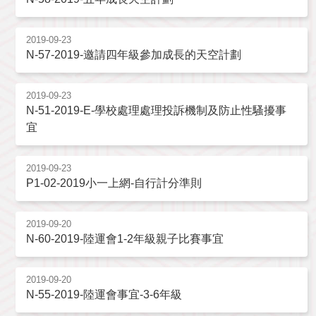
2019-09-23
N-57-2019-邀請四年級參加成長的天空計劃
2019-09-23
N-51-2019-E-學校處理處理投訴機制及防止性騷擾事
宜
2019-09-23
P1-02-2019小一上網-自行計分準則
2019-09-20
N-60-2019-陸運會1-2年級親子比賽事宜
2019-09-20
N-55-2019-陸運會事宜-3-6年級