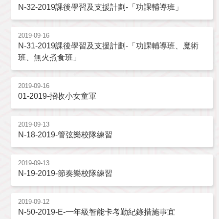
N-32-2019課後學習及支援計劃-「功課輔導班」
2019-09-16
N-31-2019課後學習及支援計劃-「功課輔導班、魔術
班、無火煮食班」
2019-09-16
01-2019-招收小女童軍
2019-09-13
N-18-2019-管弦樂校隊練習
2019-09-13
N-19-2019-節奏樂校隊練習
2019-09-12
N-50-2019-E-一年級智能卡考勤紀錄措施事宜