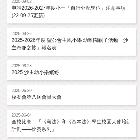
2025-09-02
申請2026-2027年度小一「自行分配學位」注意事項
(22-09-25更新)
2025-08-26
2025-2026年度 聖公會主風小學 幼稚園親子活動「沙
主奇趣之旅」報名表
2025-06-23
2025 沙主幼小樂繽紛
2025-06-20
校友會第八屆會員大會
2025-06-04
全校比賽：「《憲法》和《基本法》學生校園大使培訓
計劃——比賽系列」