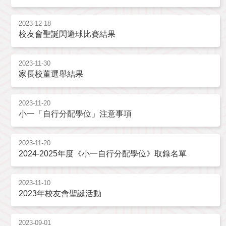
2023-12-18
校友會聖誕閃避球比賽結果
2023-11-30
家長校董選舉結果
2023-11-20
小一「自行分配學位」注意事項
2023-11-20
2024-2025年度《小一自行分配學位》取錄名單
2023-11-10
2023年校友會聖誕活動
2023-09-01