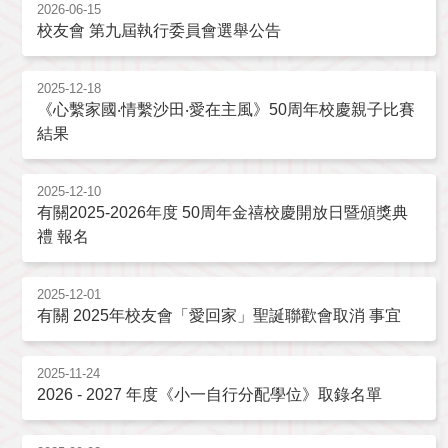
2026-06-15
校友會 第九屆執行委員會選舉公告
2025-12-18
《心繫家國‧情繫沙田‧愛在主風》50周年校慶親子比賽
結果
2025-12-10
有關2025-2026年度 50周年金禧校慶開放日暨頒獎典
禮 報名
2025-12-01
有關 2025年校友會「愛回家」聖誕聯歡會取消 事宜
2025-11-24
2026 - 2027 年度《小一自行分配學位》取錄名單