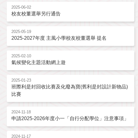
2025-06-02
校友校董選舉另行通告
2025-05-19
2025-2027年度 主風小學校友校董選舉 提名
2025-02-10
氣候變化主題活動網上遊
2025-01-23
班際利是封回收比賽及化廢為寶(舊利是封設計新物品)
比賽
2024-11-18
申請2025-2026年度小一「自行分配學位」注意事項」
2024-11-17