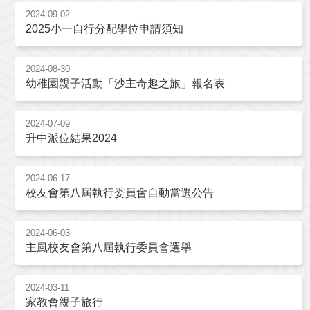
2024-09-02
2025小一自行分配學位申請須知
2024-08-30
幼稚園親子活動「沙主奇趣之旅」報名表
2024-07-09
升中派位結果2024
2024-06-17
校友會第八屆執行委員會自動當選公告
2024-06-03
主風校友會第八屆執行委員會選舉
2024-03-11
家教會親子旅行