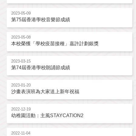
2023-05-09
第75屆香港學校音樂節成績
2023-05-08
本校榮獲「學校疫苗接種」嘉許計劃銀獎
2023-03-15
第74屆香港學校朗誦節成績
2023-01-20
沙畫表演班為大家送上新年祝福
2022-12-19
幼稚園活動：主風STAYCATION2
2022-11-04