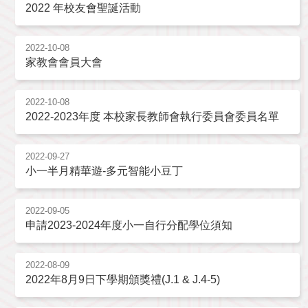
2022 年校友會聖誕活動
2022-10-08
家教會會員大會
2022-10-08
2022-2023年度 本校家長教師會執行委員會委員名單
2022-09-27
小一半月精華遊-多元智能小豆丁
2022-09-05
申請2023-2024年度小一自行分配學位須知
2022-08-09
2022年8月9日下學期頒獎禮(J.1 & J.4-5)