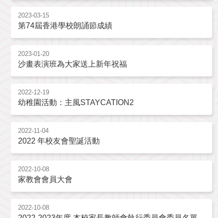
2023-03-15
第74屆香港學校朗誦節成績
2023-01-20
沙畫表演班為大家送上新年祝福
2022-12-19
幼稚園活動：主風STAYCATION2
2022-11-04
2022 年校友會聖誕活動
2022-10-08
家教會會員大會
2022-10-08
2022-2023年度 本校家長教師會執行委員會委員名單