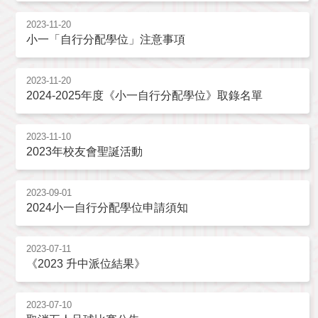
2023-11-20
小一「自行分配學位」注意事項
2023-11-20
2024-2025年度《小一自行分配學位》取錄名單
2023-11-10
2023年校友會聖誕活動
2023-09-01
2024小一自行分配學位申請須知
2023-07-11
《2023 升中派位結果》
2023-07-10