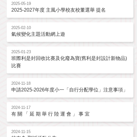
2025-05-19
2025-2027年度 主風小學校友校董選舉 提名
2025-02-10
氣候變化主題活動網上遊
2025-01-23
班際利是封回收比賽及化廢為寶(舊利是封設計新物品)
比賽
2024-11-18
申請2025-2026年度小一「自行分配學位」注意事項」
2024-11-17
有 關 「 延 期 舉 行 陸 運 會 」 事 宜
2024-11-15