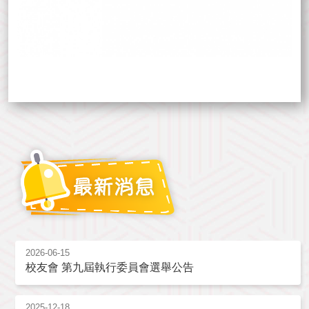
2026-06-15
校友會 第九屆執行委員會選舉公告
2025-12-18