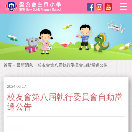
首頁
»
最新消息
»
校友會第八屆執行委員會自動當選公告
2024-06-17
校友會第八屆執行委員會自動當
選公告