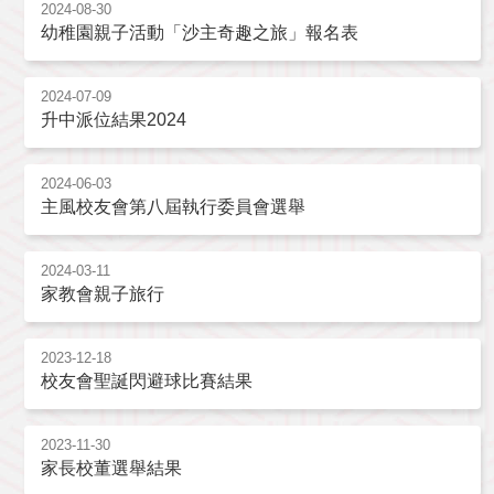
2024-08-30
幼稚園親子活動「沙主奇趣之旅」報名表
2024-07-09
升中派位結果2024
2024-06-03
主風校友會第八屆執行委員會選舉
2024-03-11
家教會親子旅行
2023-12-18
校友會聖誕閃避球比賽結果
2023-11-30
家長校董選舉結果