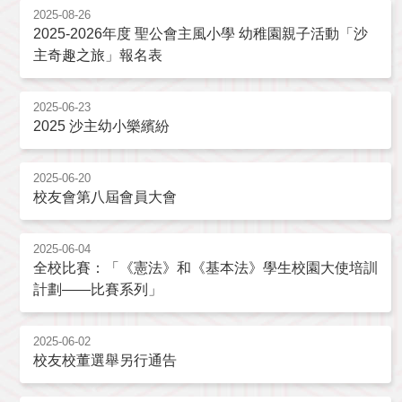
2025-08-26
2025-2026年度 聖公會主風小學 幼稚園親子活動「沙
主奇趣之旅」報名表
2025-06-23
2025 沙主幼小樂繽紛
2025-06-20
校友會第八屆會員大會
2025-06-04
全校比賽：「《憲法》和《基本法》學生校園大使培訓
計劃——比賽系列」
2025-06-02
校友校董選舉另行通告