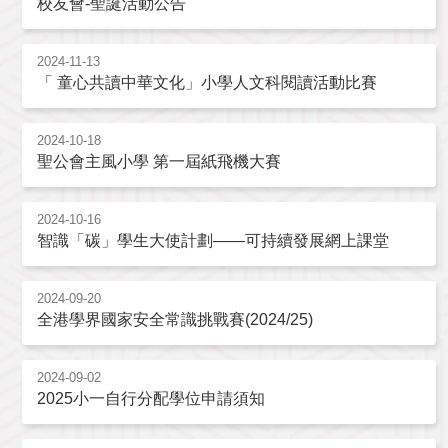
校友會-聖誕活動公告
2024-11-13
「 童心共讀中華文化」小學人文科閱讀活動比賽
2024-10-18
聖公會主風小學 第一屆紙飛機大賽
2024-10-16
智識「碳」學生大使計劃——可持續發展網上課堂
2024-09-20
全港學界國家安全常識挑戰賽(2024/25)
2024-09-02
2025小一自行分配學位申請須知