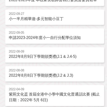
2022-09-27
小一半月精華遊-多元智能小豆丁
2022-09-05
申請2023-2024年度小一自行分配學位須知
2022-08-09
2022年8月9日下學期頒獎禮(J.1 & J.4-5)
2022-08-08
2022年8月8日下學期頒獎禮(J.2 & J.3)
2022-04-09
紫荊文化盃 首屆全港中小學中國文化普通話比賽 (截止
日期：2022年 5月 6日)