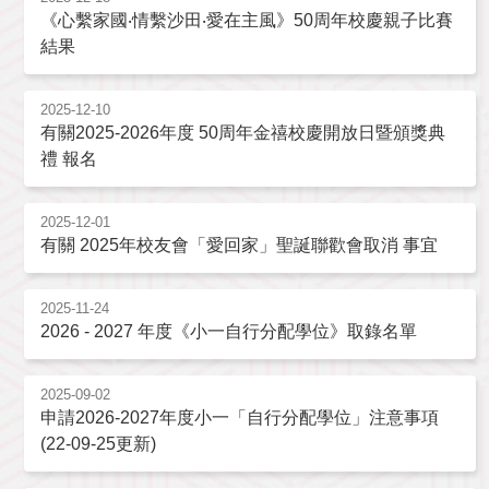
《心繫家國‧情繫沙田‧愛在主風》50周年校慶親子比賽
結果
2025-12-10
有關2025-2026年度 50周年金禧校慶開放日暨頒獎典
禮 報名
2025-12-01
有關 2025年校友會「愛回家」聖誕聯歡會取消 事宜
2025-11-24
2026 - 2027 年度《小一自行分配學位》取錄名單
2025-09-02
申請2026-2027年度小一「自行分配學位」注意事項
(22-09-25更新)