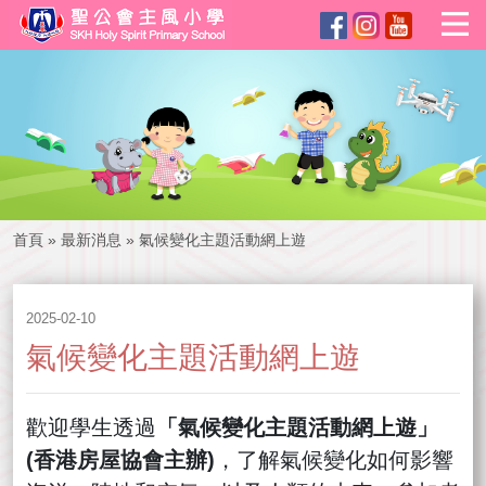
首頁
»
最新消息
»
氣候變化主題活動網上遊
2025-02-10
氣候變化主題活動網上遊
歡迎學生透過
「氣候變化主題活動網上遊」
(香港房屋協會主辦)
，了解氣候變化如何影響