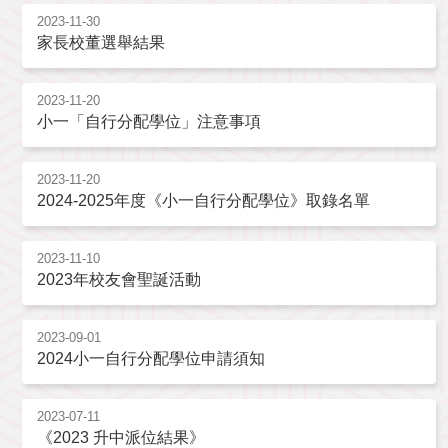
2023-11-30
家長校董選舉結果
2023-11-20
小一「自行分配學位」注意事項
2023-11-20
2024-2025年度《小一自行分配學位》取錄名單
2023-11-10
2023年校友會聖誕活動
2023-09-01
2024小一自行分配學位申請須知
2023-07-11
《2023 升中派位結果》