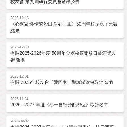
校友會 第九屆執行委員會選舉公告
2025-12-18
《心繫家國‧情繫沙田‧愛在主風》50周年校慶親子比賽
結果
2025-12-10
有關2025-2026年度 50周年金禧校慶開放日暨頒獎典
禮 報名
2025-12-01
有關 2025年校友會「愛回家」聖誕聯歡會取消 事宜
2025-11-24
2026 - 2027 年度《小一自行分配學位》取錄名單
2025-09-02