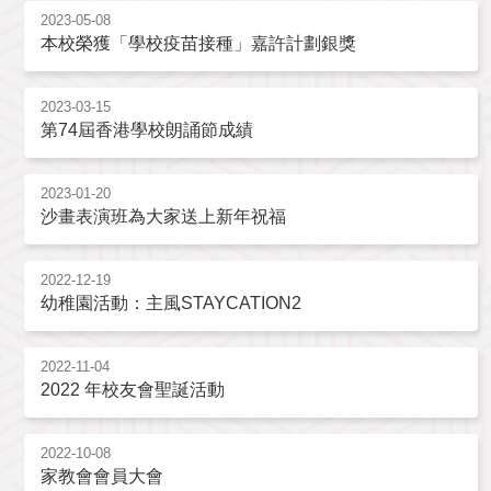
2023-05-08
本校榮獲「學校疫苗接種」嘉許計劃銀獎
2023-03-15
第74屆香港學校朗誦節成績
2023-01-20
沙畫表演班為大家送上新年祝福
2022-12-19
幼稚園活動：主風STAYCATION2
2022-11-04
2022 年校友會聖誕活動
2022-10-08
家教會會員大會