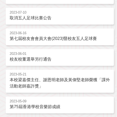
2023-07-10
取消五人足球比賽公告
2023-06-16
第七屆校友會會員大會(2023)暨校友五人足球賽
2023-06-01
校友校董選舉另行通告
2023-05-21
本校梁嘉傑主任、謝恩明老師及黃偉堅老師榮獲「課外
活動老師嘉許獎」
2023-05-09
第75屆香港學校音樂節成績