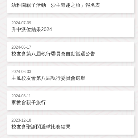
幼稚園親子活動「沙主奇趣之旅」報名表
2024-07-09
升中派位結果2024
2024-06-17
校友會第八屆執行委員會自動當選公告
2024-06-03
主風校友會第八屆執行委員會選舉
2024-03-11
家教會親子旅行
2023-12-18
校友會聖誕閃避球比賽結果