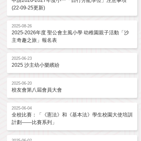
申請2026-2027年度小一「自行分配學位」注意事項
(22-09-25更新)
2025-08-26
2025-2026年度 聖公會主風小學 幼稚園親子活動「沙
主奇趣之旅」報名表
2025-06-23
2025 沙主幼小樂繽紛
2025-06-20
校友會第八屆會員大會
2025-06-04
全校比賽：「《憲法》和《基本法》學生校園大使培訓
計劃——比賽系列」
2025-06-02