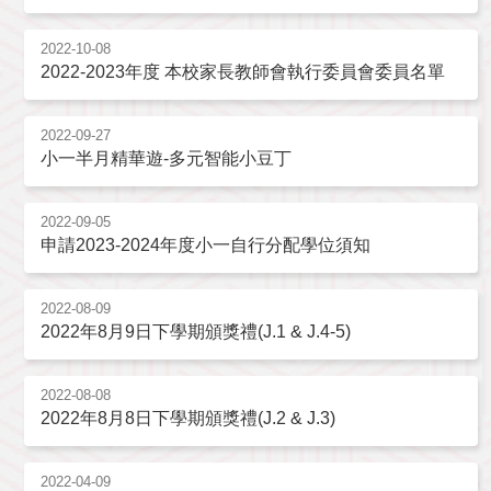
2022-10-08
2022-2023年度 本校家長教師會執行委員會委員名單
2022-09-27
小一半月精華遊-多元智能小豆丁
2022-09-05
申請2023-2024年度小一自行分配學位須知
2022-08-09
2022年8月9日下學期頒獎禮(J.1 & J.4-5)
2022-08-08
2022年8月8日下學期頒獎禮(J.2 & J.3)
2022-04-09