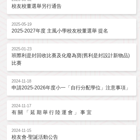
校友校董選舉另行通告
2025-05-19
2025-2027年度 主風小學校友校董選舉 提名
2025-01-23
班際利是封回收比賽及化廢為寶(舊利是封設計新物品)
比賽
2024-11-18
申請2025-2026年度小一「自行分配學位」注意事項」
2024-11-17
有 關 「 延 期 舉 行 陸 運 會 」 事 宜
2024-11-15
校友會-聖誕活動公告