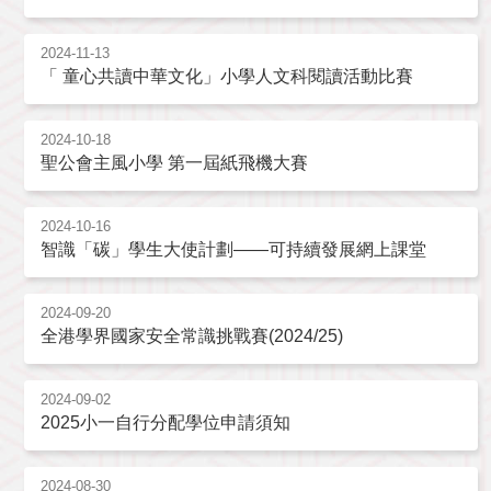
2024-11-13
「 童心共讀中華文化」小學人文科閱讀活動比賽
2024-10-18
聖公會主風小學 第一屆紙飛機大賽
2024-10-16
智識「碳」學生大使計劃——可持續發展網上課堂
2024-09-20
全港學界國家安全常識挑戰賽(2024/25)
2024-09-02
2025小一自行分配學位申請須知
2024-08-30