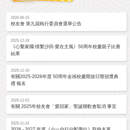
2026-06-15
校友會 第九屆執行委員會選舉公告
2025-12-18
《心繫家國‧情繫沙田‧愛在主風》50周年校慶親子比賽
結果
2025-12-10
有關2025-2026年度 50周年金禧校慶開放日暨頒獎典
禮 報名
2025-12-01
有關 2025年校友會「愛回家」聖誕聯歡會取消 事宜
2025-11-24
2026 - 2027 年度《小一自行分配學位》取錄名單