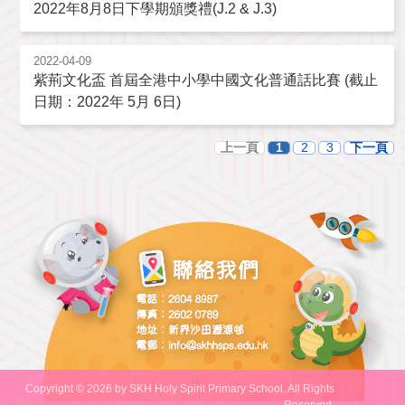
2022年8月8日下學期頒獎禮(J.2 & J.3)
2022-04-09
紫荊文化盃 首屆全港中小學中國文化普通話比賽 (截止
日期：2022年 5月 6日)
上一頁
1
2
3
下一頁
Copyright © 2026 by SKH Holy Spirit Primary School. All Rights