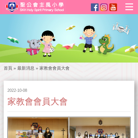
首頁
»
最新消息
»
家教會會員大會
2022-10-08
家教會會員大會