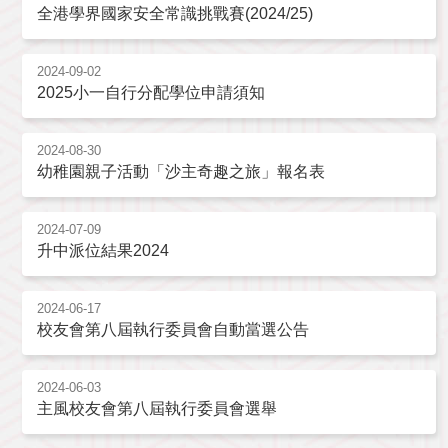
全港學界國家安全常識挑戰賽(2024/25)
2024-09-02
2025小一自行分配學位申請須知
2024-08-30
幼稚園親子活動「沙主奇趣之旅」報名表
2024-07-09
升中派位結果2024
2024-06-17
校友會第八屆執行委員會自動當選公告
2024-06-03
主風校友會第八屆執行委員會選舉