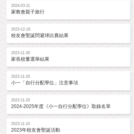
2024-03-11
家教會親子旅行
2023-12-18
校友會聖誕閃避球比賽結果
2023-11-30
家長校董選舉結果
2023-11-20
小一「自行分配學位」注意事項
2023-11-20
2024-2025年度《小一自行分配學位》取錄名單
2023-11-10
2023年校友會聖誕活動