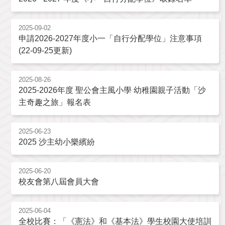
2025-09-02
申請2026-2027年度小一「自行分配學位」注意事項
(22-09-25更新)
2025-08-26
2025-2026年度 聖公會主風小學 幼稚園親子活動「沙
主奇趣之旅」報名表
2025-06-23
2025 沙主幼小樂繽紛
2025-06-20
校友會第八屆會員大會
2025-06-04
全校比賽：「《憲法》和《基本法》學生校園大使培訓