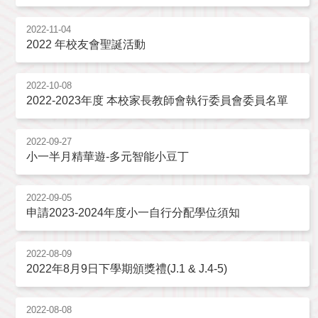
2022-11-04
2022 年校友會聖誕活動
2022-10-08
2022-2023年度 本校家長教師會執行委員會委員名單
2022-09-27
小一半月精華遊-多元智能小豆丁
2022-09-05
申請2023-2024年度小一自行分配學位須知
2022-08-09
2022年8月9日下學期頒獎禮(J.1 & J.4-5)
2022-08-08