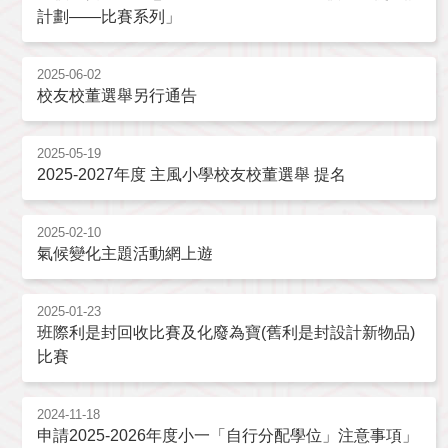
計劃——比賽系列」
2025-06-02
校友校董選舉另行通告
2025-05-19
2025-2027年度 主風小學校友校董選舉 提名
2025-02-10
氣候變化主題活動網上遊
2025-01-23
班際利是封回收比賽及化廢為寶(舊利是封設計新物品)
比賽
2024-11-18
申請2025-2026年度小一「自行分配學位」注意事項」