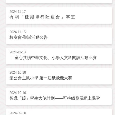
2024-11-17
有 關 「 延 期 舉 行 陸 運 會 」 事 宜
2024-11-15
校友會-聖誕活動公告
2024-11-13
「 童心共讀中華文化」小學人文科閱讀活動比賽
2024-10-18
聖公會主風小學 第一屆紙飛機大賽
2024-10-16
智識「碳」學生大使計劃——可持續發展網上課堂
2024-09-20