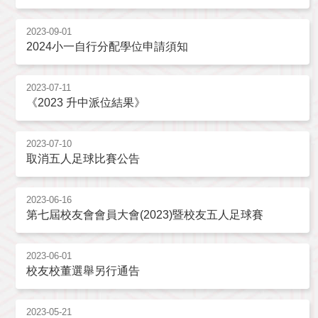
2023-09-01
2024小一自行分配學位申請須知
2023-07-11
《2023 升中派位結果》
2023-07-10
取消五人足球比賽公告
2023-06-16
第七屆校友會會員大會(2023)暨校友五人足球賽
2023-06-01
校友校董選舉另行通告
2023-05-21