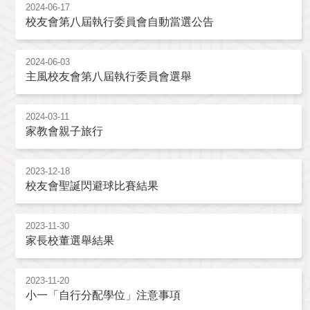
2024-06-17
校友會第八屆執行委員會自動當選公告
2024-06-03
主風校友會第八屆執行委員會選舉
2024-03-11
家教會親子旅行
2023-12-18
校友會聖誕閃避球比賽結果
2023-11-30
家長校董選舉結果
2023-11-20
小一「自行分配學位」注意事項