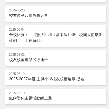
2025-06-20
校友會第八屆會員大會
2025-06-04
全校比賽：「《憲法》和《基本法》學生校園大使培訓
計劃——比賽系列」
2025-06-02
校友校董選舉另行通告
2025-05-19
2025-2027年度 主風小學校友校董選舉 提名
2025-02-10
氣候變化主題活動網上遊