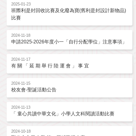
2025-01-23
班際利是封回收比賽及化廢為寶(舊利是封設計新物品)
比賽
2024-11-18
申請2025-2026年度小一「自行分配學位」注意事項」
2024-11-17
有 關 「 延 期 舉 行 陸 運 會 」 事 宜
2024-11-15
校友會-聖誕活動公告
2024-11-13
「 童心共讀中華文化」小學人文科閱讀活動比賽
2024-10-18