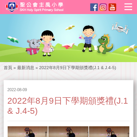
首頁
»
最新消息
»
2022年8月9日下學期頒獎禮(J.1 & J.4-5)
2022-08-09
2022年8月9日下學期頒獎禮(J.1
& J.4-5)