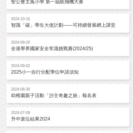
聖公會主風小學 第一屆紙飛機大賽
2024-10-16
智識「碳」學生大使計劃——可持續發展網上課堂
2024-09-20
全港學界國家安全常識挑戰賽(2024/25)
2024-09-02
2025小一自行分配學位申請須知
2024-08-30
幼稚園親子活動「沙主奇趣之旅」報名表
2024-07-09
升中派位結果2024