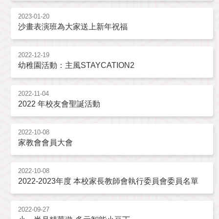
2023-01-20
沙畫表演班為大家送上新年祝福
2022-12-19
幼稚園活動：主風STAYCATION2
2022-11-04
2022 年校友會聖誕活動
2022-10-08
家教會會員大會
2022-10-08
2022-2023年度 本校家長教師會執行委員會委員名單
2022-09-27