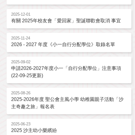
2025-12-01
有關 2025年校友會「愛回家」聖誕聯歡會取消 事宜
2025-11-24
2026 - 2027 年度《小一自行分配學位》取錄名單
2025-09-02
申請2026-2027年度小一「自行分配學位」注意事項
(22-09-25更新)
2025-08-26
2025-2026年度 聖公會主風小學 幼稚園親子活動「沙
主奇趣之旅」報名表
2025-06-23
2025 沙主幼小樂繽紛