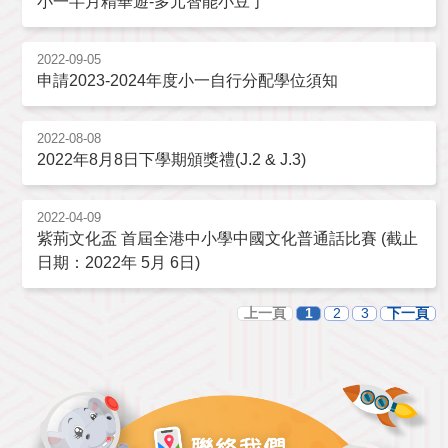
小一半月精華遊-多元智能小豆丁
2022-09-05
申請2023-2024年度小一自行分配學位須知
2022-08-08
2022年8月8日下學期頒獎禮(J.2 & J.3)
2022-04-09
紫荊文化盃 首屆全港中小學中國文化普通話比賽 (截止
日期：2022年 5月 6日)
上一頁
1
2
3
下一頁