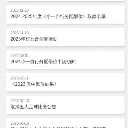
2023-11-20
2024-2025年度《小一自行分配學位》取錄名單
2023-11-10
2023年校友會聖誕活動
2023-09-01
2024小一自行分配學位申請須知
2023-07-11
《2023 升中派位結果》
2023-07-10
取消五人足球比賽公告
2023-06-16