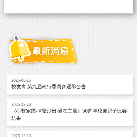
2026-06-15
校友會 第九屆執行委員會選舉公告
2025-12-18
《心繫家國‧情繫沙田‧愛在主風》50周年校慶親子比賽
結果
2025-12-10