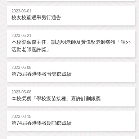
2023-06-01
校友校董選舉另行通告
2023-05-21
本校梁嘉傑主任、謝恩明老師及黃偉堅老師榮獲「課外
活動老師嘉許獎」
2023-05-09
第75屆香港學校音樂節成績
2023-05-08
本校榮獲「學校疫苗接種」嘉許計劃銀獎
2023-03-15
第74屆香港學校朗誦節成績