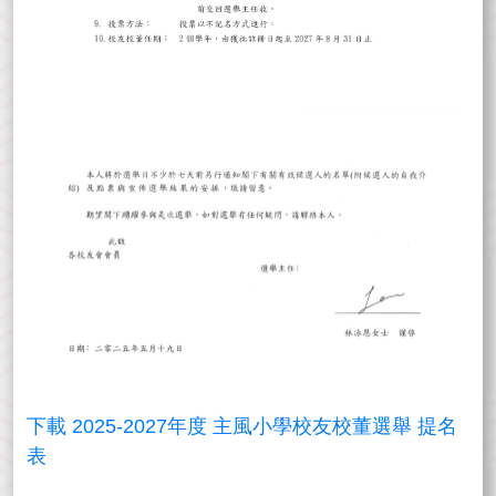
下載 2025-2027年度 主風小學校友校董選舉 提名
表