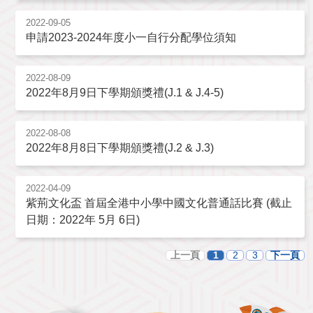
2022-09-05
申請2023-2024年度小一自行分配學位須知
2022-08-09
2022年8月9日下學期頒獎禮(J.1 & J.4-5)
2022-08-08
2022年8月8日下學期頒獎禮(J.2 & J.3)
2022-04-09
紫荊文化盃 首屆全港中小學中國文化普通話比賽 (截止
日期：2022年 5月 6日)
上一頁
1
2
3
下一頁