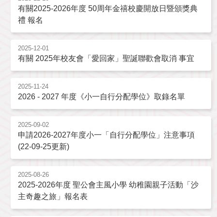
有關2025-2026年度 50周年金禧校慶開放日暨頒獎典
禮 報名
2025-12-01
有關 2025年校友會「愛回家」聖誕聯歡會取消 事宜
2025-11-24
2026 - 2027 年度《小一自行分配學位》取錄名單
2025-09-02
申請2026-2027年度小一「自行分配學位」注意事項
(22-09-25更新)
2025-08-26
2025-2026年度 聖公會主風小學 幼稚園親子活動「沙
主奇趣之旅」報名表