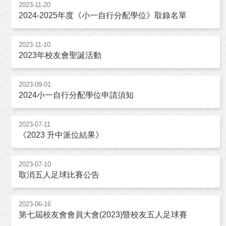
2023-11-20
2024-2025年度《小一自行分配學位》取錄名單
2023-11-10
2023年校友會聖誕活動
2023-09-01
2024小一自行分配學位申請須知
2023-07-11
《2023 升中派位結果》
2023-07-10
取消五人足球比賽公告
2023-06-16
第七屆校友會會員大會(2023)暨校友五人足球賽