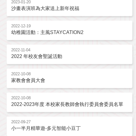
2023-01-20
沙畫表演班為大家送上新年祝福
2022-12-19
幼稚園活動：主風STAYCATION2
2022-11-04
2022 年校友會聖誕活動
2022-10-08
家教會會員大會
2022-10-08
2022-2023年度 本校家長教師會執行委員會委員名單
2022-09-27
小一半月精華遊-多元智能小豆丁