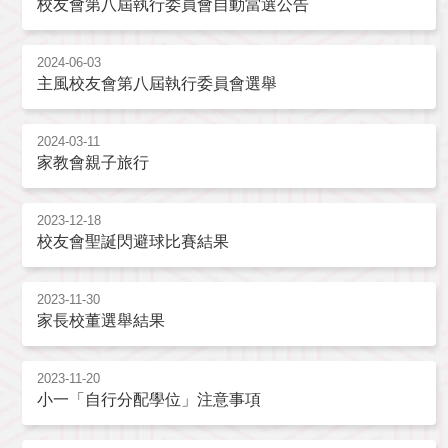
校友會第八屆執行委員會自動當選公告
2024-06-03
主風校友會第八屆執行委員會選舉
2024-03-11
家教會親子旅行
2023-12-18
校友會聖誕閃避球比賽結果
2023-11-30
家長校董選舉結果
2023-11-20
小一「自行分配學位」注意事項