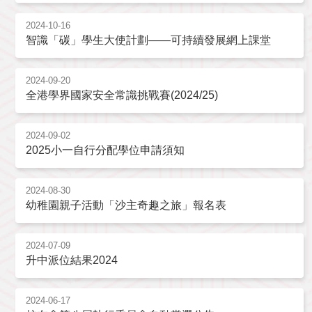
2024-10-16
智識「碳」學生大使計劃——可持續發展網上課堂
2024-09-20
全港學界國家安全常識挑戰賽(2024/25)
2024-09-02
2025小一自行分配學位申請須知
2024-08-30
幼稚園親子活動「沙主奇趣之旅」報名表
2024-07-09
升中派位結果2024
2024-06-17