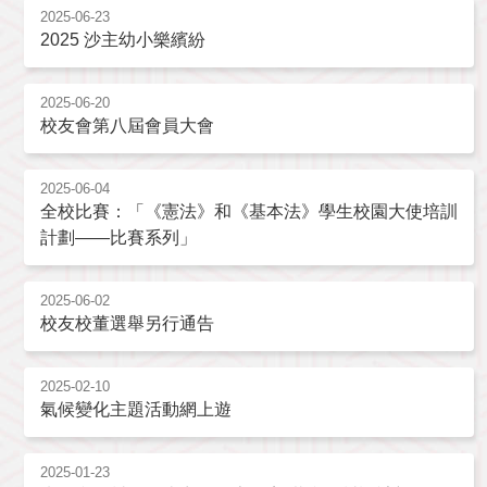
2025-06-23
2025 沙主幼小樂繽紛
2025-06-20
校友會第八屆會員大會
2025-06-04
全校比賽：「《憲法》和《基本法》學生校園大使培訓
計劃——比賽系列」
2025-06-02
校友校董選舉另行通告
2025-02-10
氣候變化主題活動網上遊
2025-01-23