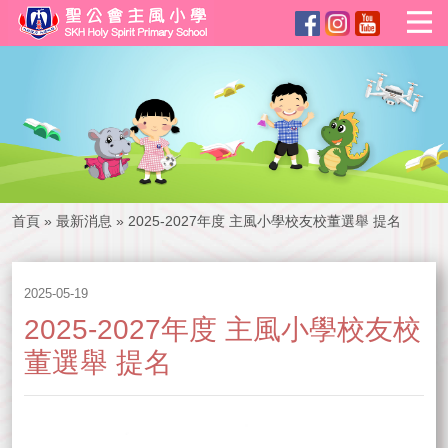
首頁
»
最新消息
»
2025-2027年度 主風小學校友校董選舉 提名
2025-05-19
2025-2027年度 主風小學校友校
董選舉 提名