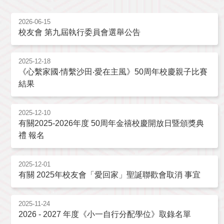
2026-06-15
校友會 第九屆執行委員會選舉公告
2025-12-18
《心繫家國‧情繫沙田‧愛在主風》50周年校慶親子比賽
結果
2025-12-10
有關2025-2026年度 50周年金禧校慶開放日暨頒獎典
禮 報名
2025-12-01
有關 2025年校友會「愛回家」聖誕聯歡會取消 事宜
2025-11-24
2026 - 2027 年度《小一自行分配學位》取錄名單