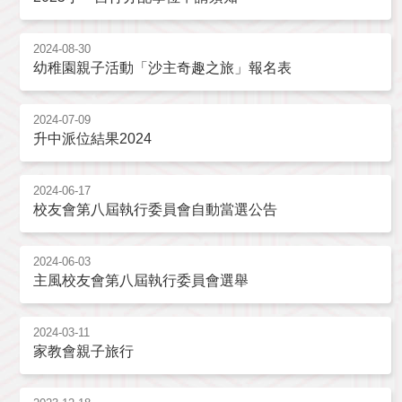
2024-08-30
幼稚園親子活動「沙主奇趣之旅」報名表
2024-07-09
升中派位結果2024
2024-06-17
校友會第八屆執行委員會自動當選公告
2024-06-03
主風校友會第八屆執行委員會選舉
2024-03-11
家教會親子旅行