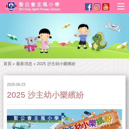
首頁
»
最新消息
»
2025 沙主幼小樂繽紛
2025-06-23
2025 沙主幼小樂繽紛