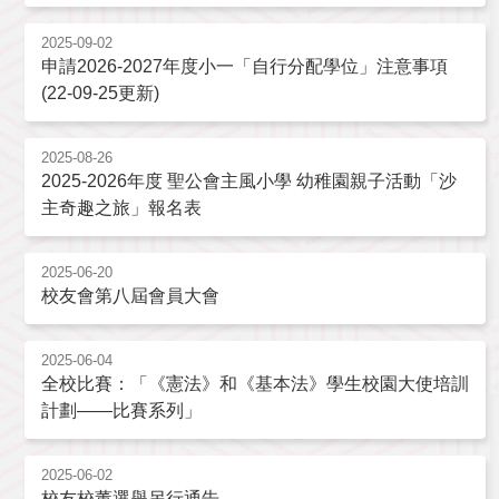
2025-09-02
申請2026-2027年度小一「自行分配學位」注意事項
(22-09-25更新)
2025-08-26
2025-2026年度 聖公會主風小學 幼稚園親子活動「沙
主奇趣之旅」報名表
2025-06-20
校友會第八屆會員大會
2025-06-04
全校比賽：「《憲法》和《基本法》學生校園大使培訓
計劃——比賽系列」
2025-06-02
校友校董選舉另行通告