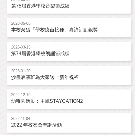
第75屆香港學校音樂節成績
2023-05-08
本校榮獲「學校疫苗接種」嘉許計劃銀獎
2023-03-15
第74屆香港學校朗誦節成績
2023-01-20
沙畫表演班為大家送上新年祝福
2022-12-19
幼稚園活動：主風STAYCATION2
2022-11-04
2022 年校友會聖誕活動