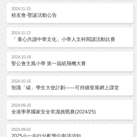
2024-11-15
校友會-聖誕活動公告
2024-11-13
「 童心共讀中華文化」小學人文科閱讀活動比賽
2024-10-18
聖公會主風小學 第一屆紙飛機大賽
2024-10-16
智識「碳」學生大使計劃——可持續發展網上課堂
2024-09-20
全港學界國家安全常識挑戰賽(2024/25)
2024-09-02
2025小一自行分配學位申請須知