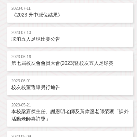
2023-07-11
《2023 升中派位結果》
2023-07-10
取消五人足球比賽公告
2023-06-16
第七屆校友會會員大會(2023)暨校友五人足球賽
2023-06-01
校友校董選舉另行通告
2023-05-21
本校梁嘉傑主任、謝恩明老師及黃偉堅老師榮獲「課外
活動老師嘉許獎」
2023-05-09