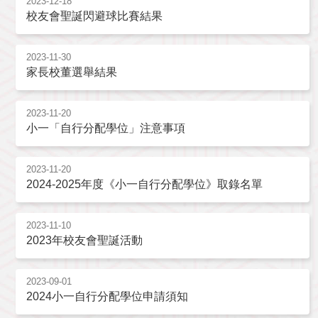
2023-12-18
校友會聖誕閃避球比賽結果
2023-11-30
家長校董選舉結果
2023-11-20
小一「自行分配學位」注意事項
2023-11-20
2024-2025年度《小一自行分配學位》取錄名單
2023-11-10
2023年校友會聖誕活動
2023-09-01
2024小一自行分配學位申請須知