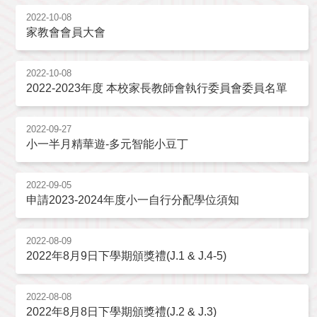
2022-10-08
家教會會員大會
2022-10-08
2022-2023年度 本校家長教師會執行委員會委員名單
2022-09-27
小一半月精華遊-多元智能小豆丁
2022-09-05
申請2023-2024年度小一自行分配學位須知
2022-08-09
2022年8月9日下學期頒獎禮(J.1 & J.4-5)
2022-08-08
2022年8月8日下學期頒獎禮(J.2 & J.3)