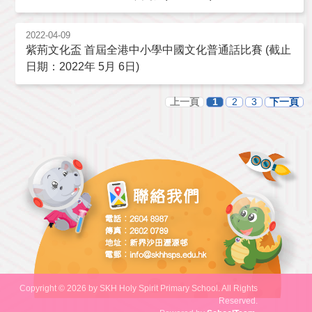
2022-04-09
紫荊文化盃 首屆全港中小學中國文化普通話比賽 (截止
日期：2022年 5月 6日)
上一頁
1
2
3
下一頁
Copyright © 2026 by SKH Holy Spirit Primary School. All Rights
Reserved.