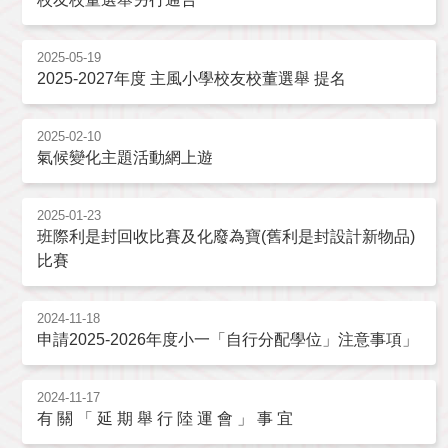
2025-05-19
2025-2027年度 主風小學校友校董選舉 提名
2025-02-10
氣候變化主題活動網上遊
2025-01-23
班際利是封回收比賽及化廢為寶(舊利是封設計新物品)
比賽
2024-11-18
申請2025-2026年度小一「自行分配學位」注意事項」
2024-11-17
有 關 「 延 期 舉 行 陸 運 會 」 事 宜