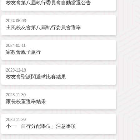
校友會第八屆執行委員會自動當選公告
2024-06-03
主風校友會第八屆執行委員會選舉
2024-03-11
家教會親子旅行
2023-12-18
校友會聖誕閃避球比賽結果
2023-11-30
家長校董選舉結果
2023-11-20
小一「自行分配學位」注意事項