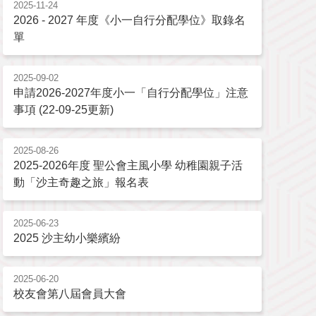
2025-11-24
2026 - 2027 年度《小一自行分配學位》取錄名
單
2025-09-02
申請2026-2027年度小一「自行分配學位」注意
事項 (22-09-25更新)
2025-08-26
2025-2026年度 聖公會主風小學 幼稚園親子活
動「沙主奇趣之旅」報名表
2025-06-23
2025 沙主幼小樂繽紛
2025-06-20
校友會第八屆會員大會