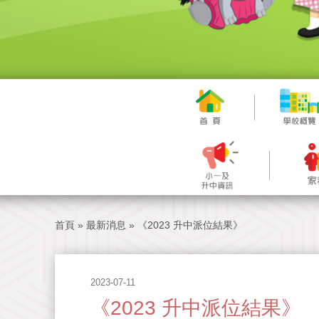
首頁
»
最新消息
»
《2023 升中派位結果》
2023-07-11
《2023 升中派位結果》