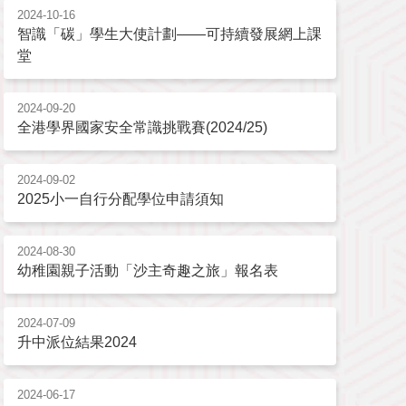
2024-10-16
智識「碳」學生大使計劃——可持續發展網上課
堂
2024-09-20
全港學界國家安全常識挑戰賽(2024/25)
2024-09-02
2025小一自行分配學位申請須知
2024-08-30
幼稚園親子活動「沙主奇趣之旅」報名表
2024-07-09
升中派位結果2024
2024-06-17