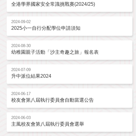
全港學界國家安全常識挑戰賽(2024/25)
2024-09-02
2025小一自行分配學位申請須知
2024-08-30
幼稚園親子活動「沙主奇趣之旅」報名表
2024-07-09
升中派位結果2024
2024-06-17
校友會第八屆執行委員會自動當選公告
2024-06-03
主風校友會第八屆執行委員會選舉