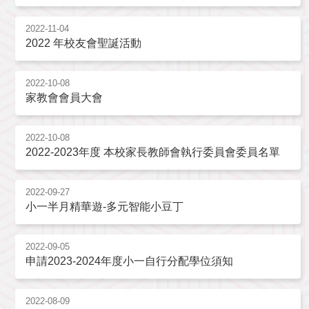
2022-11-04
2022 年校友會聖誕活動
2022-10-08
家教會會員大會
2022-10-08
2022-2023年度 本校家長教師會執行委員會委員名單
2022-09-27
小一半月精華遊-多元智能小豆丁
2022-09-05
申請2023-2024年度小一自行分配學位須知
2022-08-09