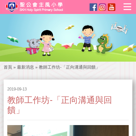
首頁
»
最新消息
»
教師工作坊-「正向溝通與回饋」
2019-09-13
教師工作坊-「正向溝通與回
饋」