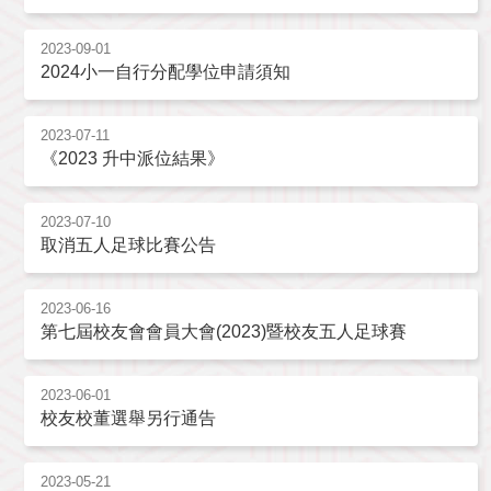
2023-09-01
2024小一自行分配學位申請須知
2023-07-11
《2023 升中派位結果》
2023-07-10
取消五人足球比賽公告
2023-06-16
第七屆校友會會員大會(2023)暨校友五人足球賽
2023-06-01
校友校董選舉另行通告
2023-05-21