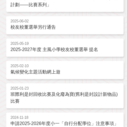
計劃——比賽系列」
2025-06-02
校友校董選舉另行通告
2025-05-19
2025-2027年度 主風小學校友校董選舉 提名
2025-02-10
氣候變化主題活動網上遊
2025-01-23
班際利是封回收比賽及化廢為寶(舊利是封設計新物品)
比賽
2024-11-18
申請2025-2026年度小一「自行分配學位」注意事項」