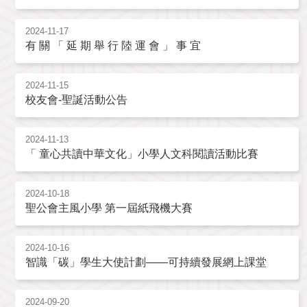
2024-11-17
有 關 「 延 期 舉 行 陸 運 會 」 事 宜
2024-11-15
校友會-聖誕活動公告
2024-11-13
「 童心共讀中華文化」小學人文科閱讀活動比賽
2024-10-18
聖公會主風小學 第一屆紙飛機大賽
2024-10-16
智識「碳」學生大使計劃——可持續發展網上課堂
2024-09-20