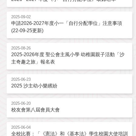
2025-09-02
申請2026-2027年度小一「自行分配學位」注意事項
(22-09-25更新)
2025-08-26
2025-2026年度 聖公會主風小學 幼稚園親子活動「沙
主奇趣之旅」報名表
2025-06-23
2025 沙主幼小樂繽紛
2025-06-20
校友會第八屆會員大會
2025-06-04
全校比賽：「《憲法》和《基本法》學生校園大使培訓