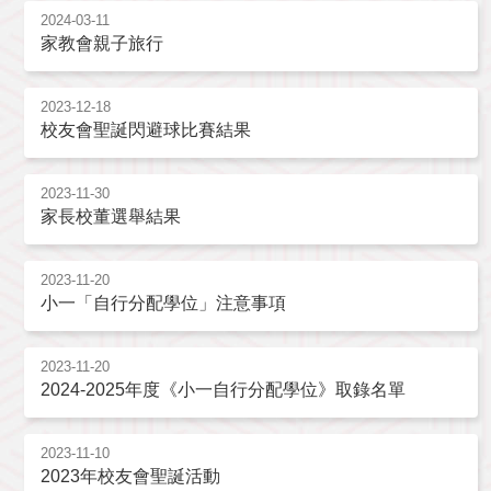
2024-03-11
家教會親子旅行
2023-12-18
校友會聖誕閃避球比賽結果
2023-11-30
家長校董選舉結果
2023-11-20
小一「自行分配學位」注意事項
2023-11-20
2024-2025年度《小一自行分配學位》取錄名單
2023-11-10
2023年校友會聖誕活動