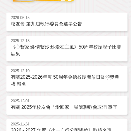
2026-06-15
校友會 第九屆執行委員會選舉公告
2025-12-18
《心繫家國‧情繫沙田‧愛在主風》50周年校慶親子比賽
結果
2025-12-10
有關2025-2026年度 50周年金禧校慶開放日暨頒獎典
禮 報名
2025-12-01
有關 2025年校友會「愛回家」聖誕聯歡會取消 事宜
2025-11-24
2026 - 2027 年度《小一自行分配學位》取錄名單