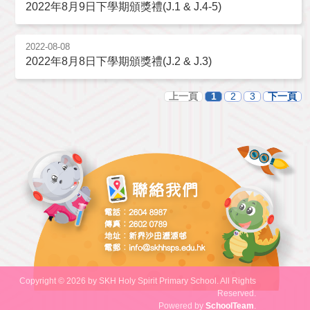
2022年8月9日下學期頒獎禮(J.1 & J.4-5)
2022-08-08
2022年8月8日下學期頒獎禮(J.2 & J.3)
上一頁
1
2
3
下一頁
Copyright © 2026 by SKH Holy Spirit Primary School. All Rights
Reserved.
Powered by
SchoolTeam
.