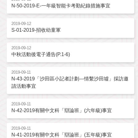
N-50-2019-E-一年級智能卡考勤紀錄措施事宜
2019-09-12
S-01-2019-招收幼童軍
2019-09-12
中秋活動後電子通告(P.1-6)
2019-09-11
N-43-2019「沙田區小記者計劃—情繫沙田墟」採訪邀
請活動事宜
2019-09-11
N-42-2019有關中文科「辯論班」(六年級)事宜
2019-09-11
N-41-2019有關中文科「辯論班」(五年級)事宜