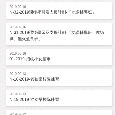
2019-09-16
N-32-2019課後學習及支援計劃-「功課輔導班」
2019-09-16
N-31-2019課後學習及支援計劃-「功課輔導班、魔術
班、無火煮食班」
2019-09-16
01-2019-招收小女童軍
2019-09-13
N-18-2019-管弦樂校隊練習
2019-09-13
N-19-2019-節奏樂校隊練習
2019-09-12