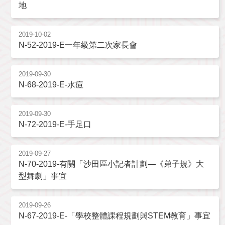
地
2019-10-02
N-52-2019-E一年級第二次家長會
2019-09-30
N-68-2019-E-水痘
2019-09-30
N-72-2019-E-手足口
2019-09-27
N-70-2019-有關「沙田區小記者計劃—《弟子規》大
型舞劇」事宜
2019-09-26
N-67-2019-E-「學校整體課程規劃與STEM教育」事宜