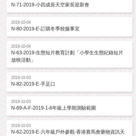
N-71-2019-小四成長天空家長迎新會
2019-10-04
N-80-2019-E-訂購冬季校服事宜
2019-10-04
N-63-2019-生態短片教育計劃「小學生生態紀錄短片
放映活動」
2019-10-03
N-82-2019-E-手足口
2019-10-03
N-69-A-F-2019-1-6年級上學期測驗範圍
2019-10-03
N-62-2019-E-六年級戶外參觀-香港賽馬會藥物資訊天