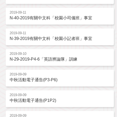
2019-09-11
N-40-2019有關中文科「校園小司儀班」事宜
2019-09-11
N-39-2019有關中文科「校園小記者班」事宜
2019-09-10
N-29-2019-P4-6「英語辨論隊」訓練
2019-09-09
中秋活動電子通告(P3-P6)
2019-09-09
中秋活動電子通告(P1P2)
2019-09-09