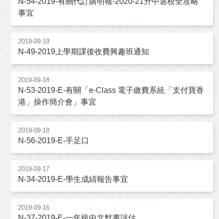
N-54-2019-有關代訂購明報-2020-21升中選校全攻略
事宜
2019-09-19
N-49-2019上學期課後收費興趣班通知
2019-09-18
N-53-2019-E-有關「e-Class 電子繳費系統「支付寶香
港」操作簡介會」事宜
2019-09-18
N-56-2019-E-手足口
2019-09-17
N-34-2019-E-學生成綪報告事宜
2019-09-16
N-37-2019-E-一年級中文默書評估