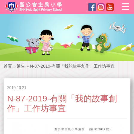
首頁
»
通告
»
N-87-2019-有關「我的故事創作」工作坊事宜
2019-10-21
N-87-2019-有關「我的故事創
作」工作坊事宜