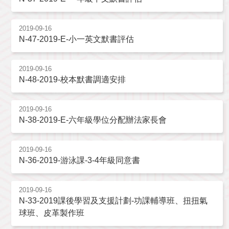
2019-09-16
N-47-2019-E-小一英文默書評估
2019-09-16
N-48-2019-校本默書調適安排
2019-09-16
N-38-2019-E-六年級學位分配辦法家長會
2019-09-16
N-36-2019-游泳課-3-4年級同意書
2019-09-16
N-33-2019課後學習及支援計劃-功課輔導班、扭扭氣
球班、皮革製作班