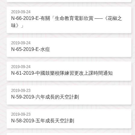
2019-09-24
N-66-2019-E-有關「生命教育電影欣賞 ─―《花椒之
味》」
2019-09-24
N-65-2019-E-水痘
2019-09-24
N-61-2019-中國鼓樂校隊練習更改上課時間通知
2019-09-23
N-59-2019-六年成長的天空計劃
2019-09-23
N-58-2019-五年成長天空計劃