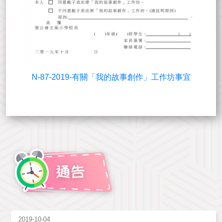
N-87-2019-有關「我的故事創作」工作坊事宜
2019-10-04