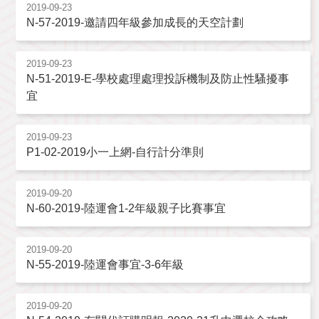
2019-09-23
N-57-2019-邀請四年級參加成長的天空計劃
2019-09-23
N-51-2019-E-學校處理處理投訴機制及防止性騷擾事
宜
2019-09-23
P1-02-2019小一上網-自行計分準則
2019-09-20
N-60-2019-陸運會1-2年級親子比賽事宜
2019-09-20
N-55-2019-陸運會事宜-3-6年級
2019-09-20