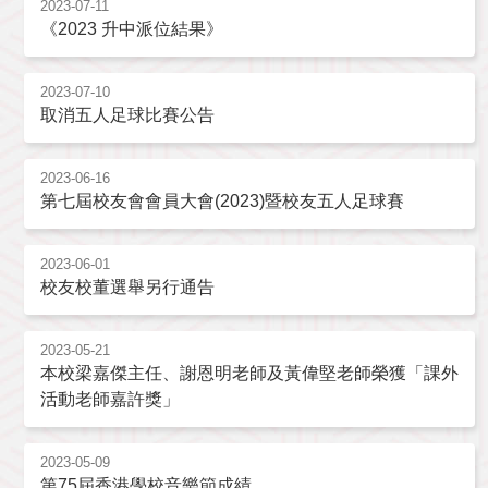
2023-07-11
《2023 升中派位結果》
2023-07-10
取消五人足球比賽公告
2023-06-16
第七屆校友會會員大會(2023)暨校友五人足球賽
2023-06-01
校友校董選舉另行通告
2023-05-21
本校梁嘉傑主任、謝恩明老師及黃偉堅老師榮獲「課外
活動老師嘉許獎」
2023-05-09
第75屆香港學校音樂節成績