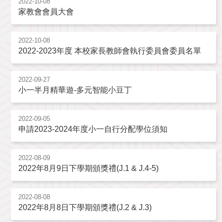
2022-10-08
家教會會員大會
2022-10-08
2022-2023年度 本校家長教師會執行委員會委員名單
2022-09-27
小一半月精華遊-多元智能小豆丁
2022-09-05
申請2023-2024年度小一自行分配學位須知
2022-08-09
2022年8月9日下學期頒獎禮(J.1 & J.4-5)
2022-08-08
2022年8月8日下學期頒獎禮(J.2 & J.3)