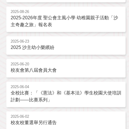
2025-08-26
2025-2026年度 聖公會主風小學 幼稚園親子活動「沙
主奇趣之旅」報名表
2025-06-23
2025 沙主幼小樂繽紛
2025-06-20
校友會第八屆會員大會
2025-06-04
全校比賽：「《憲法》和《基本法》學生校園大使培訓
計劃——比賽系列」
2025-06-02
校友校董選舉另行通告