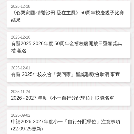
2025-12-18
《心繫家國‧情繫沙田‧愛在主風》50周年校慶親子比賽
結果
2025-12-10
有關2025-2026年度 50周年金禧校慶開放日暨頒獎典
禮 報名
2025-12-01
有關 2025年校友會「愛回家」聖誕聯歡會取消 事宜
2025-11-24
2026 - 2027 年度《小一自行分配學位》取錄名單
2025-09-02
申請2026-2027年度小一「自行分配學位」注意事項
(22-09-25更新)