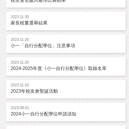
校友會聖誕閃避球比賽結果
2023-11-30
家長校董選舉結果
2023-11-20
小一「自行分配學位」注意事項
2023-11-20
2024-2025年度《小一自行分配學位》取錄名單
2023-11-10
2023年校友會聖誕活動
2023-09-01
2024小一自行分配學位申請須知