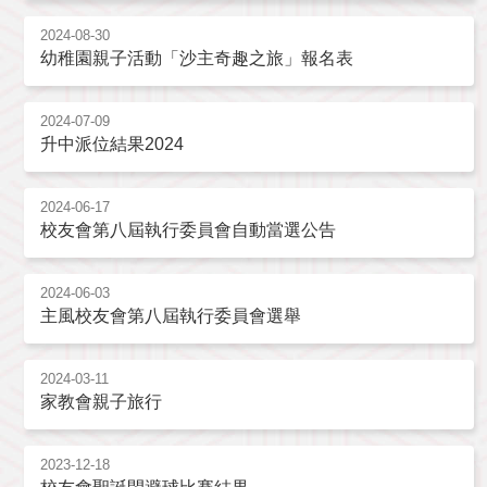
2024-08-30
幼稚園親子活動「沙主奇趣之旅」報名表
2024-07-09
升中派位結果2024
2024-06-17
校友會第八屆執行委員會自動當選公告
2024-06-03
主風校友會第八屆執行委員會選舉
2024-03-11
家教會親子旅行
2023-12-18