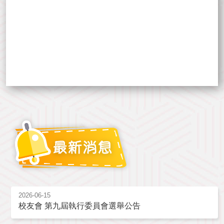
2026-06-15
校友會 第九屆執行委員會選舉公告