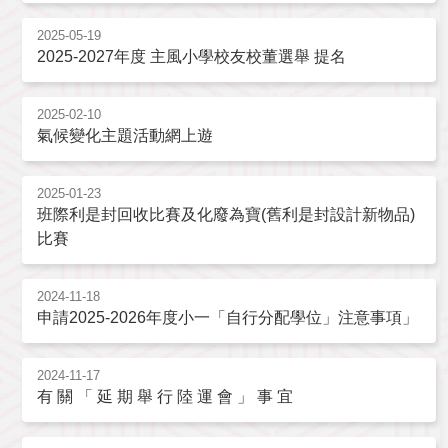
2025-05-19
2025-2027年度 主風小學校友校董選舉 提名
2025-02-10
氣候變化主題活動網上遊
2025-01-23
班際利是封回收比賽及化廢為寶(舊利是封設計新物品)
比賽
2024-11-18
申請2025-2026年度小一「自行分配學位」注意事項」
2024-11-17
有 關 「 延 期 舉 行 陸 運 會 」 事 宜