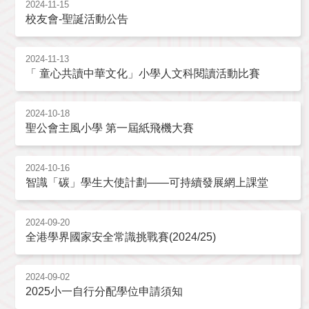
2024-11-15
校友會-聖誕活動公告
2024-11-13
「 童心共讀中華文化」小學人文科閱讀活動比賽
2024-10-18
聖公會主風小學 第一屆紙飛機大賽
2024-10-16
智識「碳」學生大使計劃——可持續發展網上課堂
2024-09-20
全港學界國家安全常識挑戰賽(2024/25)
2024-09-02
2025小一自行分配學位申請須知