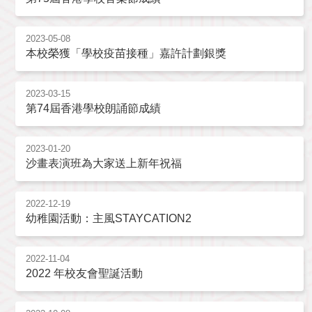
2023-05-08
本校榮獲「學校疫苗接種」嘉許計劃銀獎
2023-03-15
第74屆香港學校朗誦節成績
2023-01-20
沙畫表演班為大家送上新年祝福
2022-12-19
幼稚園活動：主風STAYCATION2
2022-11-04
2022 年校友會聖誕活動