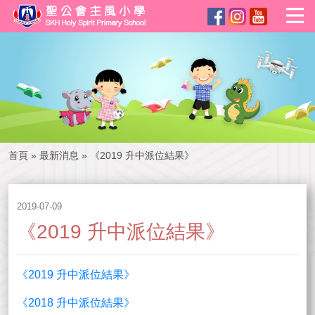
首頁
»
最新消息
»
《2019 升中派位結果》
2019-07-09
《2019 升中派位結果》
《2019 升中派位結果》
《2018 升中派位結果》