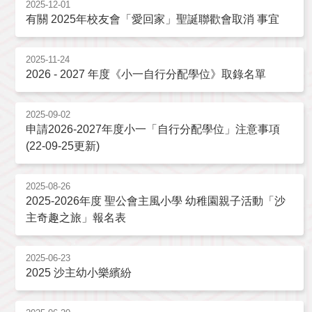
2025-12-01
有關 2025年校友會「愛回家」聖誕聯歡會取消 事宜
2025-11-24
2026 - 2027 年度《小一自行分配學位》取錄名單
2025-09-02
申請2026-2027年度小一「自行分配學位」注意事項
(22-09-25更新)
2025-08-26
2025-2026年度 聖公會主風小學 幼稚園親子活動「沙
主奇趣之旅」報名表
2025-06-23
2025 沙主幼小樂繽紛