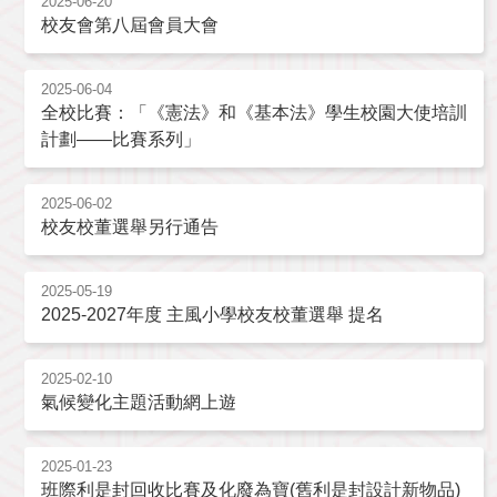
2025-06-20
校友會第八屆會員大會
2025-06-04
全校比賽：「《憲法》和《基本法》學生校園大使培訓
計劃——比賽系列」
2025-06-02
校友校董選舉另行通告
2025-05-19
2025-2027年度 主風小學校友校董選舉 提名
2025-02-10
氣候變化主題活動網上遊
2025-01-23
班際利是封回收比賽及化廢為寶(舊利是封設計新物品)