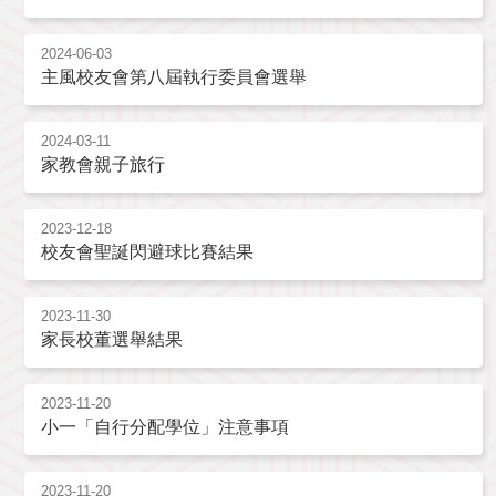
2024-06-03
主風校友會第八屆執行委員會選舉
2024-03-11
家教會親子旅行
2023-12-18
校友會聖誕閃避球比賽結果
2023-11-30
家長校董選舉結果
2023-11-20
小一「自行分配學位」注意事項
2023-11-20