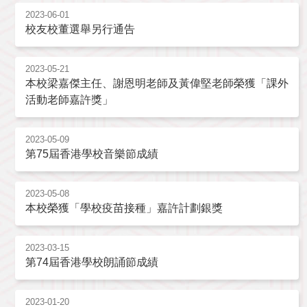
2023-06-01
校友校董選舉另行通告
2023-05-21
本校梁嘉傑主任、謝恩明老師及黃偉堅老師榮獲「課外
活動老師嘉許獎」
2023-05-09
第75屆香港學校音樂節成績
2023-05-08
本校榮獲「學校疫苗接種」嘉許計劃銀獎
2023-03-15
第74屆香港學校朗誦節成績
2023-01-20