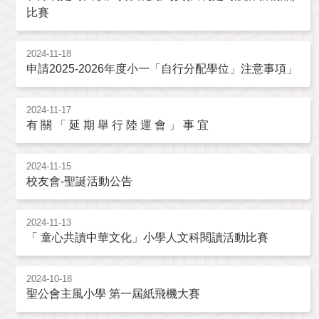
比賽
2024-11-18
申請2025-2026年度小一「自行分配學位」注意事項」
2024-11-17
有 關 「 延 期 舉 行 陸 運 會 」 事 宜
2024-11-15
校友會-聖誕活動公告
2024-11-13
「 童心共讀中華文化」小學人文科閱讀活動比賽
2024-10-18
聖公會主風小學 第一屆紙飛機大賽