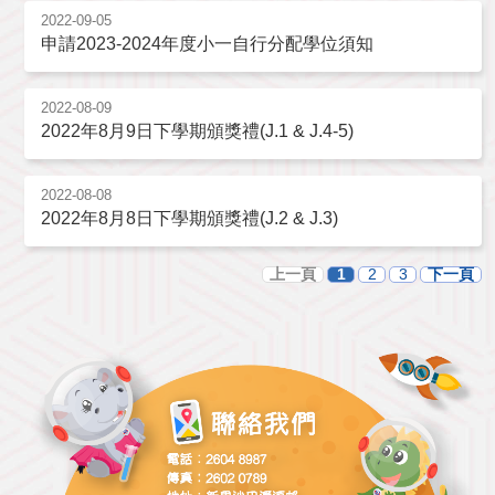
2022-09-05
申請2023-2024年度小一自行分配學位須知
2022-08-09
2022年8月9日下學期頒獎禮(J.1 & J.4-5)
2022-08-08
2022年8月8日下學期頒獎禮(J.2 & J.3)
上一頁
1
2
3
下一頁