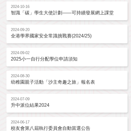
2024-10-16
智識「碳」學生大使計劃——可持續發展網上課堂
2024-09-20
全港學界國家安全常識挑戰賽(2024/25)
2024-09-02
2025小一自行分配學位申請須知
2024-08-30
幼稚園親子活動「沙主奇趣之旅」報名表
2024-07-09
升中派位結果2024
2024-06-17
校友會第八屆執行委員會自動當選公告