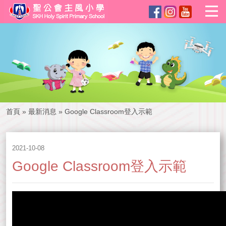
首頁
»
最新消息
»
Google Classroom登入示範
2021-10-08
Google Classroom登入示範