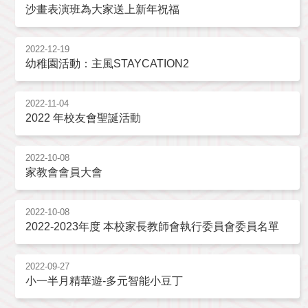
沙畫表演班為大家送上新年祝福
2022-12-19
幼稚園活動：主風STAYCATION2
2022-11-04
2022 年校友會聖誕活動
2022-10-08
家教會會員大會
2022-10-08
2022-2023年度 本校家長教師會執行委員會委員名單
2022-09-27
小一半月精華遊-多元智能小豆丁