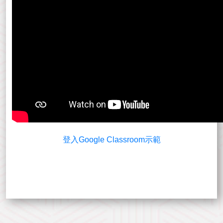
登入Google Classroom示範