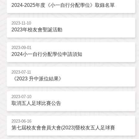
2024-2025年度《小一自行分配學位》取錄名單
2023-11-10
2023年校友會聖誕活動
2023-09-01
2024小一自行分配學位申請須知
2023-07-11
《2023 升中派位結果》
2023-07-10
取消五人足球比賽公告
2023-06-16
第七屆校友會會員大會(2023)暨校友五人足球賽