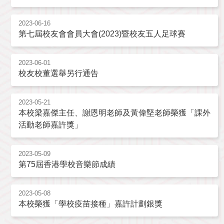
2023-06-16
第七屆校友會會員大會(2023)暨校友五人足球賽
2023-06-01
校友校董選舉另行通告
2023-05-21
本校梁嘉傑主任、謝恩明老師及黃偉堅老師榮獲「課外
活動老師嘉許獎」
2023-05-09
第75屆香港學校音樂節成績
2023-05-08
本校榮獲「學校疫苗接種」嘉許計劃銀獎