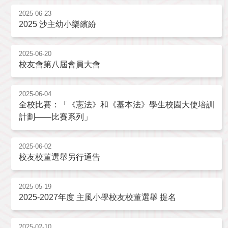
2025-06-23
2025 沙主幼小樂繽紛
2025-06-20
校友會第八屆會員大會
2025-06-04
全校比賽：「《憲法》和《基本法》學生校園大使培訓
計劃——比賽系列」
2025-06-02
校友校董選舉另行通告
2025-05-19
2025-2027年度 主風小學校友校董選舉 提名
2025-02-10