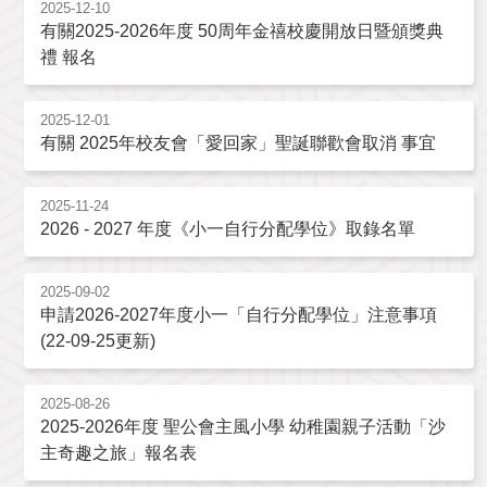
2025-12-10
有關2025-2026年度 50周年金禧校慶開放日暨頒獎典
禮 報名
2025-12-01
有關 2025年校友會「愛回家」聖誕聯歡會取消 事宜
2025-11-24
2026 - 2027 年度《小一自行分配學位》取錄名單
2025-09-02
申請2026-2027年度小一「自行分配學位」注意事項
(22-09-25更新)
2025-08-26
2025-2026年度 聖公會主風小學 幼稚園親子活動「沙
主奇趣之旅」報名表