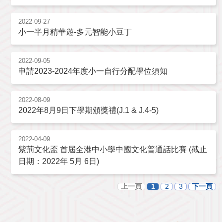
2022-09-27
小一半月精華遊-多元智能小豆丁
2022-09-05
申請2023-2024年度小一自行分配學位須知
2022-08-09
2022年8月9日下學期頒獎禮(J.1 & J.4-5)
2022-04-09
紫荊文化盃 首屆全港中小學中國文化普通話比賽 (截止
日期：2022年 5月 6日)
上一頁
1
2
3
下一頁