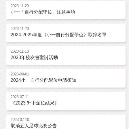
2023-11-20
小一「自行分配學位」注意事項
2023-11-20
2024-2025年度《小一自行分配學位》取錄名單
2023-11-10
2023年校友會聖誕活動
2023-09-01
2024小一自行分配學位申請須知
2023-07-11
《2023 升中派位結果》
2023-07-10
取消五人足球比賽公告