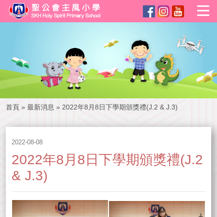
首頁
»
最新消息
»
2022年8月8日下學期頒獎禮(J.2 & J.3)
2022-08-08
2022年8月8日下學期頒獎禮(J.2
& J.3)