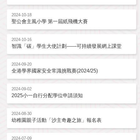
2024-10-18
聖公會主風小學 第一屆紙飛機大賽
2024-10-16
智識「碳」學生大使計劃——可持續發展網上課堂
2024-09-20
全港學界國家安全常識挑戰賽(2024/25)
2024-09-02
2025小一自行分配學位申請須知
2024-08-30
幼稚園親子活動「沙主奇趣之旅」報名表
2024-07-09