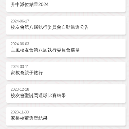
升中派位結果2024
2024-06-17
校友會第八屆執行委員會自動當選公告
2024-06-03
主風校友會第八屆執行委員會選舉
2024-03-11
家教會親子旅行
2023-12-18
校友會聖誕閃避球比賽結果
2023-11-30
家長校董選舉結果