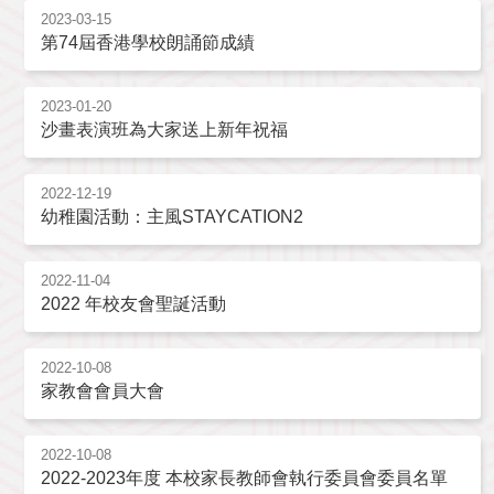
2023-03-15
第74屆香港學校朗誦節成績
2023-01-20
沙畫表演班為大家送上新年祝福
2022-12-19
幼稚園活動：主風STAYCATION2
2022-11-04
2022 年校友會聖誕活動
2022-10-08
家教會會員大會
2022-10-08
2022-2023年度 本校家長教師會執行委員會委員名單