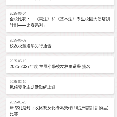
2025-06-04
全校比賽：「《憲法》和《基本法》學生校園大使培訓
計劃——比賽系列」
2025-06-02
校友校董選舉另行通告
2025-05-19
2025-2027年度 主風小學校友校董選舉 提名
2025-02-10
氣候變化主題活動網上遊
2025-01-23
班際利是封回收比賽及化廢為寶(舊利是封設計新物品)
比賽