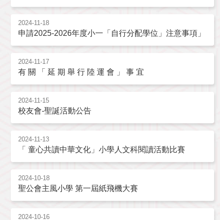
2024-11-18
申請2025-2026年度小一「自行分配學位」注意事項」
2024-11-17
有 關 「 延 期 舉 行 陸 運 會 」 事 宜
2024-11-15
校友會-聖誕活動公告
2024-11-13
「 童心共讀中華文化」小學人文科閱讀活動比賽
2024-10-18
聖公會主風小學 第一屆紙飛機大賽
2024-10-16