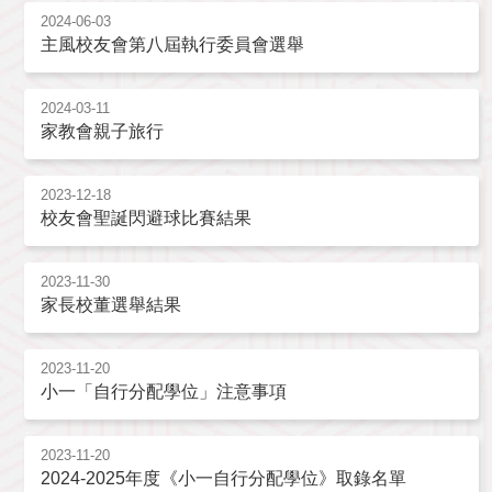
2024-06-03
主風校友會第八屆執行委員會選舉
2024-03-11
家教會親子旅行
2023-12-18
校友會聖誕閃避球比賽結果
2023-11-30
家長校董選舉結果
2023-11-20
小一「自行分配學位」注意事項
2023-11-20
2024-2025年度《小一自行分配學位》取錄名單