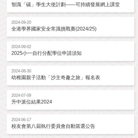
智識「碳」學生大使計劃——可持續發展網上課堂
2024-09-20
全港學界國家安全常識挑戰賽(2024/25)
2024-09-02
2025小一自行分配學位申請須知
2024-08-30
幼稚園親子活動「沙主奇趣之旅」報名表
2024-07-09
升中派位結果2024
2024-06-17
校友會第八屆執行委員會自動當選公告