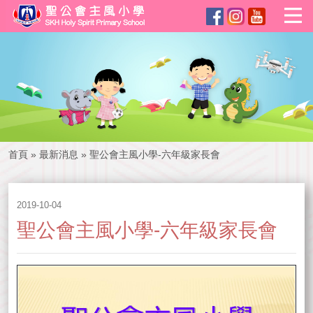
首頁
»
最新消息
»
聖公會主風小學-六年級家長會
2019-10-04
聖公會主風小學-六年級家長會