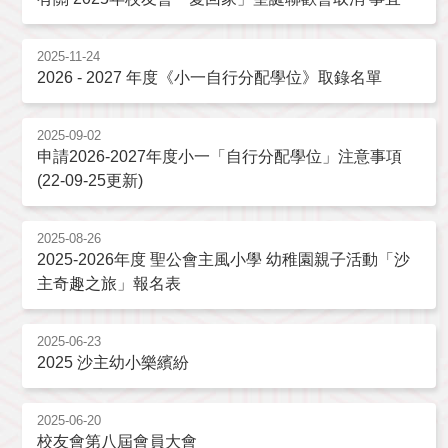
2025-11-24
2026 - 2027 年度《小一自行分配學位》取錄名單
2025-09-02
申請2026-2027年度小一「自行分配學位」注意事項
(22-09-25更新)
2025-08-26
2025-2026年度 聖公會主風小學 幼稚園親子活動「沙
主奇趣之旅」報名表
2025-06-23
2025 沙主幼小樂繽紛
2025-06-20
校友會第八屆會員大會