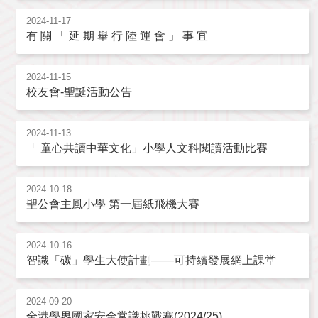
2024-11-17
有 關 「 延 期 舉 行 陸 運 會 」 事 宜
2024-11-15
校友會-聖誕活動公告
2024-11-13
「 童心共讀中華文化」小學人文科閱讀活動比賽
2024-10-18
聖公會主風小學 第一屆紙飛機大賽
2024-10-16
智識「碳」學生大使計劃——可持續發展網上課堂
2024-09-20
全港學界國家安全常識挑戰賽(2024/25)