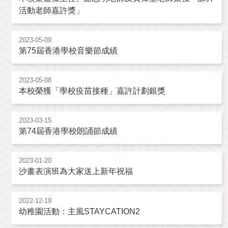
活動老師嘉許獎」
2023-05-09
第75屆香港學校音樂節成績
2023-05-08
本校榮獲「學校疫苗接種」嘉許計劃銀獎
2023-03-15
第74屆香港學校朗誦節成績
2023-01-20
沙畫表演班為大家送上新年祝福
2022-12-19
幼稚園活動：主風STAYCATION2