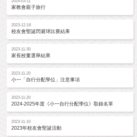
2024-03-11
家教會親子旅行
2023-12-18
校友會聖誕閃避球比賽結果
2023-11-30
家長校董選舉結果
2023-11-20
小一「自行分配學位」注意事項
2023-11-20
2024-2025年度《小一自行分配學位》取錄名單
2023-11-10
2023年校友會聖誕活動