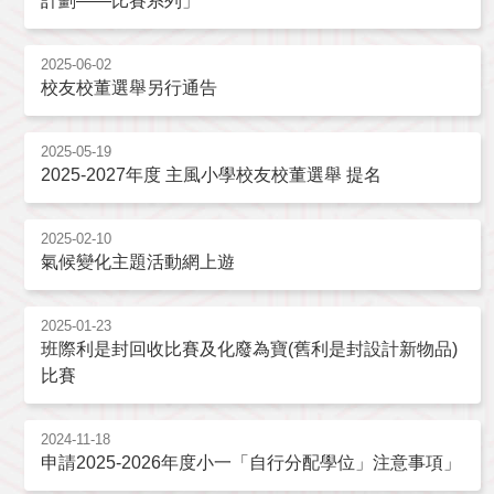
計劃——比賽系列」
2025-06-02
校友校董選舉另行通告
2025-05-19
2025-2027年度 主風小學校友校董選舉 提名
2025-02-10
氣候變化主題活動網上遊
2025-01-23
班際利是封回收比賽及化廢為寶(舊利是封設計新物品)
比賽
2024-11-18
申請2025-2026年度小一「自行分配學位」注意事項」