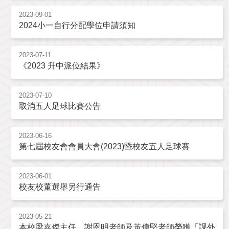
2023-09-01
2024小一自行分配學位申請須知
2023-07-11
《2023 升中派位結果》
2023-07-10
取消五人足球比賽公告
2023-06-16
第七屆校友會會員大會(2023)暨校友五人足球賽
2023-06-01
校友校董選舉另行通告
2023-05-21
本校梁嘉傑主任、謝恩明老師及黃偉堅老師榮獲「課外