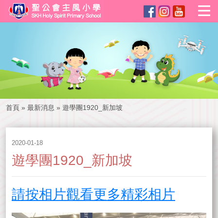
首頁
»
最新消息
»
遊學團1920_新加坡
2020-01-18
遊學團1920_新加坡
請按相片觀看更多精彩相片