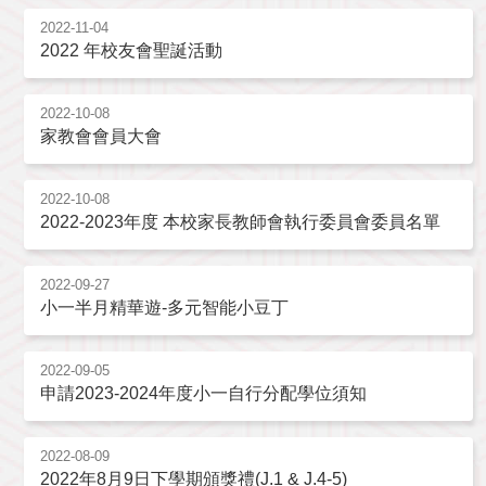
2022-11-04
2022 年校友會聖誕活動
2022-10-08
家教會會員大會
2022-10-08
2022-2023年度 本校家長教師會執行委員會委員名單
2022-09-27
小一半月精華遊-多元智能小豆丁
2022-09-05
申請2023-2024年度小一自行分配學位須知
2022-08-09
2022年8月9日下學期頒獎禮(J.1 & J.4-5)