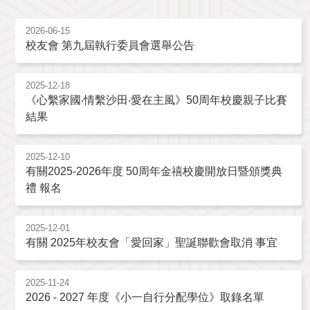
2026-06-15
校友會 第九屆執行委員會選舉公告
2025-12-18
《心繫家國‧情繫沙田‧愛在主風》50周年校慶親子比賽
結果
2025-12-10
有關2025-2026年度 50周年金禧校慶開放日暨頒獎典
禮 報名
2025-12-01
有關 2025年校友會「愛回家」聖誕聯歡會取消 事宜
2025-11-24
2026 - 2027 年度《小一自行分配學位》取錄名單