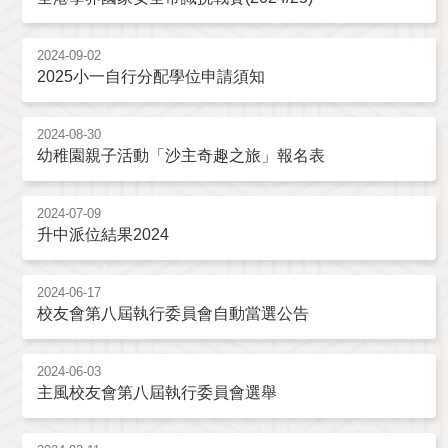
2024-09-02
2025小一自行分配學位申請須知
2024-08-30
幼稚園親子活動「沙主奇趣之旅」報名表
2024-07-09
升中派位結果2024
2024-06-17
校友會第八屆執行委員會自動當選公告
2024-06-03
主風校友會第八屆執行委員會選舉