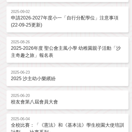
2025-09-02
申請2026-2027年度小一「自行分配學位」注意事項
(22-09-25更新)
2025-08-26
2025-2026年度 聖公會主風小學 幼稚園親子活動「沙
主奇趣之旅」報名表
2025-06-23
2025 沙主幼小樂繽紛
2025-06-20
校友會第八屆會員大會
2025-06-04
全校比賽：「《憲法》和《基本法》學生校園大使培訓