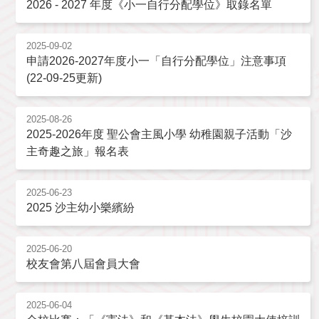
2026 - 2027 年度《小一自行分配學位》取錄名單
2025-09-02
申請2026-2027年度小一「自行分配學位」注意事項
(22-09-25更新)
2025-08-26
2025-2026年度 聖公會主風小學 幼稚園親子活動「沙
主奇趣之旅」報名表
2025-06-23
2025 沙主幼小樂繽紛
2025-06-20
校友會第八屆會員大會
2025-06-04