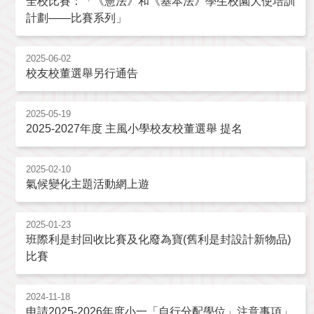
全校比賽：「《憲法》和《基本法》學生校園大使培訓
計劃——比賽系列」
2025-06-02
校友校董選舉另行通告
2025-05-19
2025-2027年度 主風小學校友校董選舉 提名
2025-02-10
氣候變化主題活動網上遊
2025-01-23
班際利是封回收比賽及化廢為寶(舊利是封設計新物品)
比賽
2024-11-18
申請2025-2026年度小一「自行分配學位」注意事項」