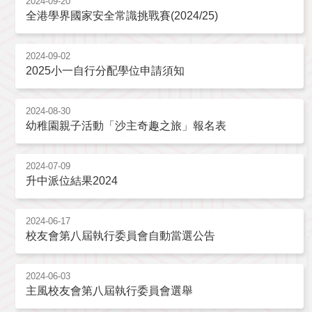
2024-09-20
全港學界國家安全常識挑戰賽(2024/25)
2024-09-02
2025小一自行分配學位申請須知
2024-08-30
幼稚園親子活動「沙主奇趣之旅」報名表
2024-07-09
升中派位結果2024
2024-06-17
校友會第八屆執行委員會自動當選公告
2024-06-03
主風校友會第八屆執行委員會選舉