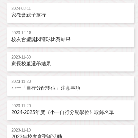
2024-03-11
家教會親子旅行
2023-12-18
校友會聖誕閃避球比賽結果
2023-11-30
家長校董選舉結果
2023-11-20
小一「自行分配學位」注意事項
2023-11-20
2024-2025年度《小一自行分配學位》取錄名單
2023-11-10
2023年校友會聖誕活動