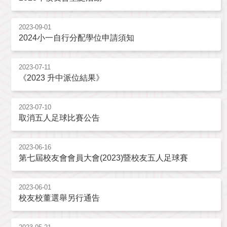
2023-09-01
2024小一自行分配學位申請須知
2023-07-11
《2023 升中派位結果》
2023-07-10
取消五人足球比賽公告
2023-06-16
第七屆校友會會員大會(2023)暨校友五人足球賽
2023-06-01
校友校董選舉另行通告