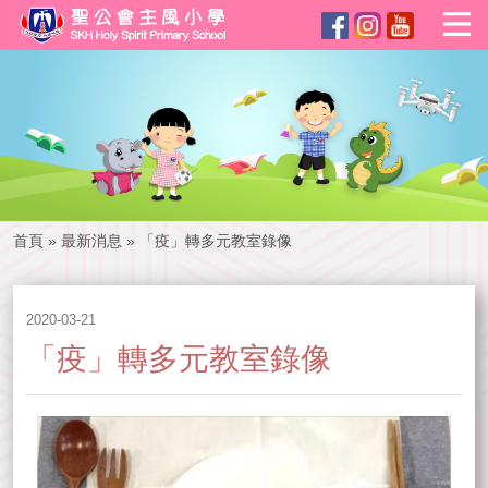
首頁
»
最新消息
»
「疫」轉多元教室錄像
2020-03-21
「疫」轉多元教室錄像