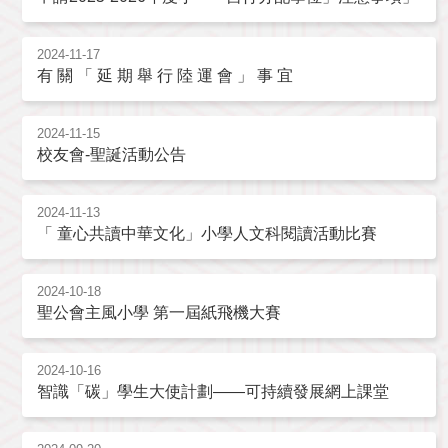
2024-11-17
有 關 「 延 期 舉 行 陸 運 會 」 事 宜
2024-11-15
校友會-聖誕活動公告
2024-11-13
「 童心共讀中華文化」小學人文科閱讀活動比賽
2024-10-18
聖公會主風小學 第一屆紙飛機大賽
2024-10-16
智識「碳」學生大使計劃——可持續發展網上課堂