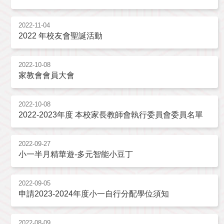
2022-11-04
2022 年校友會聖誕活動
2022-10-08
家教會會員大會
2022-10-08
2022-2023年度 本校家長教師會執行委員會委員名單
2022-09-27
小一半月精華遊-多元智能小豆丁
2022-09-05
申請2023-2024年度小一自行分配學位須知
2022-08-09