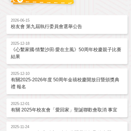
2026-06-15
校友會 第九屆執行委員會選舉公告
2025-12-18
《心繫家國‧情繫沙田‧愛在主風》50周年校慶親子比賽
結果
2025-12-10
有關2025-2026年度 50周年金禧校慶開放日暨頒獎典
禮 報名
2025-12-01
有關 2025年校友會「愛回家」聖誕聯歡會取消 事宜
2025-11-24