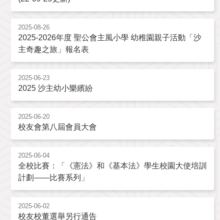
2025-08-26
2025-2026年度 聖公會主風小學 幼稚園親子活動「沙
主奇趣之旅」報名表
2025-06-23
2025 沙主幼小樂繽紛
2025-06-20
校友會第八屆會員大會
2025-06-04
全校比賽：「《憲法》和《基本法》學生校園大使培訓
計劃——比賽系列」
2025-06-02
校友校董選舉另行通告