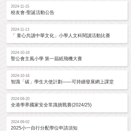
2024-11-15
校友會-聖誕活動公告
2024-11-13
「 童心共讀中華文化」小學人文科閱讀活動比賽
2024-10-18
聖公會主風小學 第一屆紙飛機大賽
2024-10-16
智識「碳」學生大使計劃——可持續發展網上課堂
2024-09-20
全港學界國家安全常識挑戰賽(2024/25)
2024-09-02
2025小一自行分配學位申請須知