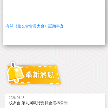
有關《校友會會員大會》延期事宜
2026-06-15
校友會 第九屆執行委員會選舉公告