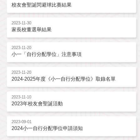
校友會聖誕閃避球比賽結果
2023-11-30
家長校董選舉結果
2023-11-20
小一「自行分配學位」注意事項
2023-11-20
2024-2025年度《小一自行分配學位》取錄名單
2023-11-10
2023年校友會聖誕活動
2023-09-01
2024小一自行分配學位申請須知