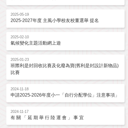
2025-05-19
2025-2027年度 主風小學校友校董選舉 提名
2025-02-10
氣候變化主題活動網上遊
2025-01-23
班際利是封回收比賽及化廢為寶(舊利是封設計新物品)
比賽
2024-11-18
申請2025-2026年度小一「自行分配學位」注意事項」
2024-11-17
有 關 「 延 期 舉 行 陸 運 會 」 事 宜