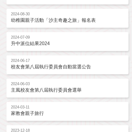
2024-08-30
幼稚園親子活動「沙主奇趣之旅」報名表
2024-07-09
升中派位結果2024
2024-06-17
校友會第八屆執行委員會自動當選公告
2024-06-03
主風校友會第八屆執行委員會選舉
2024-03-11
家教會親子旅行
2023-12-18