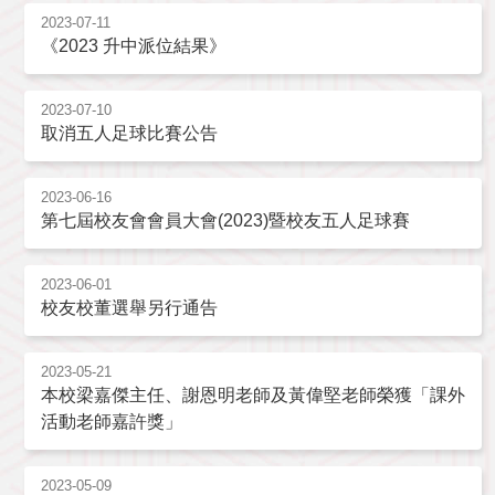
2023-07-11
《2023 升中派位結果》
2023-07-10
取消五人足球比賽公告
2023-06-16
第七屆校友會會員大會(2023)暨校友五人足球賽
2023-06-01
校友校董選舉另行通告
2023-05-21
本校梁嘉傑主任、謝恩明老師及黃偉堅老師榮獲「課外
活動老師嘉許獎」
2023-05-09