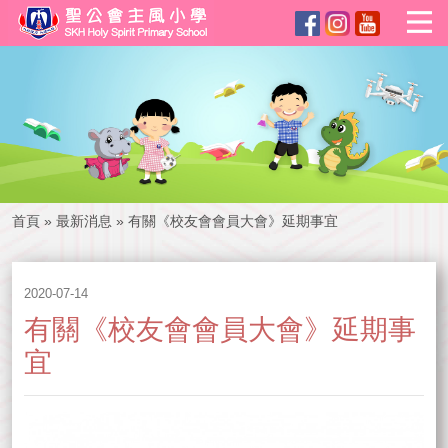
首頁
»
最新消息
»
有關《校友會會員大會》延期事宜
2020-07-14
有關《校友會會員大會》延期事
宜