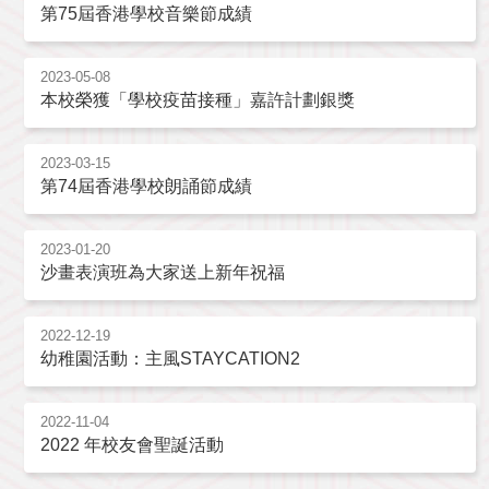
第75屆香港學校音樂節成績
2023-05-08
本校榮獲「學校疫苗接種」嘉許計劃銀獎
2023-03-15
第74屆香港學校朗誦節成績
2023-01-20
沙畫表演班為大家送上新年祝福
2022-12-19
幼稚園活動：主風STAYCATION2
2022-11-04
2022 年校友會聖誕活動