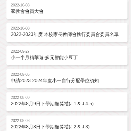
2022-10-08
家教會會員大會
2022-10-08
2022-2023年度 本校家長教師會執行委員會委員名單
2022-09-27
小一半月精華遊-多元智能小豆丁
2022-09-05
申請2023-2024年度小一自行分配學位須知
2022-08-09
2022年8月9日下學期頒獎禮(J.1 & J.4-5)
2022-08-08
2022年8月8日下學期頒獎禮(J.2 & J.3)