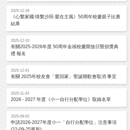
2025-12-18
《心繫家國‧情繫沙田‧愛在主風》50周年校慶親子比賽
結果
2025-12-10
有關2025-2026年度 50周年金禧校慶開放日暨頒獎典
禮 報名
2025-12-01
有關 2025年校友會「愛回家」聖誕聯歡會取消 事宜
2025-11-24
2026 - 2027 年度《小一自行分配學位》取錄名單
2025-09-02
申請2026-2027年度小一「自行分配學位」注意事項
(22-09-25更新)